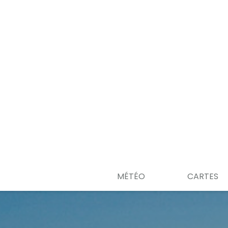
MÉTÉO
CARTES