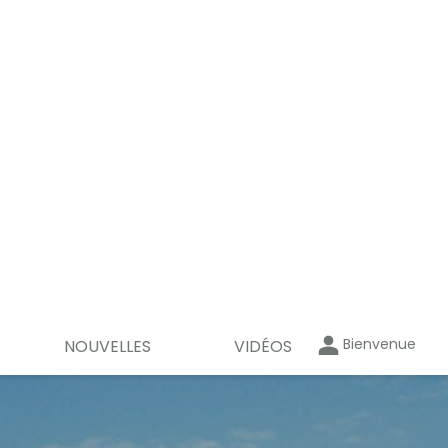
Bienvenue
NOUVELLES
VIDÉOS