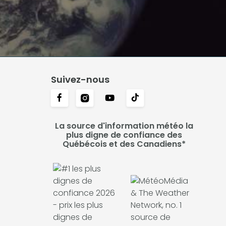
Suivez-nous
La source d'information météo la
plus digne de confiance des
Québécois et des Canadiens*