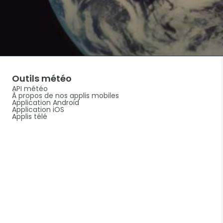
Outils météo
API météo
À propos de nos applis mobiles
Application Android
Application iOS
Applis télé