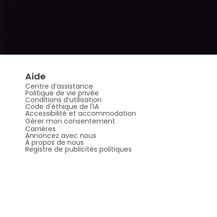
Aide
Centre d’assistance
Politique de vie privée
Conditions d’utilisation
Code d'éthique de l'IA
Accessibilité et accommodation
Gérer mon consentement
Carrières
Annoncez avec nous
À propos de nous
Registre de publicités politiques