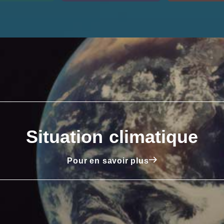
Situation climatique
Pour en savoir plus