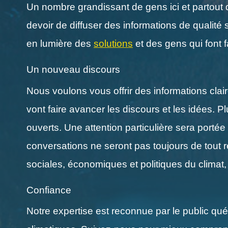
Un nombre grandissant de gens ici et partout 
devoir de diffuser des informations de qualité 
en lumière des
solutions
et des gens qui font f
Un nouveau discours
Nous voulons vous offrir des informations clai
vont faire avancer les discours et les idées.
ouverts. Une attention particulière sera porté
conversations ne seront pas toujours de tout 
sociales, économiques et politiques du climat, 
Confiance
Notre expertise est reconnue par le public q