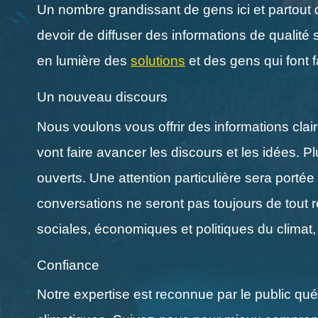
Un nombre grandissant de gens ici et partout 
devoir de diffuser des informations de qualité 
en lumière des
solutions
et des gens qui font f
Un nouveau discours
Nous voulons vous offrir des informations clai
vont faire avancer les discours et les idées.
ouverts. Une attention particulière sera porté
conversations ne seront pas toujours de tout 
sociales, économiques et politiques du climat, 
Confiance
Notre expertise est reconnue par le public q