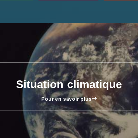
Situation climatique
Pour en savoir plus