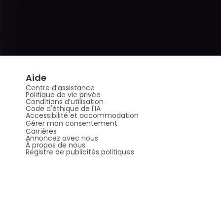
Aide
Centre d’assistance
Politique de vie privée
Conditions d’utilisation
Code d'éthique de l'IA
Accessibilité et accommodation
Gérer mon consentement
Carrières
Annoncez avec nous
À propos de nous
Registre de publicités politiques