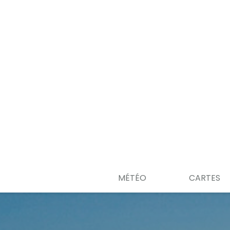
MÉTÉO
CARTES