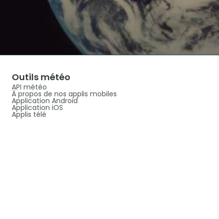
Outils météo
API météo
À propos de nos applis mobiles
Application Android
Application iOS
Applis télé