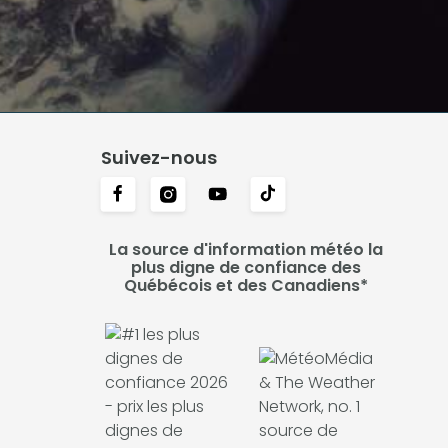
Suivez-nous
La source d'information météo la
plus digne de confiance des
Québécois et des Canadiens*