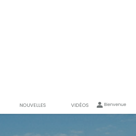
Bienvenue
NOUVELLES
VIDÉOS