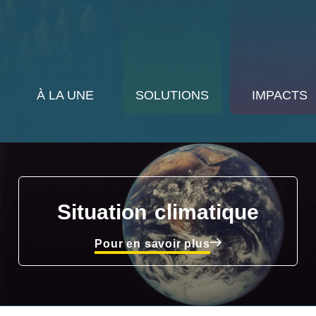
À LA UNE
SOLUTIONS
IMPACTS
Situation climatique
Pour en savoir plus