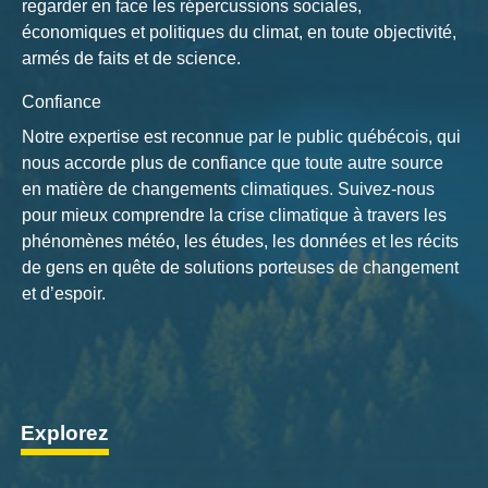
regarder en face les répercussions sociales,
économiques et politiques du climat, en toute objectivité,
armés de faits et de science.
Confiance
Notre expertise est reconnue par le public québécois, qui
nous accorde plus de confiance que toute autre source
en matière de changements climatiques. Suivez-nous
pour mieux comprendre la crise climatique à travers les
phénomènes météo, les études, les données et les récits
de gens en quête de solutions porteuses de changement
et d’espoir.
Explorez