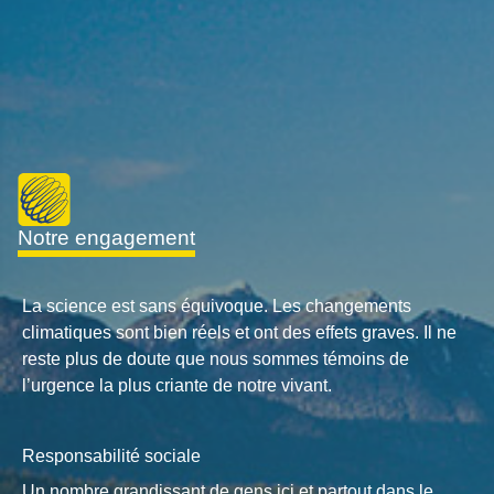
notre engagement
La science est sans équivoque. Les changements
climatiques sont bien réels et ont des effets graves. Il ne
reste plus de doute que nous sommes témoins de
l’urgence la plus criante de notre vivant.
Responsabilité sociale
Un nombre grandissant de gens ici et partout dans le