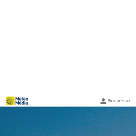
Bienvenue