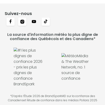
Suivez-nous
La source d'information météo la plus digne de
confiance des Québécois et des Canadiens*
*D’après l’Étude 2026 de BrandSparkMD sur la confiance des
Canadienset l'étude de confiance dans les médias Pollara 2025