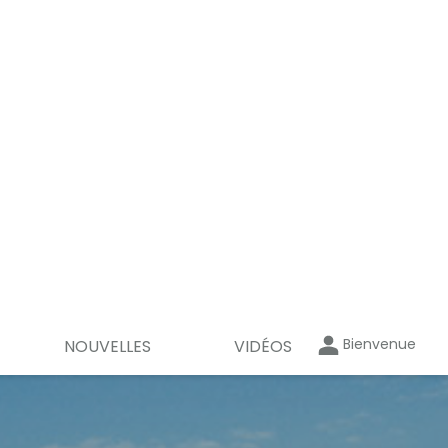
Bienvenue
NOUVELLES
VIDÉOS