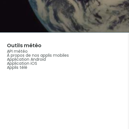
Outils météo
API météo
À propos de nos applis mobiles
Application Android
Application iOS
Applis télé