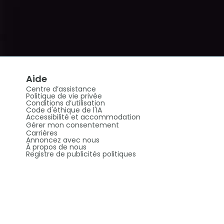
Aide
Centre d’assistance
Politique de vie privée
Conditions d’utilisation
Code d'éthique de l'IA
Accessibilité et accommodation
Gérer mon consentement
Carrières
Annoncez avec nous
À propos de nous
Registre de publicités politiques