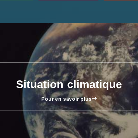
Situation climatique
Pour en savoir plus