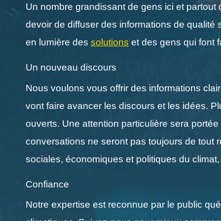
Un nombre grandissant de gens ici et partout 
devoir de diffuser des informations de qualité 
en lumière des
solutions
et des gens qui font f
Un nouveau discours
Nous voulons vous offrir des informations clai
vont faire avancer les discours et les idées.
ouverts. Une attention particulière sera porté
conversations ne seront pas toujours de tout 
sociales, économiques et politiques du climat, 
Confiance
Notre expertise est reconnue par le public q