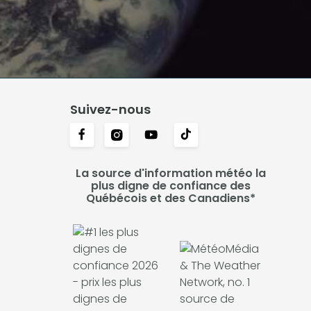
Suivez-nous
La source d'information météo la
plus digne de confiance des
Québécois et des Canadiens*