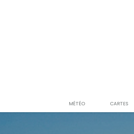
MÉTÉO
CARTES