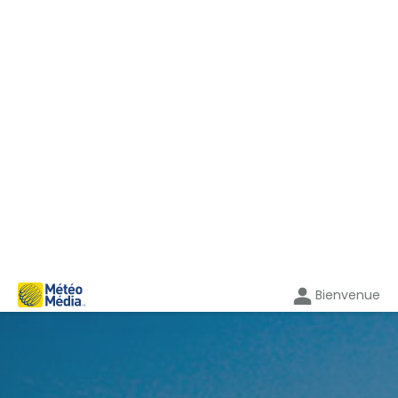
Bienvenue