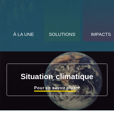
À LA UNE
SOLUTIONS
IMPACTS
Situation climatique
Pour en savoir plus