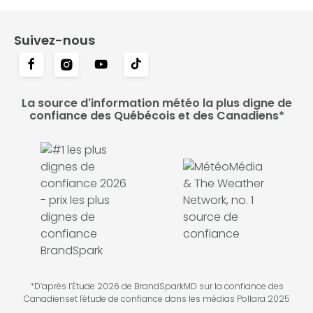
Suivez-nous
La source d'information météo la plus digne de
confiance des Québécois et des Canadiens*
*D’après l’Étude 2026 de BrandSparkMD sur la confiance des
Canadienset l'étude de confiance dans les médias Pollara 2025