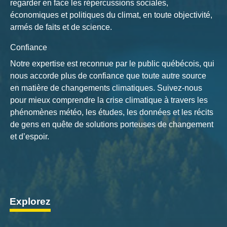
regarder en face les répercussions sociales,
économiques et politiques du climat, en toute objectivité,
armés de faits et de science.
Confiance
Notre expertise est reconnue par le public québécois, qui
nous accorde plus de confiance que toute autre source
en matière de changements climatiques. Suivez-nous
pour mieux comprendre la crise climatique à travers les
phénomènes météo, les études, les données et les récits
de gens en quête de solutions porteuses de changement
et d’espoir.
Explorez