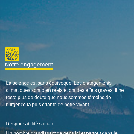
notre engagement
La science est sans équivoque. Les changements
climatiques sont bien réels et ont des effets graves. Il ne
reste plus de doute que nous sommes témoins de
l’urgence la plus criante de notre vivant.
Responsabilité sociale
Un nombre grandissant de gens ici et partout dans le