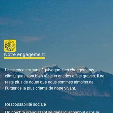
notre engagement
La science est sans équivoque. Les changements
climatiques sont bien réels et ont des effets graves. Il ne
reste plus de doute que nous sommes témoins de
l’urgence la plus criante de notre vivant.
Responsabilité sociale
Un nombre grandissant de gens ici et partout dans le