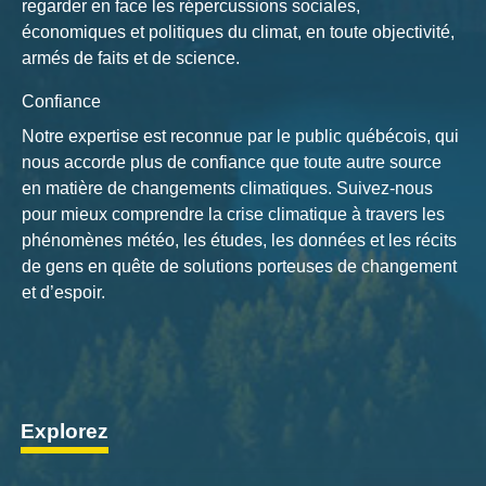
regarder en face les répercussions sociales,
économiques et politiques du climat, en toute objectivité,
armés de faits et de science.
Confiance
Notre expertise est reconnue par le public québécois, qui
nous accorde plus de confiance que toute autre source
en matière de changements climatiques. Suivez-nous
pour mieux comprendre la crise climatique à travers les
phénomènes météo, les études, les données et les récits
de gens en quête de solutions porteuses de changement
et d’espoir.
Explorez