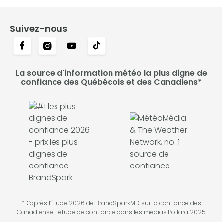
Suivez-nous
La source d'information météo la plus digne de
confiance des Québécois et des Canadiens*
*D’après l’Étude 2026 de BrandSparkMD sur la confiance des
Canadienset l'étude de confiance dans les médias Pollara 2025