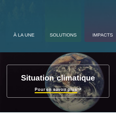
À LA UNE
SOLUTIONS
IMPACTS
Situation climatique
Pour en savoir plus