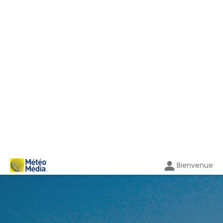
Bienvenue