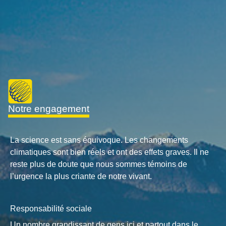
notre engagement
La science est sans équivoque. Les changements
climatiques sont bien réels et ont des effets graves. Il ne
reste plus de doute que nous sommes témoins de
l’urgence la plus criante de notre vivant.
Responsabilité sociale
Un nombre grandissant de gens ici et partout dans le