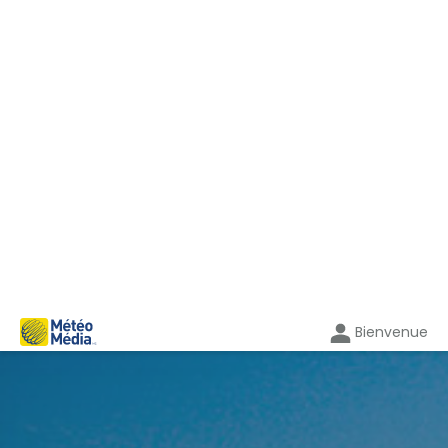
Bienvenue