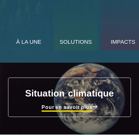
À LA UNE
SOLUTIONS
IMPACTS
Situation climatique
Pour en savoir plus