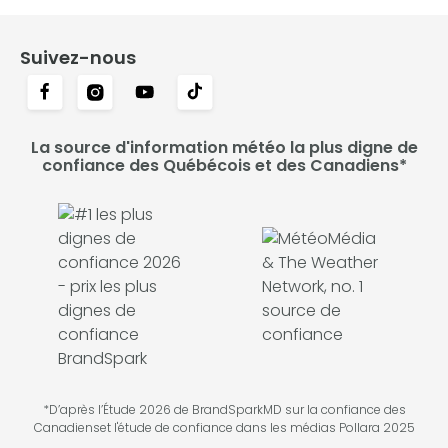
Suivez-nous
La source d'information météo la plus digne de
confiance des Québécois et des Canadiens*
*D’après l’Étude 2026 de BrandSparkMD sur la confiance des
Canadienset l'étude de confiance dans les médias Pollara 2025