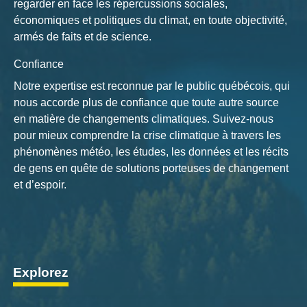
regarder en face les répercussions sociales,
économiques et politiques du climat, en toute objectivité,
armés de faits et de science.
Confiance
Notre expertise est reconnue par le public québécois, qui
nous accorde plus de confiance que toute autre source
en matière de changements climatiques. Suivez-nous
pour mieux comprendre la crise climatique à travers les
phénomènes météo, les études, les données et les récits
de gens en quête de solutions porteuses de changement
et d’espoir.
Explorez