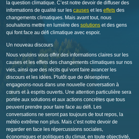
la question climatique. C’est notre devoir de diffuser des
informations de qualité sur les
causes
et les
effets
des
changements climatiques. Mais avant tout, nous
souhaitons mettre en lumière des
solutions
et des gens
qui font face au défi climatique avec espoir.
Un nouveau discours
Nous voulons vous offrir des informations claires sur les
causes et les effets des changements climatiques sur nos
vies, ainsi que des récits qui vont faire avancer les
discours et les idées. Plutôt que de désespérer,
engageons-nous dans une nouvelle conversation à
cœurs et à esprits ouverts. Une attention particulière sera
portée aux solutions et aux actions concrètes que tous
peuvent prendre pour faire face au défi. Les
conversations ne seront pas toujours de tout repos, la
météo extrême non plus. Mais c’est notre devoir de
regarder en face les répercussions sociales,
économiques et politiques du climat, en toute objectivité,