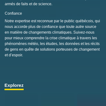
armés de faits et de science.
Confiance
Notre expertise est reconnue par le public québécois, qui
nous accorde plus de confiance que toute autre source
en matière de changements climatiques. Suivez-nous
pour mieux comprendre la crise climatique à travers les
phénomènes météo, les études, les données et les récits
de gens en quête de solutions porteuses de changement
et d’espoir.
Explorez