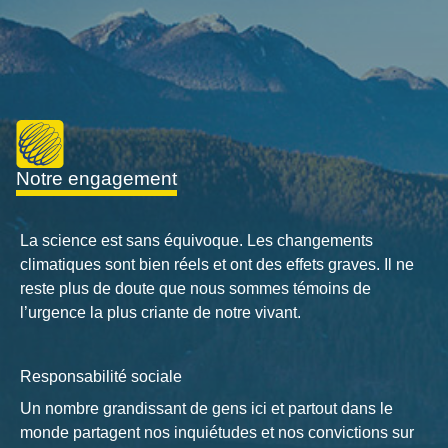
notre engagement
La science est sans équivoque. Les changements
climatiques sont bien réels et ont des effets graves. Il ne
reste plus de doute que nous sommes témoins de
l’urgence la plus criante de notre vivant.
Responsabilité sociale
Un nombre grandissant de gens ici et partout dans le
monde partagent nos inquiétudes et nos convictions sur