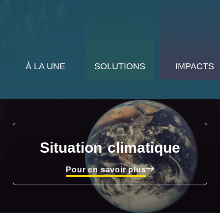
À LA UNE
SOLUTIONS
IMPACTS
Situation climatique
Pour en savoir plus