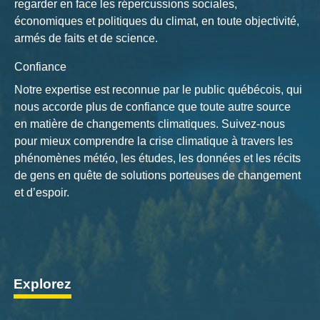
regarder en face les répercussions sociales,
économiques et politiques du climat, en toute objectivité,
armés de faits et de science.
Confiance
Notre expertise est reconnue par le public québécois, qui
nous accorde plus de confiance que toute autre source
en matière de changements climatiques. Suivez-nous
pour mieux comprendre la crise climatique à travers les
phénomènes météo, les études, les données et les récits
de gens en quête de solutions porteuses de changement
et d’espoir.
Explorez