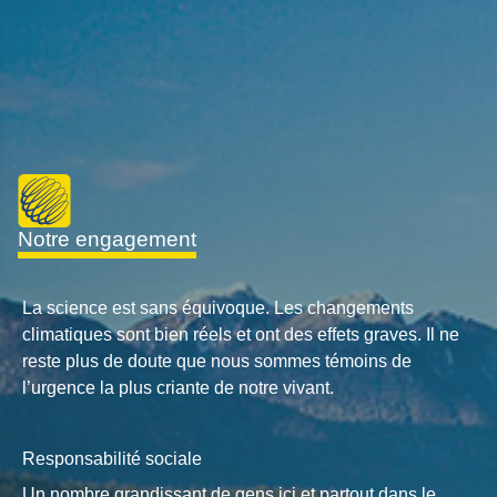
notre engagement
La science est sans équivoque. Les changements
climatiques sont bien réels et ont des effets graves. Il ne
reste plus de doute que nous sommes témoins de
l’urgence la plus criante de notre vivant.
Responsabilité sociale
Un nombre grandissant de gens ici et partout dans le