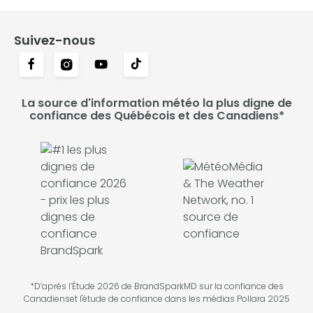
Suivez-nous
La source d'information météo la plus digne de
confiance des Québécois et des Canadiens*
*D’après l’Étude 2026 de BrandSparkMD sur la confiance des
Canadienset l'étude de confiance dans les médias Pollara 2025