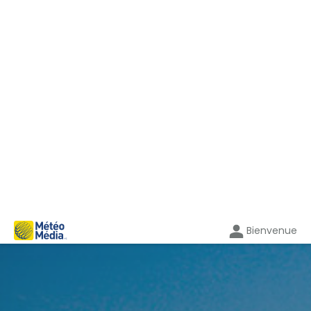
Bienvenue