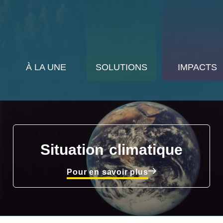
À LA UNE
SOLUTIONS
IMPACTS
Situation climatique
Pour en savoir plus