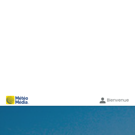
Bienvenue