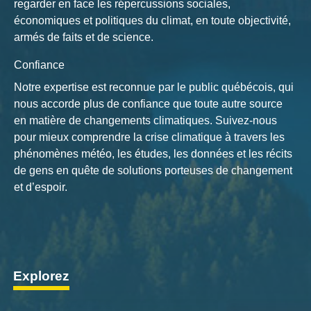
regarder en face les répercussions sociales,
économiques et politiques du climat, en toute objectivité,
armés de faits et de science.
Confiance
Notre expertise est reconnue par le public québécois, qui
nous accorde plus de confiance que toute autre source
en matière de changements climatiques. Suivez-nous
pour mieux comprendre la crise climatique à travers les
phénomènes météo, les études, les données et les récits
de gens en quête de solutions porteuses de changement
et d’espoir.
Explorez