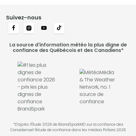
Suivez-nous
La source d'information météo la plus digne de
confiance des Québécois et des Canadiens*
*D’après l’Étude 2026 de BrandSparkMD sur la confiance des
Canadienset l'étude de confiance dans les médias Pollara 2025