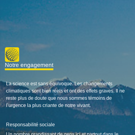
notre engagement
La science est sans équivoque. Les changements
climatiques sont bien réels et ont des effets graves. Il ne
reste plus de doute que nous sommes témoins de
l’urgence la plus criante de notre vivant.
Responsabilité sociale
Un nombre grandissant de gens ici et partout dans le