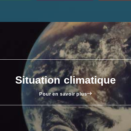
Situation climatique
Pour en savoir plus