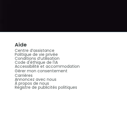
Aide
Centre d’assistance
Politique de vie privée
Conditions d’utilisation
Code d'éthique de l'IA
Accessibilité et accommodation
Gérer mon consentement
Carrières
Annoncez avec nous
À propos de nous
Registre de publicités politiques