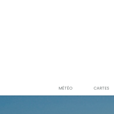
MÉTÉO
CARTES