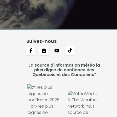
Suivez-nous
La source d'information météo la
plus digne de confiance des
Québécois et des Canadiens*