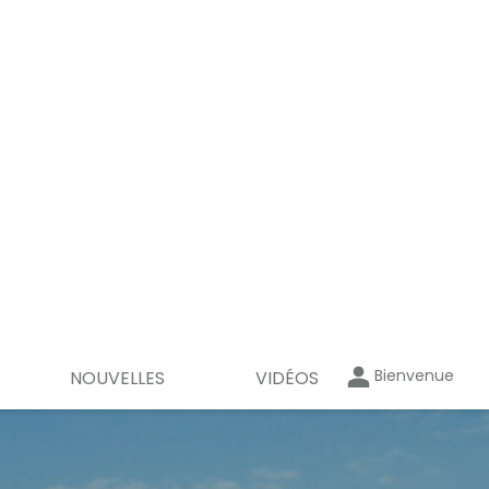
Bienvenue
NOUVELLES
VIDÉOS