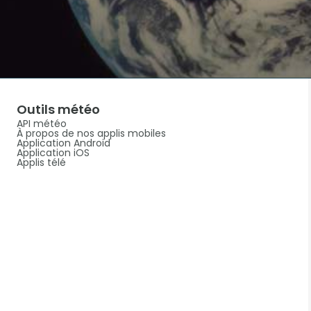
Outils météo
API météo
À propos de nos applis mobiles
Application Android
Application iOS
Applis télé