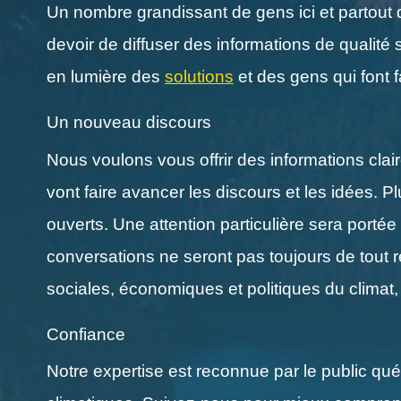
Un nombre grandissant de gens ici et partout 
devoir de diffuser des informations de qualité 
en lumière des
solutions
et des gens qui font f
Un nouveau discours
Nous voulons vous offrir des informations clai
vont faire avancer les discours et les idées.
ouverts. Une attention particulière sera porté
conversations ne seront pas toujours de tout 
sociales, économiques et politiques du climat, 
Confiance
Notre expertise est reconnue par le public q