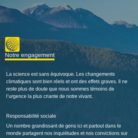
notre engagement
La science est sans équivoque. Les changements
climatiques sont bien réels et ont des effets graves. Il ne
reste plus de doute que nous sommes témoins de
l’urgence la plus criante de notre vivant.
Responsabilité sociale
Un nombre grandissant de gens ici et partout dans le
monde partagent nos inquiétudes et nos convictions sur