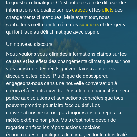
la question climatique. C’est notre devoir de diffuser des
informations de qualité sur les
causes
et les
effets
des
changements climatiques. Mais avant tout, nous
souhaitons mettre en lumière des
solutions
et des gens
qui font face au défi climatique avec espoir.
Un nouveau discours
Nous voulons vous offrir des informations claires sur les
causes et les effets des changements climatiques sur nos
vies, ainsi que des récits qui vont faire avancer les
discours et les idées. Plutôt que de désespérer,
engageons-nous dans une nouvelle conversation à
cœurs et à esprits ouverts. Une attention particulière sera
portée aux solutions et aux actions concrètes que tous
peuvent prendre pour faire face au défi. Les
conversations ne seront pas toujours de tout repos, la
météo extrême non plus. Mais c’est notre devoir de
regarder en face les répercussions sociales,
économiques et politiques du climat, en toute objectivité,