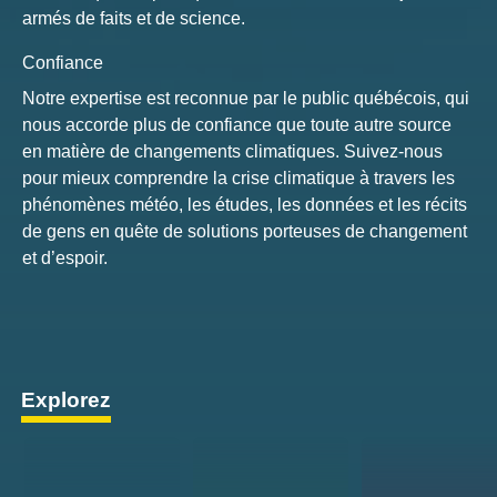
armés de faits et de science.
Confiance
Notre expertise est reconnue par le public québécois, qui
nous accorde plus de confiance que toute autre source
en matière de changements climatiques. Suivez-nous
pour mieux comprendre la crise climatique à travers les
phénomènes météo, les études, les données et les récits
de gens en quête de solutions porteuses de changement
et d’espoir.
Explorez