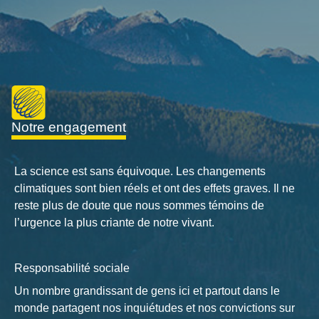
notre engagement
La science est sans équivoque. Les changements
climatiques sont bien réels et ont des effets graves. Il ne
reste plus de doute que nous sommes témoins de
l’urgence la plus criante de notre vivant.
Responsabilité sociale
Un nombre grandissant de gens ici et partout dans le
monde partagent nos inquiétudes et nos convictions sur