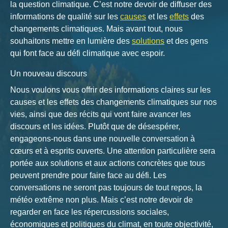
la question climatique. C’est notre devoir de diffuser des
informations de qualité sur les
causes
et les
effets
des
changements climatiques. Mais avant tout, nous
souhaitons mettre en lumière des
solutions
et des gens
qui font face au défi climatique avec espoir.
Un nouveau discours
Nous voulons vous offrir des informations claires sur les
causes et les effets des changements climatiques sur nos
vies, ainsi que des récits qui vont faire avancer les
discours et les idées. Plutôt que de désespérer,
engageons-nous dans une nouvelle conversation à
cœurs et à esprits ouverts. Une attention particulière sera
portée aux solutions et aux actions concrètes que tous
peuvent prendre pour faire face au défi. Les
conversations ne seront pas toujours de tout repos, la
météo extrême non plus. Mais c’est notre devoir de
regarder en face les répercussions sociales,
économiques et politiques du climat, en toute objectivité,