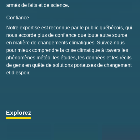
armés de faits et de science.
Confiance
Notre expertise est reconnue par le public québécois, qui
nous accorde plus de confiance que toute autre source
en matière de changements climatiques. Suivez-nous
pour mieux comprendre la crise climatique à travers les
phénomènes météo, les études, les données et les récits
de gens en quête de solutions porteuses de changement
et d’espoir.
Explorez