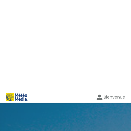
Bienvenue