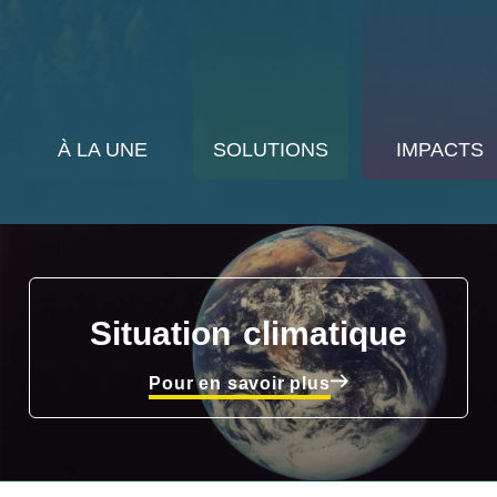
À LA UNE
SOLUTIONS
IMPACTS
Situation climatique
Pour en savoir plus