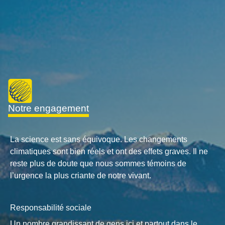
notre engagement
La science est sans équivoque. Les changements
climatiques sont bien réels et ont des effets graves. Il ne
reste plus de doute que nous sommes témoins de
l’urgence la plus criante de notre vivant.
Responsabilité sociale
Un nombre grandissant de gens ici et partout dans le