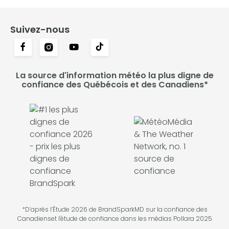
Suivez-nous
La source d'information météo la plus digne de
confiance des Québécois et des Canadiens*
*D’après l’Étude 2026 de BrandSparkMD sur la confiance des
Canadienset l'étude de confiance dans les médias Pollara 2025