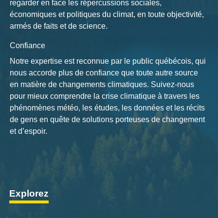
regarder en face les répercussions sociales,
économiques et politiques du climat, en toute objectivité,
armés de faits et de science.
Confiance
Notre expertise est reconnue par le public québécois, qui
nous accorde plus de confiance que toute autre source
en matière de changements climatiques. Suivez-nous
pour mieux comprendre la crise climatique à travers les
phénomènes météo, les études, les données et les récits
de gens en quête de solutions porteuses de changement
et d’espoir.
Explorez