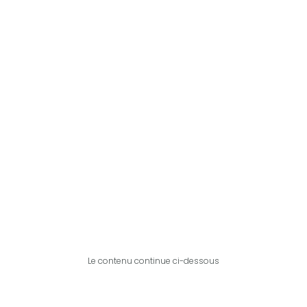
Le contenu continue ci-dessous