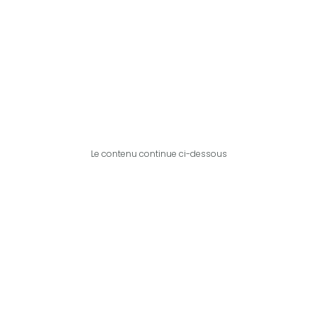
Le contenu continue ci-dessous