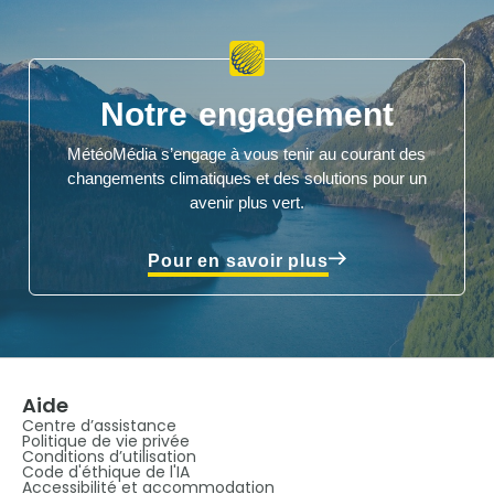
Notre engagement
MétéoMédia s’engage à vous tenir au courant des
changements climatiques et des solutions pour un
avenir plus vert.
Pour en savoir plus
Aide
Centre d’assistance
Politique de vie privée
Conditions d’utilisation
Code d'éthique de l'IA
Accessibilité et accommodation