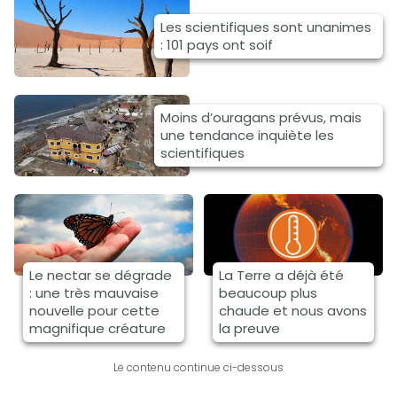
Les scientifiques sont unanimes
: 101 pays ont soif
Moins d’ouragans prévus, mais
une tendance inquiète les
scientifiques
Le nectar se dégrade
La Terre a déjà été
: une très mauvaise
beaucoup plus
nouvelle pour cette
chaude et nous avons
magnifique créature
la preuve
Le contenu continue ci-dessous