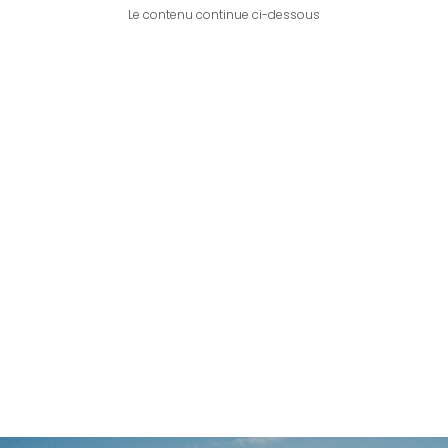
Le contenu continue ci-dessous