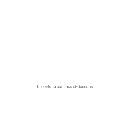
Le contenu continue ci-dessous