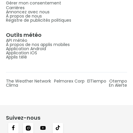
Gérer mon consentement
Carrières
Annoncez avec nous
À propos de nous
Registre de publicités politiques
Outils météo
API météo
À propos de nos applis mobiles
Application Android
Application iOS
Applis télé
The Weather Network
Pelmorex Corp
ElTiempo
Otempo
Clima
En Alerte
Suivez-nous