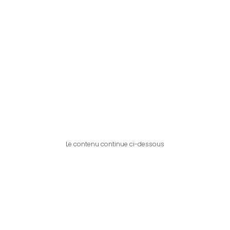
Le contenu continue ci-dessous