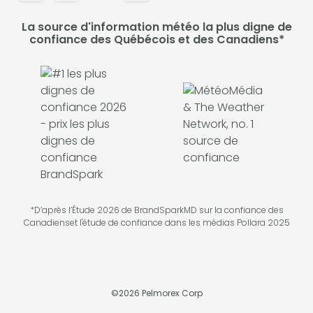
La source d'information météo la plus digne de
confiance des Québécois et des Canadiens*
*D’après l’Étude 2026 de BrandSparkMD sur la confiance des
Canadienset l'étude de confiance dans les médias Pollara 2025
©
2026
Pelmorex Corp