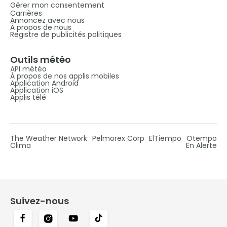
Gérer mon consentement
Carrières
Annoncez avec nous
À propos de nous
Registre de publicités politiques
Outils météo
API météo
À propos de nos applis mobiles
Application Android
Application iOS
Applis télé
The Weather Network
Pelmorex Corp
ElTiempo
Otempo
Clima
En Alerte
Suivez-nous