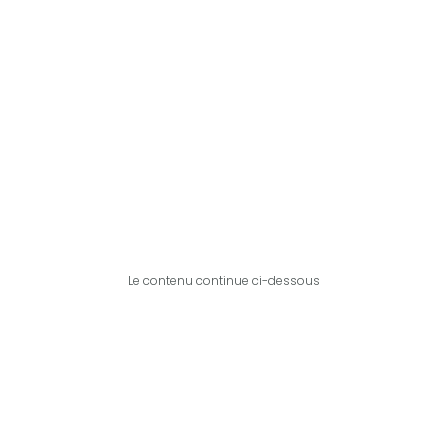
Le contenu continue ci-dessous