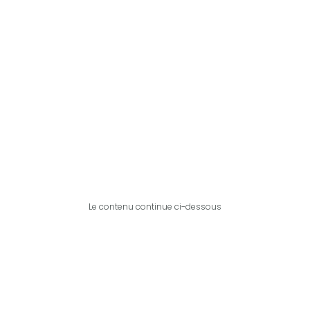
Le contenu continue ci-dessous