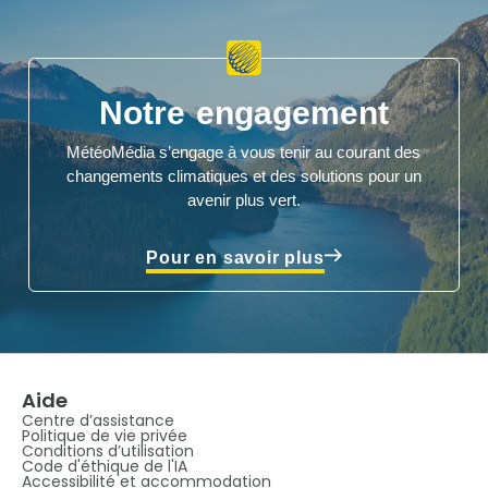
Notre engagement
MétéoMédia s’engage à vous tenir au courant des
changements climatiques et des solutions pour un
avenir plus vert.
Pour en savoir plus
Aide
Centre d’assistance
Politique de vie privée
Conditions d’utilisation
Code d'éthique de l'IA
Accessibilité et accommodation