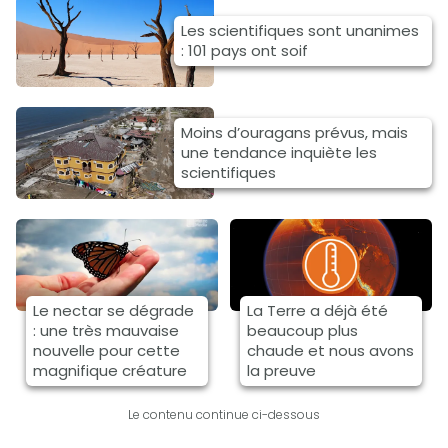
Les scientifiques sont unanimes
: 101 pays ont soif
Moins d’ouragans prévus, mais
une tendance inquiète les
scientifiques
Le nectar se dégrade
La Terre a déjà été
: une très mauvaise
beaucoup plus
nouvelle pour cette
chaude et nous avons
magnifique créature
la preuve
Le contenu continue ci-dessous