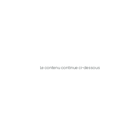
Le contenu continue ci-dessous