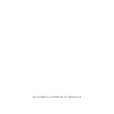
Le contenu continue ci-dessous