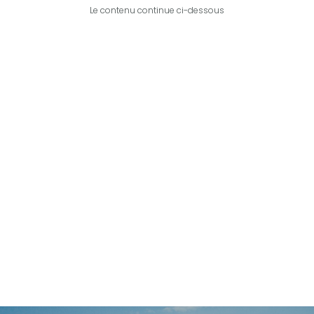
Le contenu continue ci-dessous