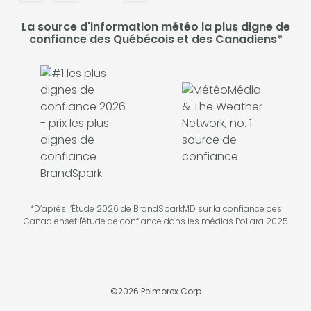
La source d'information météo la plus digne de
confiance des Québécois et des Canadiens*
*D’après l’Étude 2026 de BrandSparkMD sur la confiance des
Canadienset l'étude de confiance dans les médias Pollara 2025
©
2026
Pelmorex Corp