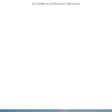
Le contenu continue ci-dessous