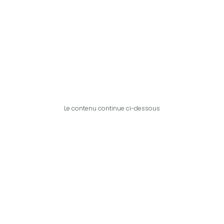
Le contenu continue ci-dessous