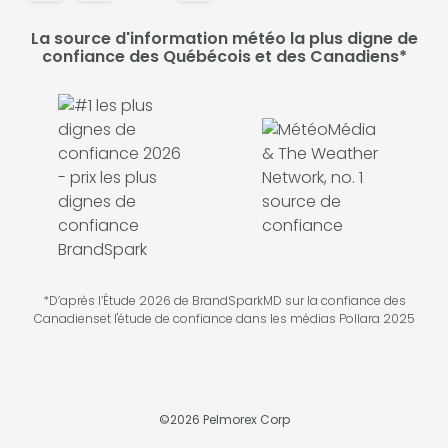
La source d'information météo la plus digne de
confiance des Québécois et des Canadiens*
*D’après l’Étude 2026 de BrandSparkMD sur la confiance des
Canadienset l'étude de confiance dans les médias Pollara 2025
©
2026
Pelmorex Corp