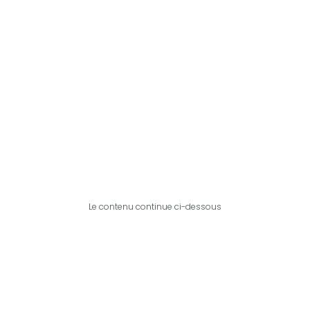
Le contenu continue ci-dessous