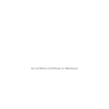
Le contenu continue ci-dessous