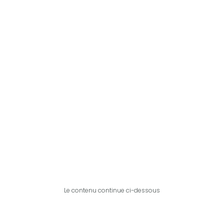
Le contenu continue ci-dessous