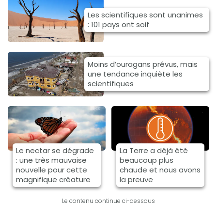
Les scientifiques sont unanimes
: 101 pays ont soif
Moins d’ouragans prévus, mais
une tendance inquiète les
scientifiques
Le nectar se dégrade
La Terre a déjà été
: une très mauvaise
beaucoup plus
nouvelle pour cette
chaude et nous avons
magnifique créature
la preuve
Le contenu continue ci-dessous