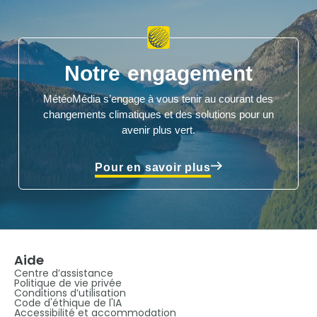
Notre engagement
MétéoMédia s’engage à vous tenir au courant des
changements climatiques et des solutions pour un
avenir plus vert.
Pour en savoir plus
Aide
Centre d’assistance
Politique de vie privée
Conditions d’utilisation
Code d'éthique de l'IA
Accessibilité et accommodation