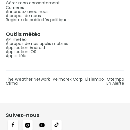
Gérer mon consentement
Carrières
Annoncez avec nous
À propos de nous
Registre de publicités politiques
Outils météo
API météo
À propos de nos applis mobiles
Application Android
Application iOS
Applis télé
The Weather Network
Pelmorex Corp
ElTiempo
Otempo
Clima
En Alerte
Suivez-nous