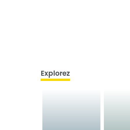
Explorez