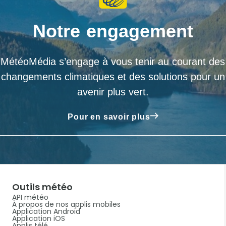
Notre engagement
MétéoMédia s’engage à vous tenir au courant des
changements climatiques et des solutions pour un
avenir plus vert.
Pour en savoir plus
Outils météo
API météo
À propos de nos applis mobiles
Application Android
Application iOS
Applis télé