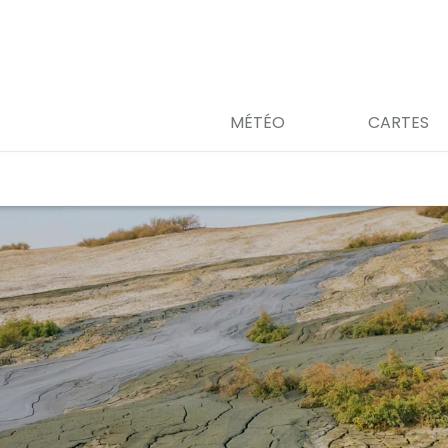
MÉTÉO
CARTES