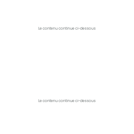
Le contenu continue ci-dessous
Le contenu continue ci-dessous