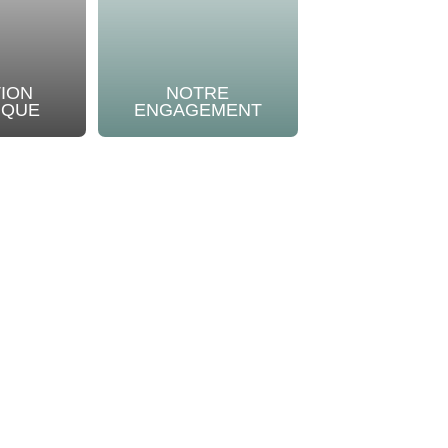
TION
NOTRE
IQUE
ENGAGEMENT