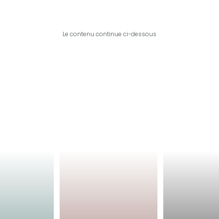
Le contenu continue ci-dessous