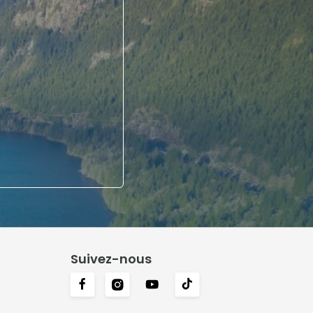
Suivez-nous