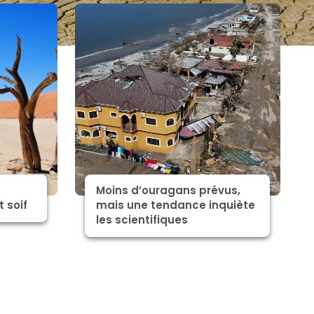
Moins d’ouragans prévus,
 soif
mais une tendance inquiète
les scientifiques