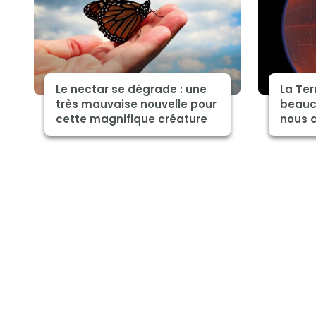
Le nectar se dégrade : une
La Ter
très mauvaise nouvelle pour
beauc
cette magnifique créature
nous 