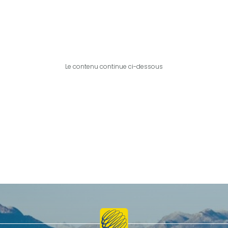
Le contenu continue ci-dessous