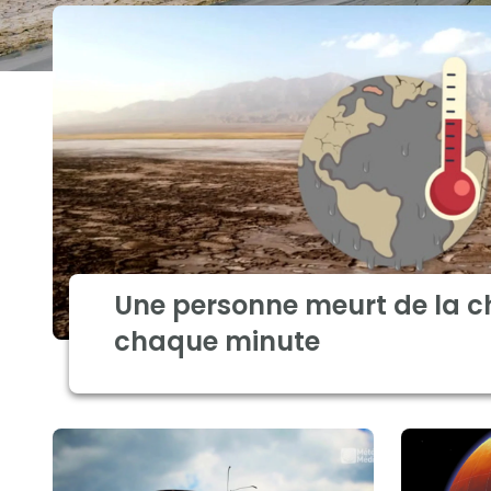
Une personne meurt de la c
chaque minute