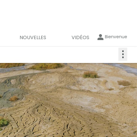
Bienvenue
NOUVELLES
VIDÉOS
⋮