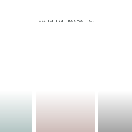
Le contenu continue ci-dessous