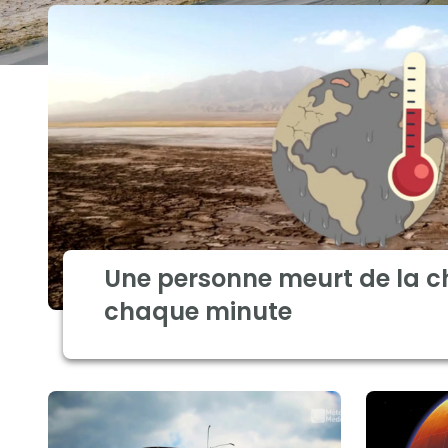
Une personne meurt de la c
chaque minute