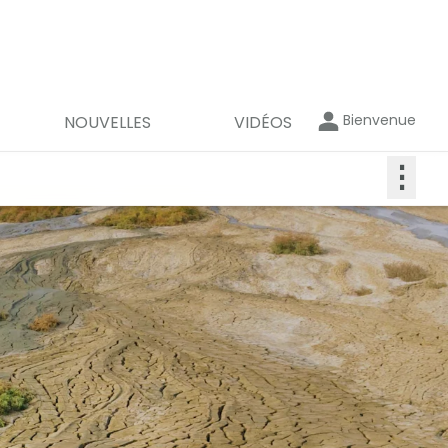
Bienvenue
NOUVELLES
VIDÉOS
⋮