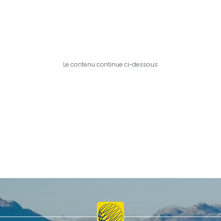
Le contenu continue ci-dessous