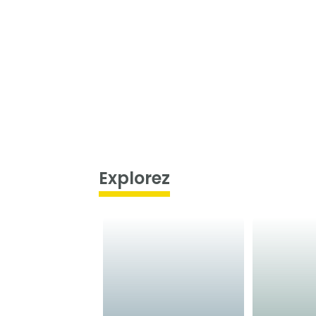
Explorez