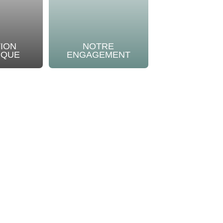
TION
NOTRE
IQUE
ENGAGEMENT