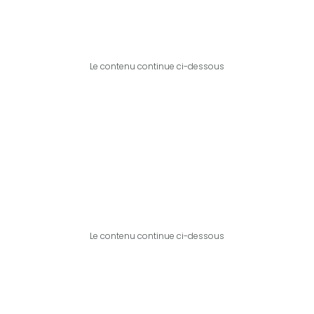
Le contenu continue ci-dessous
Le contenu continue ci-dessous