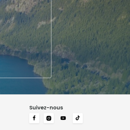
Suivez-nous