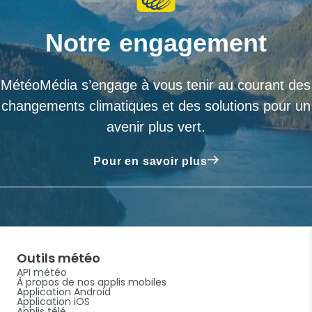
Notre engagement
MétéoMédia s’engage à vous tenir au courant des
changements climatiques et des solutions pour un
avenir plus vert.
Pour en savoir plus
Outils météo
API météo
À propos de nos applis mobiles
Application Android
Application iOS
Applis télé