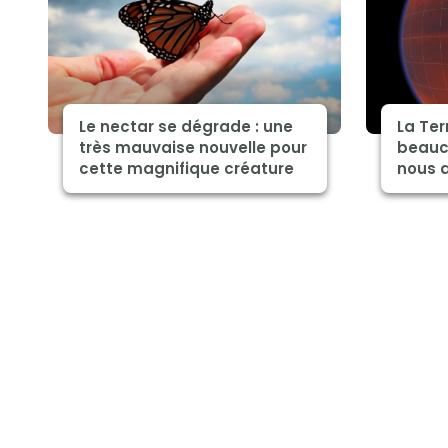
Le nectar se dégrade : une
La Ter
très mauvaise nouvelle pour
beauc
cette magnifique créature
nous 