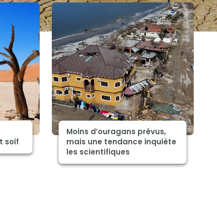
Moins d’ouragans prévus,
 soif
mais une tendance inquiète
les scientifiques