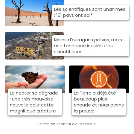
Les scientifiques sont unanimes
: 101 pays ont soif
Moins d’ouragans prévus, mais
une tendance inquiète les
scientifiques
Le nectar se dégrade
La Terre a déjà été
: une très mauvaise
beaucoup plus
nouvelle pour cette
chaude et nous avons
magnifique créature
la preuve
Le contenu continue ci-dessous