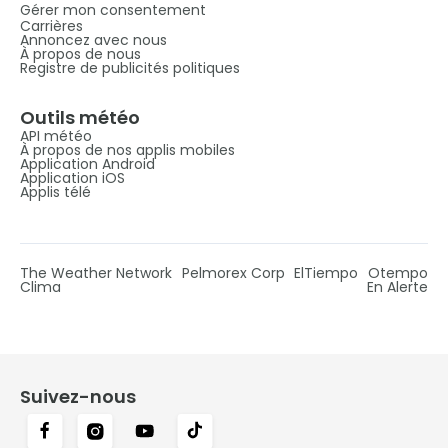
Gérer mon consentement
Carrières
Annoncez avec nous
À propos de nous
Registre de publicités politiques
Outils météo
API météo
À propos de nos applis mobiles
Application Android
Application iOS
Applis télé
The Weather Network
Pelmorex Corp
ElTiempo
Otempo
Clima
En Alerte
Suivez-nous