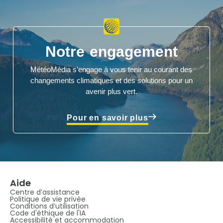
Notre engagement
MétéoMédia s’engage à vous tenir au courant des
changements climatiques et des solutions pour un
avenir plus vert.
Pour en savoir plus
Aide
Centre d’assistance
Politique de vie privée
Conditions d’utilisation
Code d'éthique de l'IA
Accessibilité et accommodation