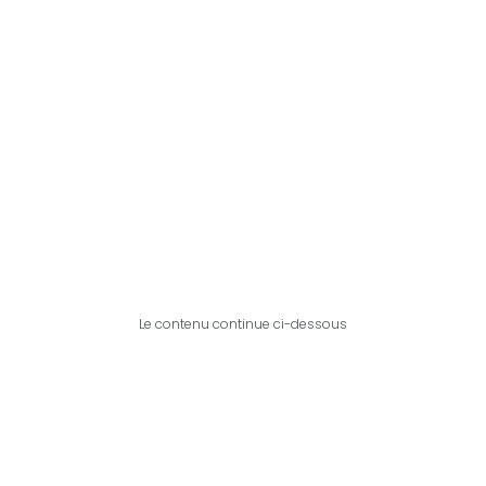
Le contenu continue ci-dessous