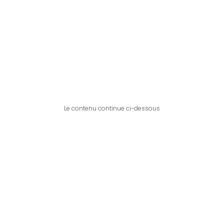
Le contenu continue ci-dessous