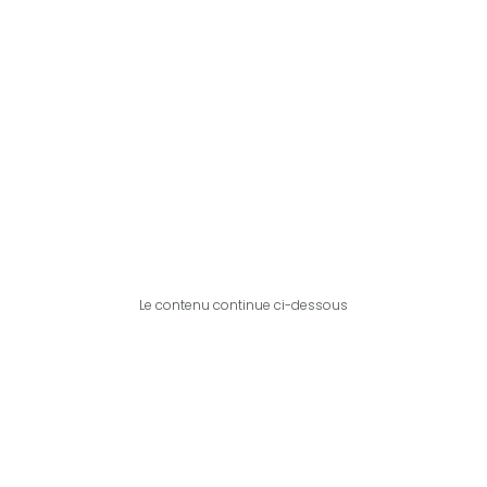
Le contenu continue ci-dessous