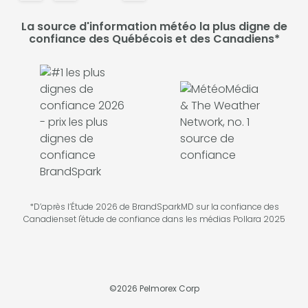
La source d'information météo la plus digne de
confiance des Québécois et des Canadiens*
*D’après l’Étude 2026 de BrandSparkMD sur la confiance des
Canadienset l'étude de confiance dans les médias Pollara 2025
©
2026
Pelmorex Corp