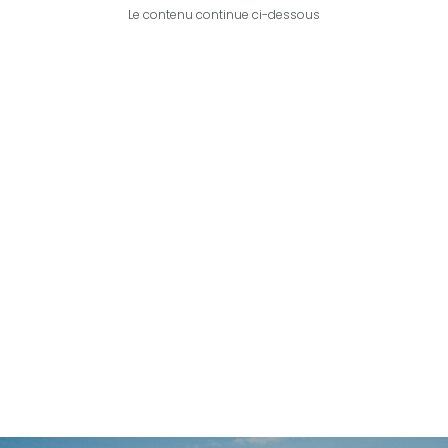
Le contenu continue ci-dessous