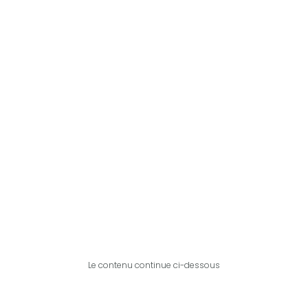
Le contenu continue ci-dessous