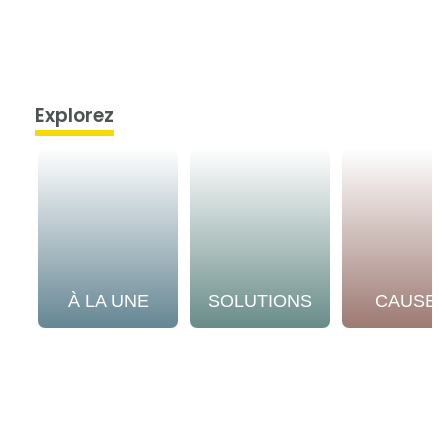
Explorez
À LA UNE
SOLUTIONS
CAUSE