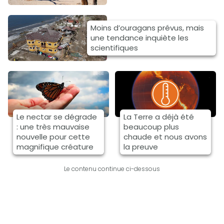
Moins d’ouragans prévus, mais
une tendance inquiète les
scientifiques
Le nectar se dégrade
La Terre a déjà été
: une très mauvaise
beaucoup plus
nouvelle pour cette
chaude et nous avons
magnifique créature
la preuve
Le contenu continue ci-dessous