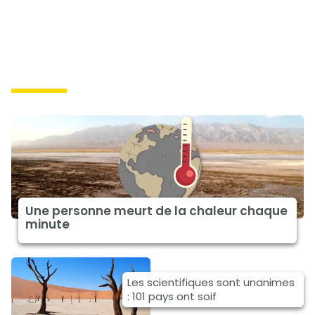
impacts
Une personne meurt de la chaleur chaque
minute
Les scientifiques sont unanimes
: 101 pays ont soif