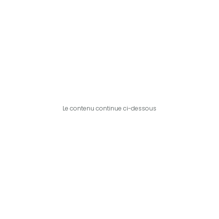
Le contenu continue ci-dessous