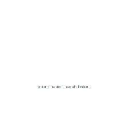
Le contenu continue ci-dessous