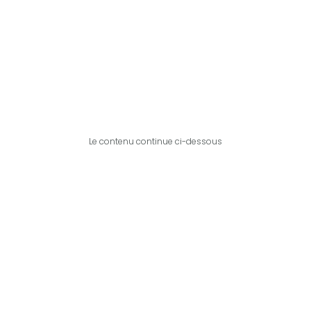
Le contenu continue ci-dessous