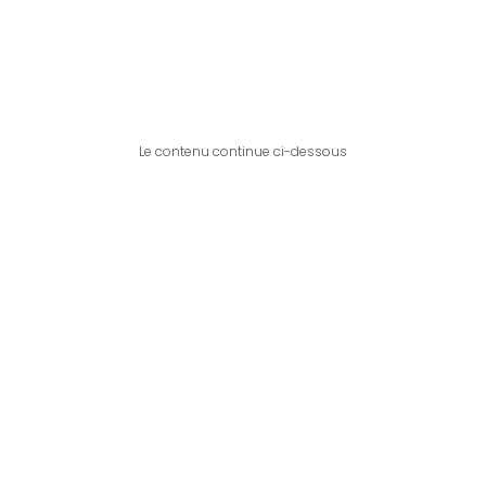
Le contenu continue ci-dessous