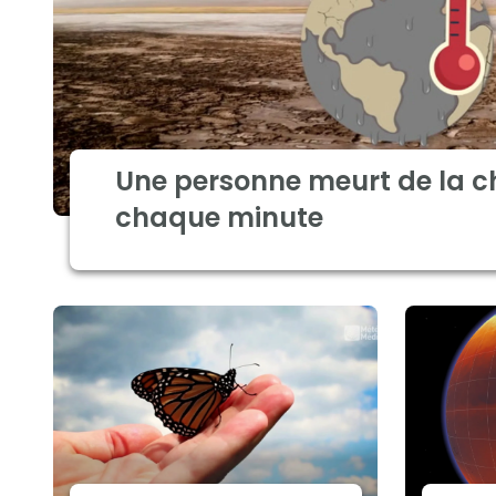
Une personne meurt de la c
chaque minute