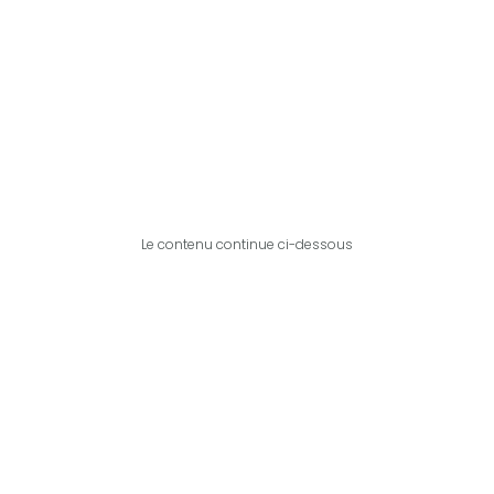
Le contenu continue ci-dessous