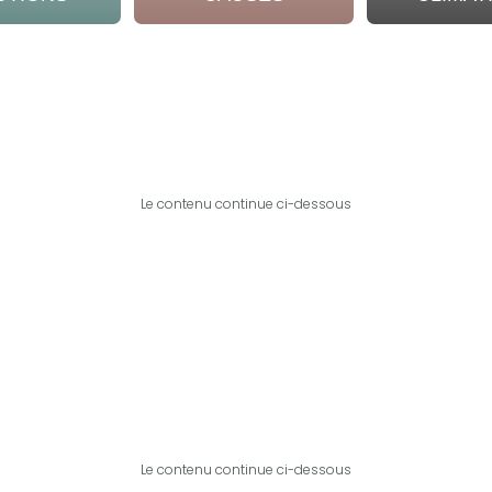
Le contenu continue ci-dessous
Le contenu continue ci-dessous