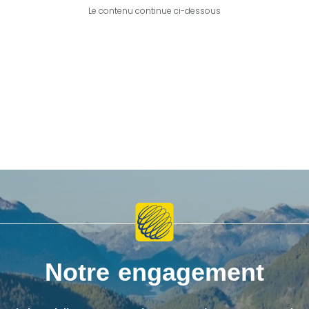
Le contenu continue ci-dessous
Notre engagement