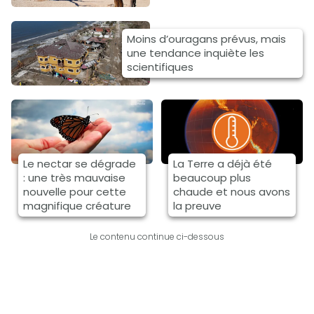
Moins d’ouragans prévus, mais
une tendance inquiète les
scientifiques
Le nectar se dégrade
La Terre a déjà été
: une très mauvaise
beaucoup plus
nouvelle pour cette
chaude et nous avons
magnifique créature
la preuve
Le contenu continue ci-dessous