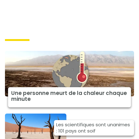
impacts
Une personne meurt de la chaleur chaque
minute
Les scientifiques sont unanimes
: 101 pays ont soif