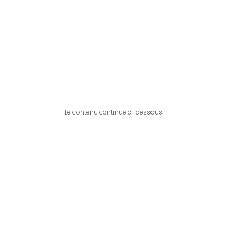
Le contenu continue ci-dessous