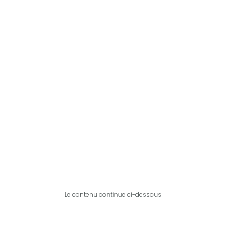
Le contenu continue ci-dessous