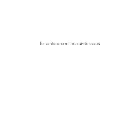
Le contenu continue ci-dessous