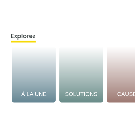
Explorez
À LA UNE
SOLUTIONS
CAUSE