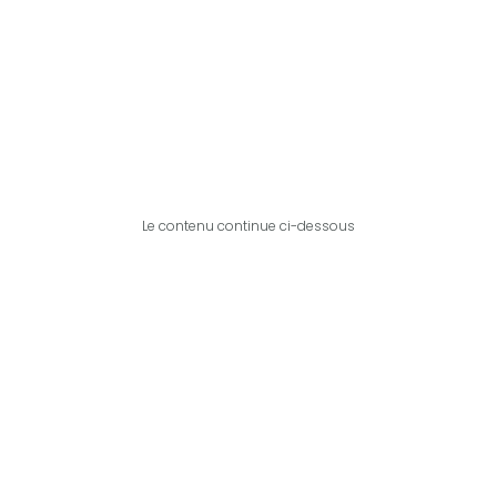
Le contenu continue ci-dessous