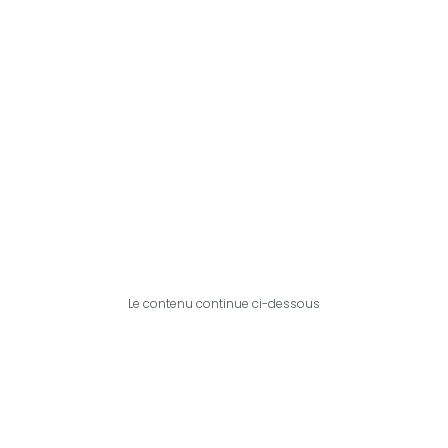
Le contenu continue ci-dessous