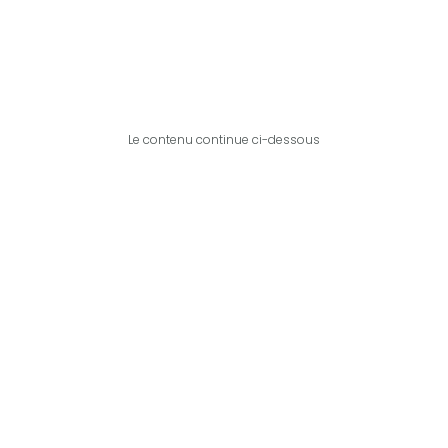
Le contenu continue ci-dessous