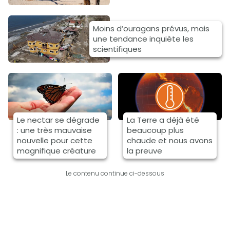
Moins d’ouragans prévus, mais
une tendance inquiète les
scientifiques
Le nectar se dégrade
La Terre a déjà été
: une très mauvaise
beaucoup plus
nouvelle pour cette
chaude et nous avons
magnifique créature
la preuve
Le contenu continue ci-dessous