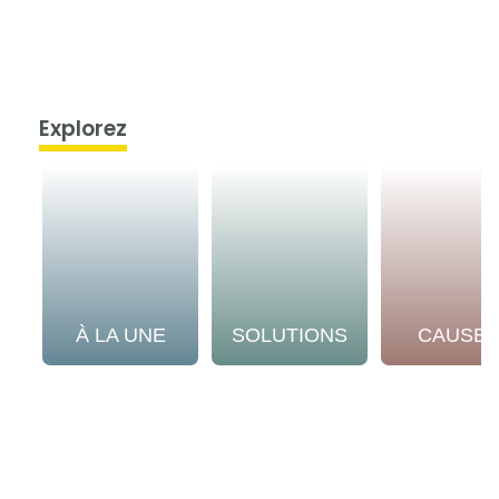
Explorez
À LA UNE
SOLUTIONS
CAUSE