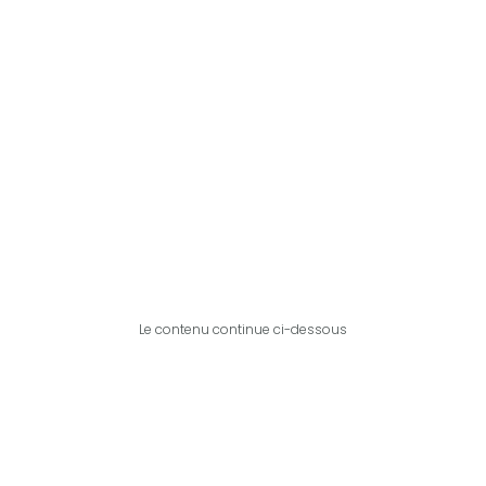
Le contenu continue ci-dessous