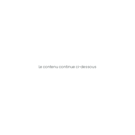
Le contenu continue ci-dessous