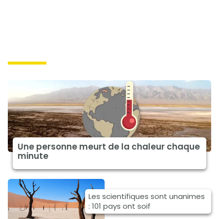
impacts
Une personne meurt de la chaleur chaque
minute
Les scientifiques sont unanimes
: 101 pays ont soif