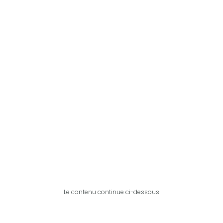
Le contenu continue ci-dessous