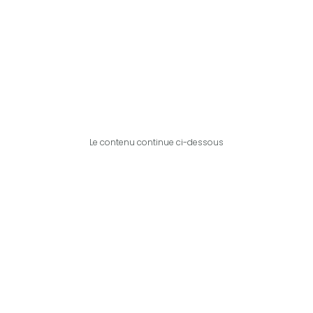
Le contenu continue ci-dessous