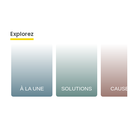
Explorez
À LA UNE
SOLUTIONS
CAUSE