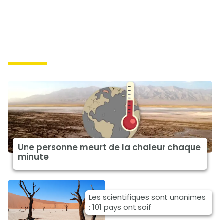
impacts
Une personne meurt de la chaleur chaque
minute
Les scientifiques sont unanimes
: 101 pays ont soif