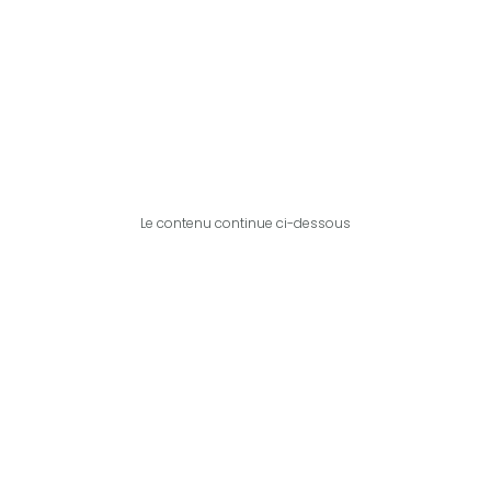
Le contenu continue ci-dessous