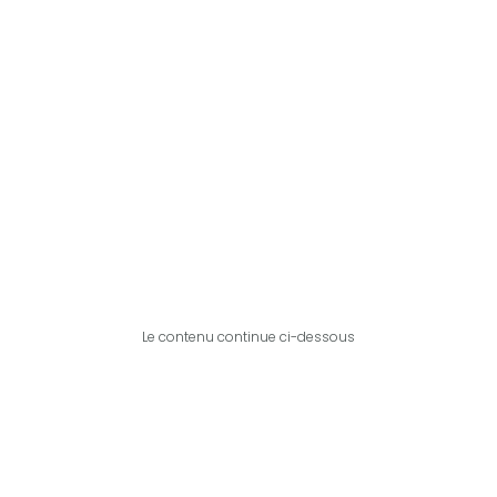
Le contenu continue ci-dessous