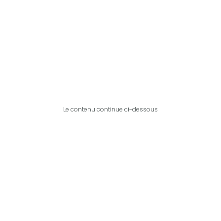
Le contenu continue ci-dessous