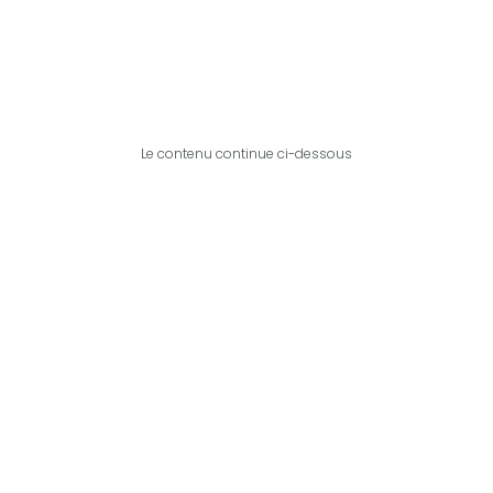
Le contenu continue ci-dessous