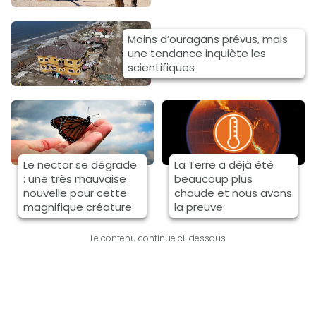
Moins d’ouragans prévus, mais
une tendance inquiète les
scientifiques
Le nectar se dégrade
La Terre a déjà été
: une très mauvaise
beaucoup plus
nouvelle pour cette
chaude et nous avons
magnifique créature
la preuve
Le contenu continue ci-dessous