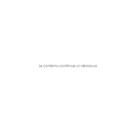
Le contenu continue ci-dessous