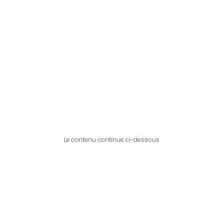
Le contenu continue ci-dessous