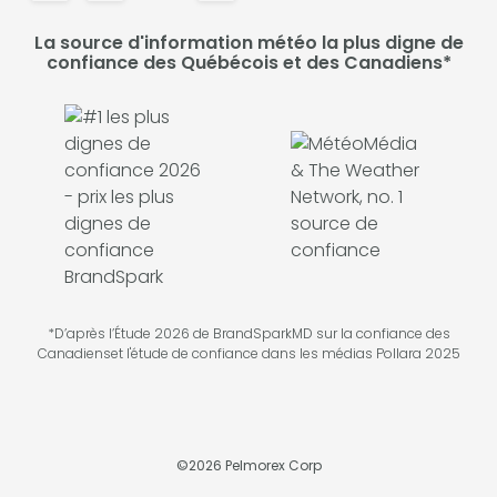
La source d'information météo la plus digne de
confiance des Québécois et des Canadiens*
*D’après l’Étude 2026 de BrandSparkMD sur la confiance des
Canadienset l'étude de confiance dans les médias Pollara 2025
©
2026
Pelmorex Corp