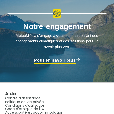
Notre engagement
MétéoMédia s’engage à vous tenir au courant des
changements climatiques et des solutions pour un
avenir plus vert.
Pour en savoir plus
Aide
Centre d’assistance
Politique de vie privée
Conditions d’utilisation
Code d'éthique de l'IA
Accessibilité et accommodation