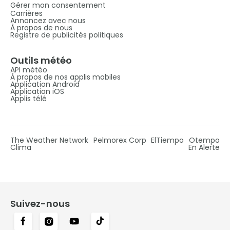
Gérer mon consentement
Carrières
Annoncez avec nous
À propos de nous
Registre de publicités politiques
Outils météo
API météo
À propos de nos applis mobiles
Application Android
Application iOS
Applis télé
The Weather Network
Pelmorex Corp
ElTiempo
Otempo
Clima
En Alerte
Suivez-nous