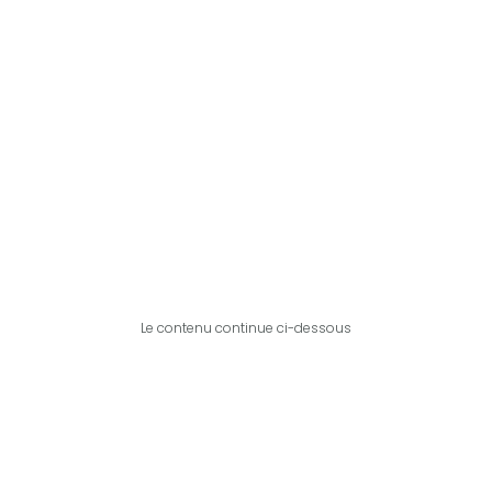
Le contenu continue ci-dessous