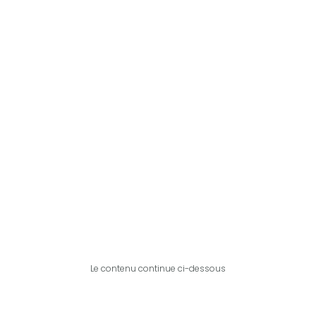
Le contenu continue ci-dessous