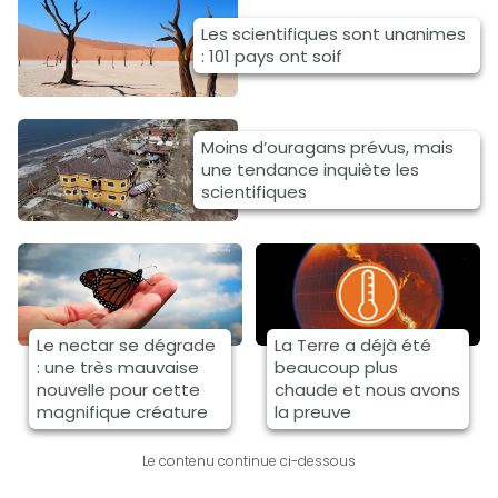
Les scientifiques sont unanimes
: 101 pays ont soif
Moins d’ouragans prévus, mais
une tendance inquiète les
scientifiques
Le nectar se dégrade
La Terre a déjà été
: une très mauvaise
beaucoup plus
nouvelle pour cette
chaude et nous avons
magnifique créature
la preuve
Le contenu continue ci-dessous