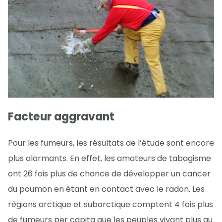
Facteur aggravant
Pour les fumeurs, les résultats de l’étude sont encore
plus alarmants. En effet, les amateurs de tabagisme
ont 26 fois plus de chance de développer un cancer
du poumon en étant en contact avec le radon. Les
régions arctique et subarctique comptent 4 fois plus
de fumeurs per capita que les peuples vivant plus au