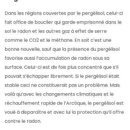
Dans les régions couvertes par le pergélisol, celui-ci
fait office de bouclier qui garde emprisonné dans le
sol le radon et les autres gaz à effet de serre
comme le CO2 et le méthane. En soit c’est une
bonne nouvelle, sauf que la présence du pergélisol
favorise aussi l’accumulation de radon sous sa
surface. Celui-ci est dix fois plus concentré que s’il
pouvait s’échapper librement. Si le pergélisol était
stable ceci ne constituerait pas un problème. Mais
voilà qu’avec les changements climatiques et le
réchauffement rapide de l’Arctique, le pergélisol est
voué à disparaître et avec lui la protection qu’il offre
contre le radon.