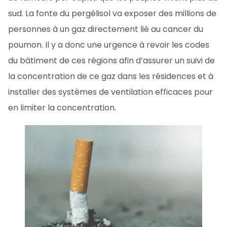
sud. La fonte du pergélisol va exposer des millions de
personnes à un gaz directement lié au cancer du
poumon. Il y a donc une urgence à revoir les codes
du bâtiment de ces régions afin d’assurer un suivi de
la concentration de ce gaz dans les résidences et à
installer des systèmes de ventilation efficaces pour
en limiter la concentration.