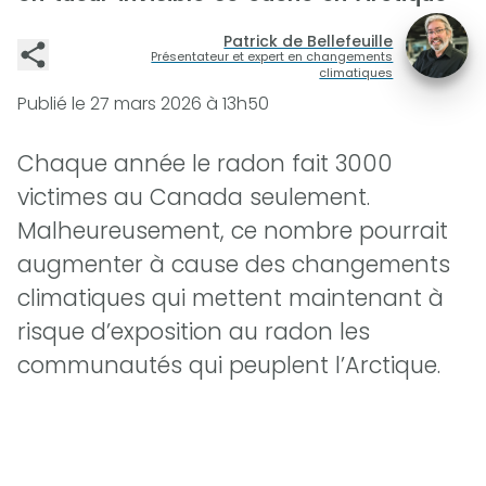
Patrick de Bellefeuille
Présentateur et expert en changements
climatiques
Publié le
27 mars 2026 à 13h50
Chaque année le radon fait 3000
victimes au Canada seulement.
Malheureusement, ce nombre pourrait
augmenter à cause des changements
climatiques qui mettent maintenant à
risque d’exposition au radon les
communautés qui peuplent l’Arctique.