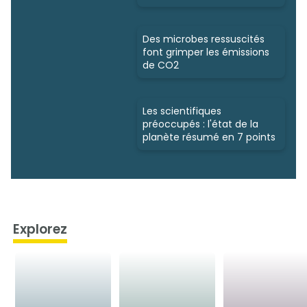
Des microbes ressuscités
font grimper les émissions
de CO2
Les scientifiques
préoccupés : l'état de la
planète résumé en 7 points
Explorez