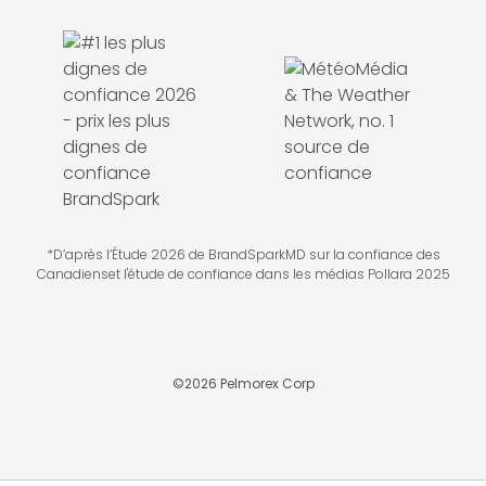
*D’après l’Étude 2026 de BrandSparkMD sur la confiance des
Canadienset l'étude de confiance dans les médias Pollara 2025
©
2026
Pelmorex Corp