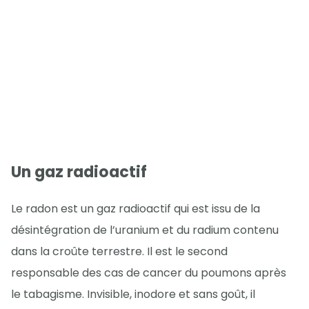
Un gaz radioactif
Le radon est un gaz radioactif qui est issu de la
désintégration de l’uranium et du radium contenu
dans la croûte terrestre. Il est le second
responsable des cas de cancer du poumons après
le tabagisme. Invisible, inodore et sans goût, il