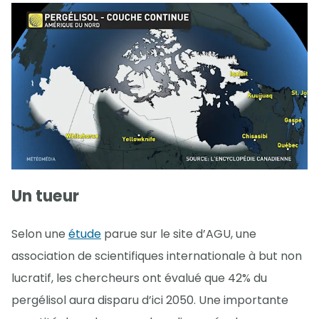
Un tueur
Selon une
étude
parue sur le site d’AGU, une
association de scientifiques internationale à but non
lucratif, les chercheurs ont évalué que 42% du
pergélisol aura disparu d’ici 2050. Une importante