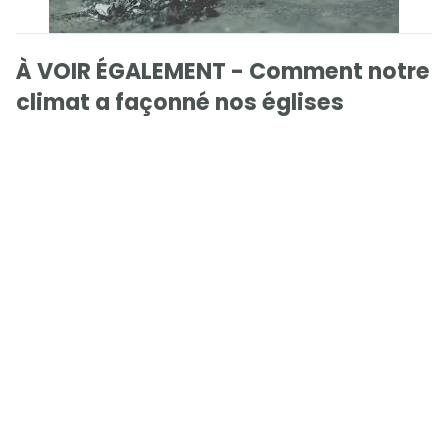
À VOIR ÉGALEMENT - Comment notre
climat a façonné nos églises