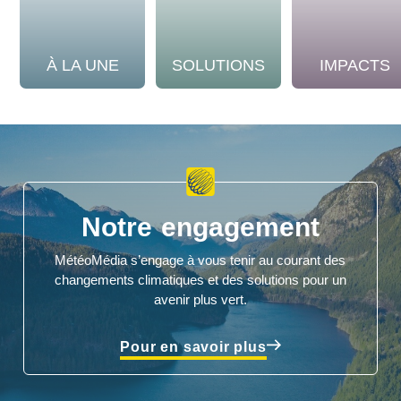
À LA UNE
SOLUTIONS
IMPACTS
Notre engagement
MétéoMédia s’engage à vous tenir au courant des
changements climatiques et des solutions pour un
avenir plus vert.
Pour en savoir plus