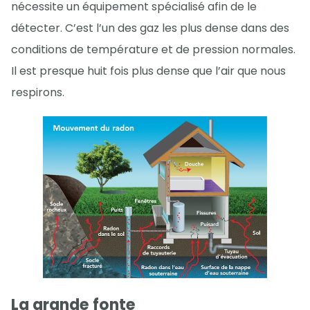
nécessite un équipement spécialisé afin de le
détecter. C’est l’un des gaz les plus dense dans des
conditions de température et de pression normales.
Il est presque huit fois plus dense que l’air que nous
respirons.
La grande fonte