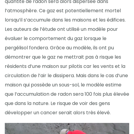
quantité de radon sera alors dispersée dans
l’atmosphère. Ce gaz est potentiellement mortel
lorsqu’il s’accumule dans les maisons et les édifices.
Les auteurs de l’étude ont utilisé un modèle pour
évaluer le comportement du gaz lorsque le
pergélisol fondera. Grâce au modèle, ils ont pu
démontrer que le gaz ne mettrait pas à risque les
résidents d’une maison sur pilotis car les vents et la
circulation de l’air le dissipera. Mais dans le cas d’une
maison qui possède un sous-sol, le modèle estime
que l’accumulation de radon sera 100 fois plus élevée
que dans la nature. Le risque de voir des gens
développer un cancer serait alors très élevé.