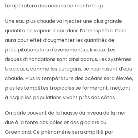
température des océans ne monte trop.
Une eau plus chaude va injecter une plus grande
quantité de vapeur d’eau dans l’atmosphère. Ceci
aura pour effet d’augmenter les quantités de
précipitations lors d'événements pluvieux. Les
risques d’inondations sont ainsi accrus. Les systèmes
tropicaux, comme les ouragans, se nourrissent d’eau
chaude. Plus la température des océans sera élevée,
plus les tempêtes tropicales se formeront, mettant
à risque les populations vivant près des côtes.
On parle souvent de la hausse du niveau de la mer
due à la fonte des pôles et des glaciers du
Groenland. Ce phénomène sera amplifié par