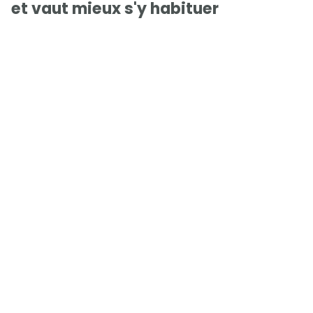
et vaut mieux s'y habituer