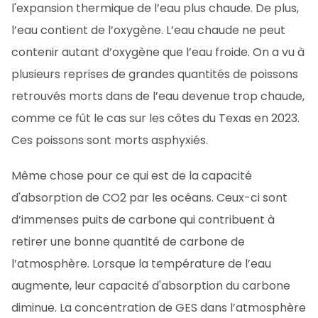
l'expansion thermique de l’eau plus chaude. De plus,
l’eau contient de l’oxygène. L’eau chaude ne peut
contenir autant d’oxygène que l’eau froide. On a vu à
plusieurs reprises de grandes quantités de poissons
retrouvés morts dans de l’eau devenue trop chaude,
comme ce fût le cas sur les côtes du Texas en 2023.
Ces poissons sont morts asphyxiés.
Même chose pour ce qui est de la capacité
d'absorption de CO2 par les océans. Ceux-ci sont
d’immenses puits de carbone qui contribuent à
retirer une bonne quantité de carbone de
l’atmosphère. Lorsque la température de l’eau
augmente, leur capacité d'absorption du carbone
diminue. La concentration de GES dans l’atmosphère