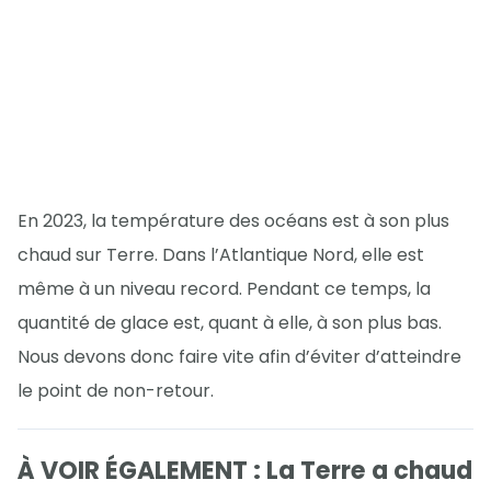
En 2023, la température des océans est à son plus
chaud sur Terre. Dans l’Atlantique Nord, elle est
même à un niveau record. Pendant ce temps, la
quantité de glace est, quant à elle, à son plus bas.
Nous devons donc faire vite afin d’éviter d’atteindre
le point de non-retour.
À VOIR ÉGALEMENT : La Terre a chaud