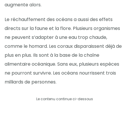
augmente alors.
Le réchauffement des océans a aussi des effets
directs sur la faune et la flore. Plusieurs organismes
ne peuvent s’adapter à une eau trop chaude,
comme le homard. Les coraux disparaissent déjà de
plus en plus. Ils sont à la base de la chaîne
alimentaire océanique. Sans eux, plusieurs espèces
ne pourront survivre. Les océans nourrissent trois
milliards de personnes.
Le contenu continue ci-dessous