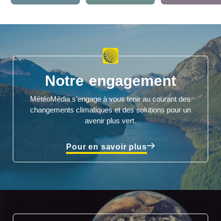
Notre engagement
MétéoMédia s’engage à vous tenir au courant des
changements climatiques et des solutions pour un
avenir plus vert.
Pour en savoir plus