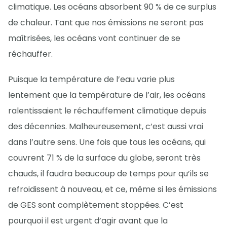
climatique. Les océans absorbent 90 % de ce surplus
de chaleur. Tant que nos émissions ne seront pas
maîtrisées, les océans vont continuer de se
réchauffer.
Puisque la température de l’eau varie plus
lentement que la température de l’air, les océans
ralentissaient le réchauffement climatique depuis
des décennies. Malheureusement, c’est aussi vrai
dans l’autre sens. Une fois que tous les océans, qui
couvrent 71 % de la surface du globe, seront très
chauds, il faudra beaucoup de temps pour qu’ils se
refroidissent à nouveau, et ce, même si les émissions
de GES sont complètement stoppées. C’est
pourquoi il est urgent d’agir avant que la