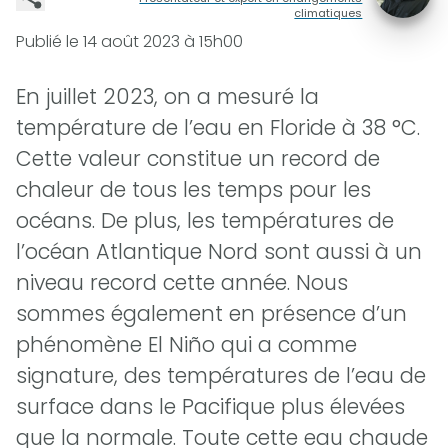
climatiques
Publié le
14 août 2023 à 15h00
En juillet 2023, on a mesuré la
température de l’eau en Floride à 38 °C.
Cette valeur constitue un record de
chaleur de tous les temps pour les
océans. De plus, les températures de
l’océan Atlantique Nord sont aussi à un
niveau record cette année. Nous
sommes également en présence d’un
phénomène El Niño qui a comme
signature, des températures de l’eau de
surface dans le Pacifique plus élevées
que la normale. Toute cette eau chaude