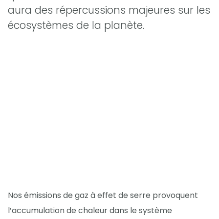
aura des répercussions majeures sur les
écosystèmes de la planète.
Nos émissions de gaz à effet de serre provoquent
l’accumulation de chaleur dans le système