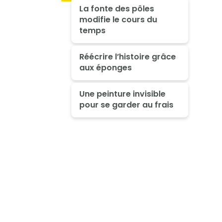
La fonte des pôles
modifie le cours du
temps
Réécrire l’histoire grâce
aux éponges
Une peinture invisible
pour se garder au frais