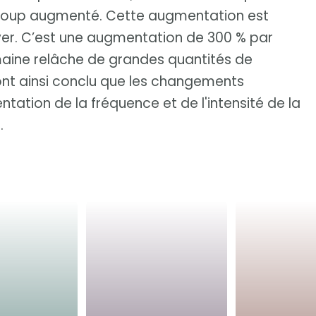
ucoup augmenté. Cette augmentation est
ver. C’est une augmentation de 300 % par
maine relâche de grandes quantités de
ont ainsi conclu que les changements
tation de la fréquence et de l'intensité de la
.