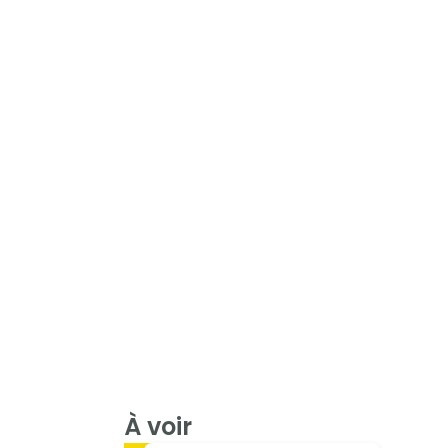
À voir