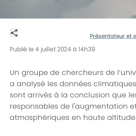
Présentateur et 
Publié le
4 juillet 2024 à 14h39
Un groupe de chercheurs de l’uni
a analysé les données climatiques 
sont arrivés à la conclusion que 
responsables de l'augmentation et 
atmosphériques en haute altitude