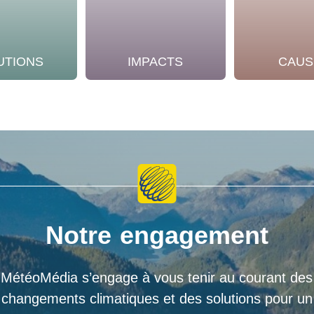
UTIONS
IMPACTS
CAUS
Notre engagement
MétéoMédia s’engage à vous tenir au courant des
changements climatiques et des solutions pour un