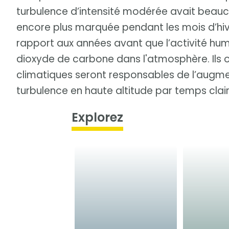
turbulence d’intensité modérée avait bea
encore plus marquée pendant les mois d’hi
rapport aux années avant que l’activité hu
dioxyde de carbone dans l'atmosphère. Ils 
climatiques seront responsables de l’augmen
turbulence en haute altitude par temps clair
Explorez