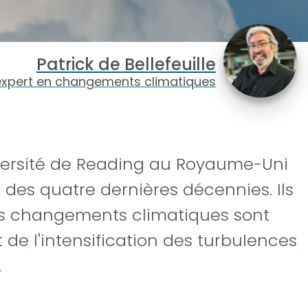
Patrick de Bellefeuille
expert en changements climatiques
versité de Reading au Royaume-Uni
des quatre dernières décennies. Ils
les changements climatiques sont
de l'intensification des turbulences
.