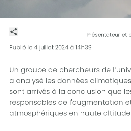
Présentateur et 
Publié le
4 juillet 2024 à 14h39
Un groupe de chercheurs de l’uni
a analysé les données climatiques 
sont arrivés à la conclusion que 
responsables de l'augmentation et 
atmosphériques en haute altitude