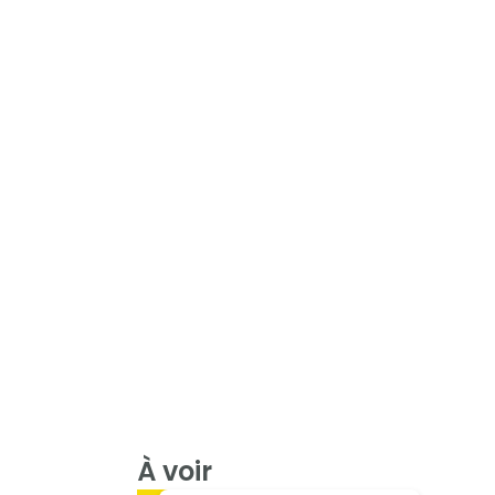
À voir