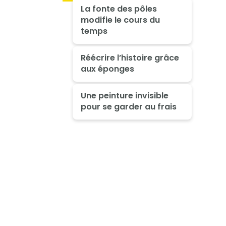
La fonte des pôles
modifie le cours du
temps
Réécrire l’histoire grâce
aux éponges
Une peinture invisible
pour se garder au frais