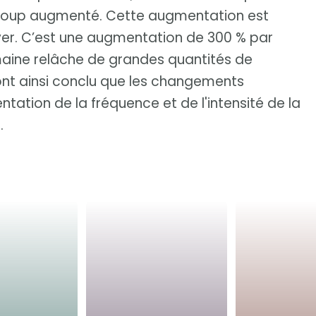
ucoup augmenté. Cette augmentation est
ver. C’est une augmentation de 300 % par
maine relâche de grandes quantités de
ont ainsi conclu que les changements
tation de la fréquence et de l'intensité de la
.