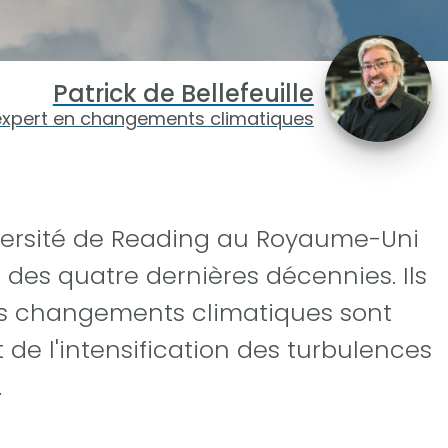
Patrick de Bellefeuille
expert en changements climatiques
versité de Reading au Royaume-Uni
des quatre dernières décennies. Ils
les changements climatiques sont
de l'intensification des turbulences
.