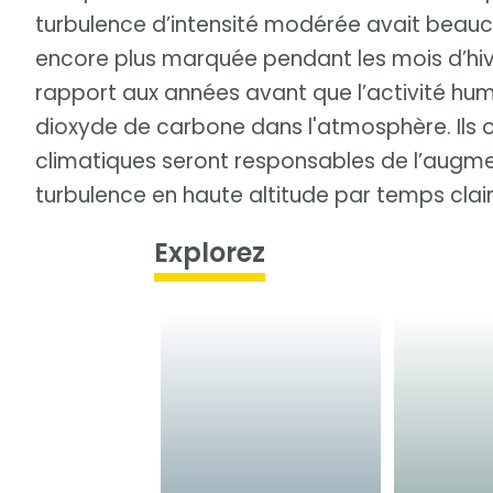
turbulence d’intensité modérée avait bea
encore plus marquée pendant les mois d’hi
rapport aux années avant que l’activité hu
dioxyde de carbone dans l'atmosphère. Ils 
climatiques seront responsables de l’augmen
turbulence en haute altitude par temps clair
Explorez