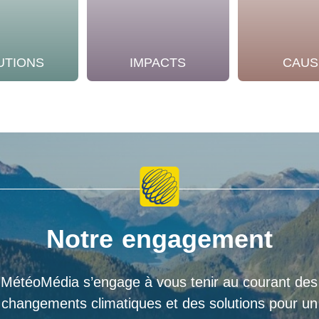
UTIONS
IMPACTS
CAUS
Notre engagement
MétéoMédia s’engage à vous tenir au courant des
changements climatiques et des solutions pour un