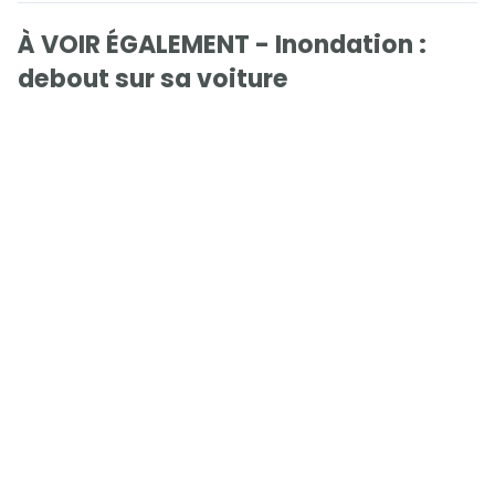
À VOIR ÉGALEMENT - Inondation :
debout sur sa voiture