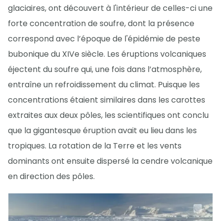
glaciaires, ont découvert à l'intérieur de celles-ci une
forte concentration de soufre, dont la présence
correspond avec l’époque de l'épidémie de peste
bubonique du XIVe siècle. Les éruptions volcaniques
éjectent du soufre qui, une fois dans l’atmosphère,
entraîne un refroidissement du climat. Puisque les
concentrations étaient similaires dans les carottes
extraites aux deux pôles, les scientifiques ont conclu
que la gigantesque éruption avait eu lieu dans les
tropiques. La rotation de la Terre et les vents
dominants ont ensuite dispersé la cendre volcanique
en direction des pôles.