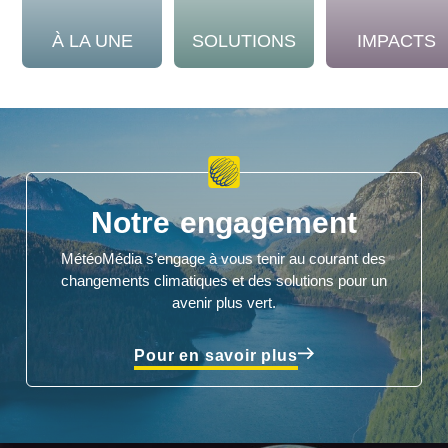
À LA UNE
SOLUTIONS
IMPACTS
Notre engagement
MétéoMédia s’engage à vous tenir au courant des
changements climatiques et des solutions pour un
avenir plus vert.
Pour en savoir plus