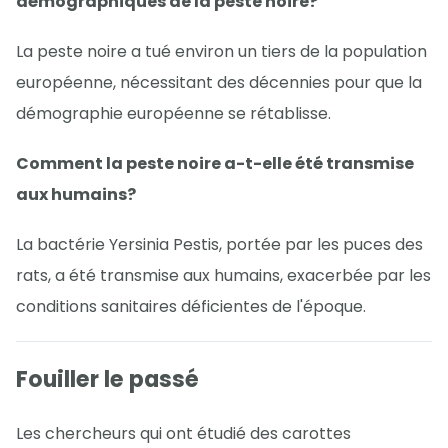
démographiques de la peste noire?
La peste noire a tué environ un tiers de la population
européenne, nécessitant des décennies pour que la
démographie européenne se rétablisse.
Comment la peste noire a-t-elle été transmise
aux humains?
La bactérie Yersinia Pestis, portée par les puces des
rats, a été transmise aux humains, exacerbée par les
conditions sanitaires déficientes de l'époque.
Fouiller le passé
Les chercheurs qui ont étudié des carottes