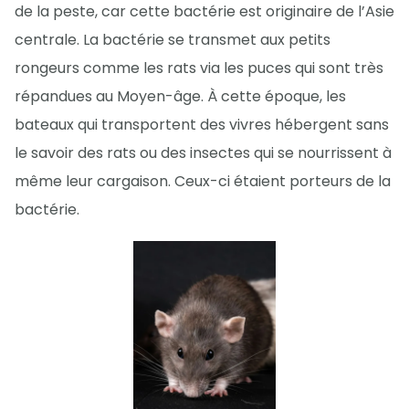
de la peste, car cette bactérie est originaire de l’Asie
centrale. La bactérie se transmet aux petits
rongeurs comme les rats via les puces qui sont très
répandues au Moyen-âge. À cette époque, les
bateaux qui transportent des vivres hébergent sans
le savoir des rats ou des insectes qui se nourrissent à
même leur cargaison. Ceux-ci étaient porteurs de la
bactérie.