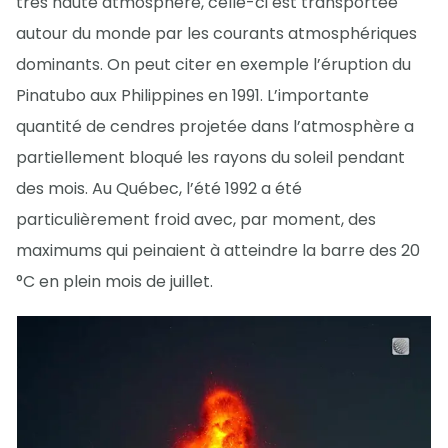
très haute atmosphère, celle-ci est transportée
autour du monde par les courants atmosphériques
dominants. On peut citer en exemple l’éruption du
Pinatubo aux Philippines en 1991. L’importante
quantité de cendres projetée dans l’atmosphère a
partiellement bloqué les rayons du soleil pendant
des mois. Au Québec, l’été 1992 a été
particulièrement froid avec, par moment, des
maximums qui peinaient à atteindre la barre des 20
°C en plein mois de juillet.