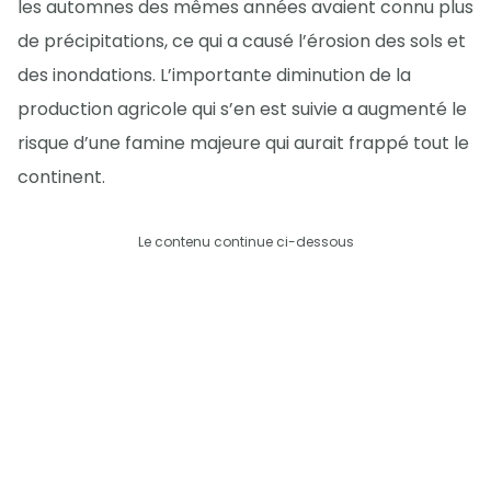
les automnes des mêmes années avaient connu plus
de précipitations, ce qui a causé l’érosion des sols et
des inondations. L’importante diminution de la
production agricole qui s’en est suivie a augmenté le
risque d’une famine majeure qui aurait frappé tout le
continent.
Le contenu continue ci-dessous