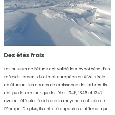
Des étés frais
Les auteurs de l’étude ont validé leur hypothèse d’un
refroidissement du climat européen au XIVe siècle
en étudiant les cernes de croissance des arbres. Ils
ont pu déterminer que les étés 1345, 1346 et 1347
avaient été plus froids que la moyenne estivale de
l’Europe. De plus, ils ont été capables d’affirmer que