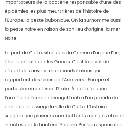
importateurs de la bactérie responsable d’une des
épidémies les plus meurtrières de l’histoire de
l’Europe, la peste bubonique. On la surnomme aussi
la peste noire en raison de son lieu d’origine, la mer
Noire.
Le port de Caffa, situé dans la Crimée d’aujourd’hui,
était contrôlé par les Génois. C’est le point de
départ des navires marchands italiens qui
rapportent des biens de l’Asie vers l’Europe et
particulièrement vers l’Italie. À cette époque
l’armée de l’empire mongol tente d’en prendre le
contrôle et assiège la ville de Caffa. L’histoire
suggère que plusieurs combattants mongols étaient
infectés par la bactérie Yersinia Pestis, responsable