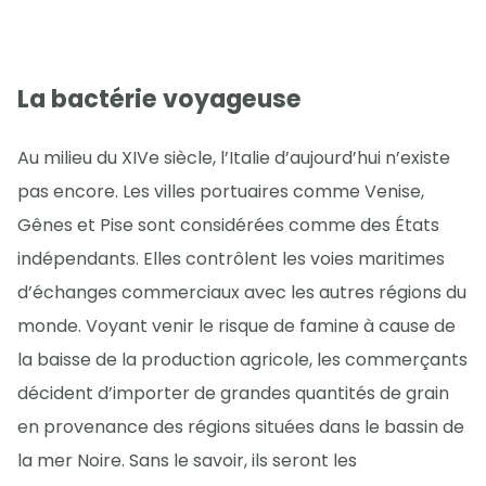
La bactérie voyageuse
Au milieu du XIVe siècle, l’Italie d’aujourd’hui n’existe
pas encore. Les villes portuaires comme Venise,
Gênes et Pise sont considérées comme des États
indépendants. Elles contrôlent les voies maritimes
d’échanges commerciaux avec les autres régions du
monde. Voyant venir le risque de famine à cause de
la baisse de la production agricole, les commerçants
décident d’importer de grandes quantités de grain
en provenance des régions situées dans le bassin de
la mer Noire. Sans le savoir, ils seront les