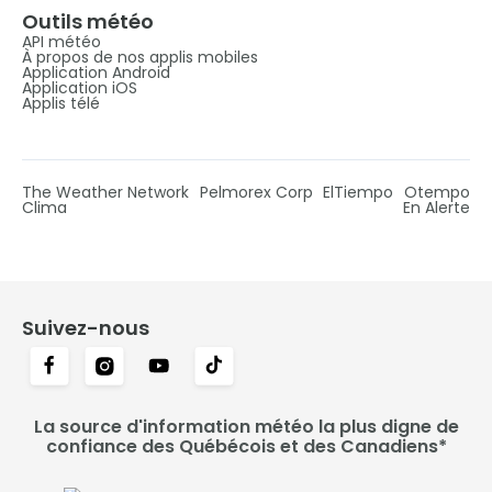
Outils météo
API météo
À propos de nos applis mobiles
Application Android
Application iOS
Applis télé
The Weather Network
Pelmorex Corp
ElTiempo
Otempo
Clima
En Alerte
Suivez-nous
La source d'information météo la plus digne de
confiance des Québécois et des Canadiens*