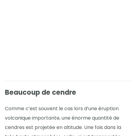
Beaucoup de cendre
Comme c’est souvent le cas lors d’une éruption
volcanique importante, une énorme quantité de
cendres est projetée en altitude. Une fois dans la