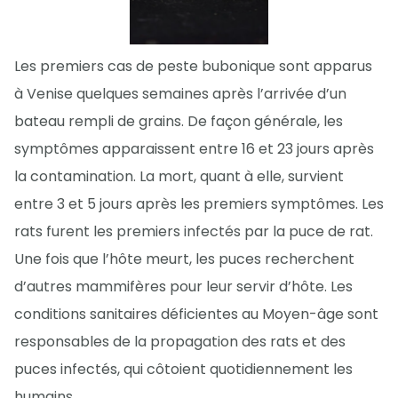
Les premiers cas de peste bubonique sont apparus
à Venise quelques semaines après l’arrivée d’un
bateau rempli de grains. De façon générale, les
symptômes apparaissent entre 16 et 23 jours après
la contamination. La mort, quant à elle, survient
entre 3 et 5 jours après les premiers symptômes. Les
rats furent les premiers infectés par la puce de rat.
Une fois que l’hôte meurt, les puces recherchent
d’autres mammifères pour leur servir d’hôte. Les
conditions sanitaires déficientes au Moyen-âge sont
responsables de la propagation des rats et des
puces infectés, qui côtoient quotidiennement les
humains.