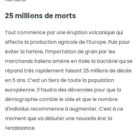
25 millions de morts
Tout commence par une éruption volcanique qui
affecte la production agricole de l’Europe. Puis pour
éviter la famine, l’importation de grain par les
marchands italiens amène en Italie la bactérie qui se
répand très rapidement faisant 25 millions de décès
en 5 ans. C’est un tiers de toute la population
européenne. Il faudra des décennies pour que la
démographie comble le vide et que le nombre
d'individus recommence à augmenter. C’est à ce
moment que va débuter une nouvelle ère: la
renaissance.