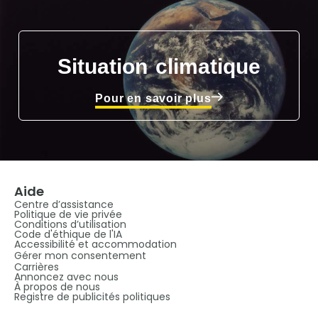
Situation climatique
Pour en savoir plus
Aide
Centre d’assistance
Politique de vie privée
Conditions d’utilisation
Code d'éthique de l'IA
Accessibilité et accommodation
Gérer mon consentement
Carrières
Annoncez avec nous
À propos de nous
Registre de publicités politiques