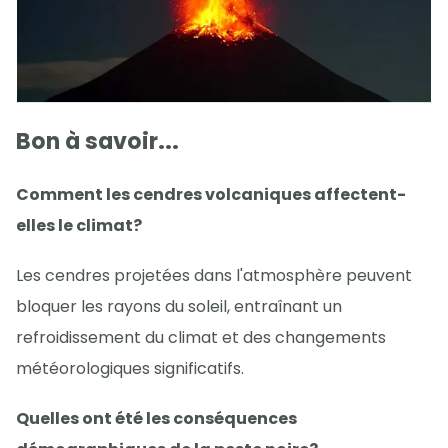
Bon à savoir...
Comment les cendres volcaniques affectent-
elles le climat?
Les cendres projetées dans l'atmosphère peuvent
bloquer les rayons du soleil, entraînant un
refroidissement du climat et des changements
météorologiques significatifs.
Quelles ont été les conséquences