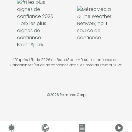
*D’après l’Étude 2026 de BrandSparkMD sur la confiance des
Canadienset l'étude de confiance dans les médias Pollara 2025
©
2026
Pelmorex Corp