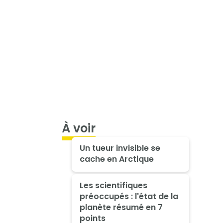
À voir
Un tueur invisible se
cache en Arctique
Les scientifiques
préoccupés : l'état de la
planète résumé en 7
points