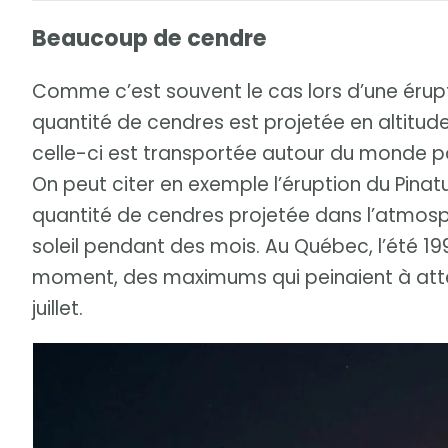
Beaucoup de cendre
Comme c’est souvent le cas lors d’une éru
quantité de cendres est projetée en altitud
celle-ci est transportée autour du monde 
On peut citer en exemple l’éruption du Pinatu
quantité de cendres projetée dans l’atmosp
soleil pendant des mois. Au Québec, l’été 19
moment, des maximums qui peinaient à attei
juillet.