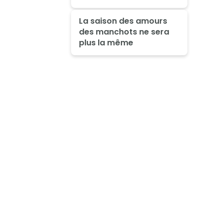
La saison des amours
des manchots ne sera
plus la même