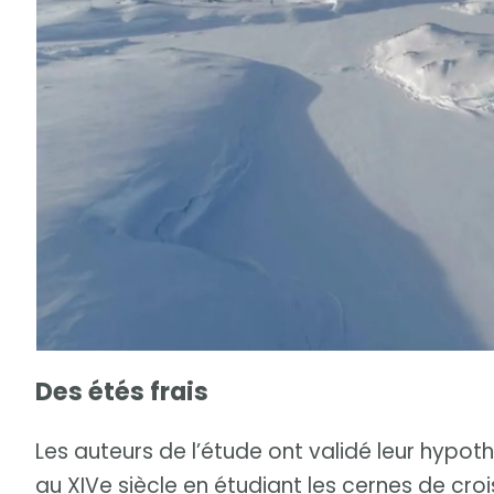
Des étés frais
Les auteurs de l’étude ont validé leur hypo
au XIVe siècle en étudiant les cernes de cro