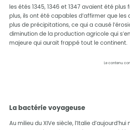
les étés 1345, 1346 et 1347 avaient été plus 
plus, ils ont été capables d’affirmer que 
plus de précipitations, ce qui a causé l’éros
diminution de la production agricole qui s’e
majeure qui aurait frappé tout le continent.
Le contenu co
La bactérie voyageuse
Au milieu du XIVe siècle, l’Italie d’aujourd’hui