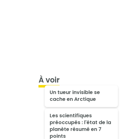
À voir
Un tueur invisible se
cache en Arctique
Les scientifiques
préoccupés : l'état de la
planète résumé en 7
points