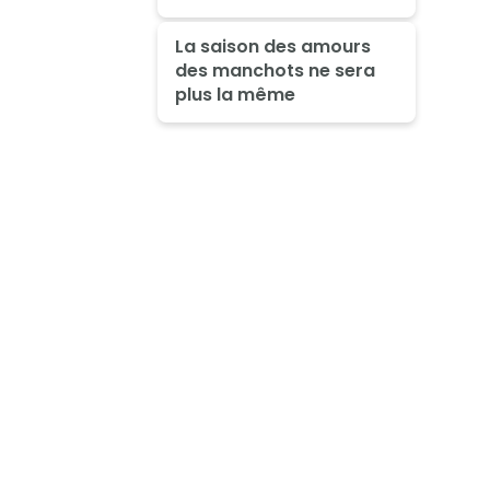
La saison des amours
des manchots ne sera
plus la même