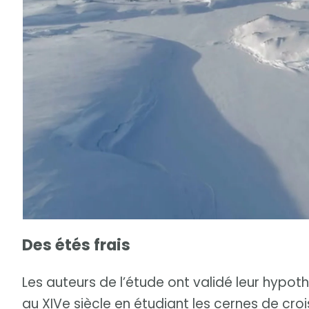
Des étés frais
Les auteurs de l’étude ont validé leur hypo
au XIVe siècle en étudiant les cernes de cro