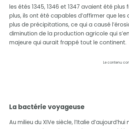
les étés 1345, 1346 et 1347 avaient été plus 
plus, ils ont été capables d’affirmer que 
plus de précipitations, ce qui a causé l’éros
diminution de la production agricole qui s’e
majeure qui aurait frappé tout le continent.
Le contenu co
La bactérie voyageuse
Au milieu du XIVe siècle, l’Italie d’aujourd’hui