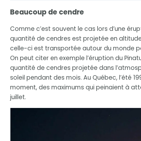
Beaucoup de cendre
Comme c’est souvent le cas lors d’une éru
quantité de cendres est projetée en altitud
celle-ci est transportée autour du monde 
On peut citer en exemple l’éruption du Pinatu
quantité de cendres projetée dans l’atmosp
soleil pendant des mois. Au Québec, l’été 19
moment, des maximums qui peinaient à attei
juillet.