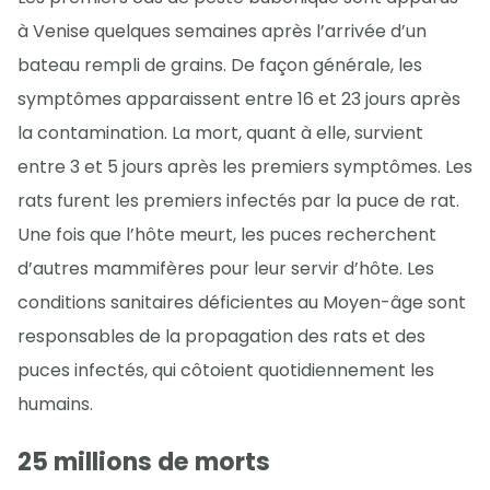
à Venise quelques semaines après l’arrivée d’un
bateau rempli de grains. De façon générale, les
symptômes apparaissent entre 16 et 23 jours après
la contamination. La mort, quant à elle, survient
entre 3 et 5 jours après les premiers symptômes. Les
rats furent les premiers infectés par la puce de rat.
Une fois que l’hôte meurt, les puces recherchent
d’autres mammifères pour leur servir d’hôte. Les
conditions sanitaires déficientes au Moyen-âge sont
responsables de la propagation des rats et des
puces infectés, qui côtoient quotidiennement les
humains.
25 millions de morts