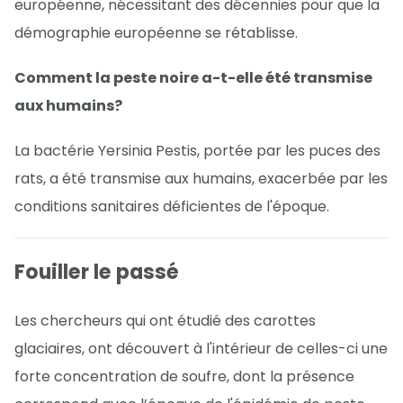
européenne, nécessitant des décennies pour que la
démographie européenne se rétablisse.
Comment la peste noire a-t-elle été transmise
aux humains?
La bactérie Yersinia Pestis, portée par les puces des
rats, a été transmise aux humains, exacerbée par les
conditions sanitaires déficientes de l'époque.
Fouiller le passé
Les chercheurs qui ont étudié des carottes
glaciaires, ont découvert à l'intérieur de celles-ci une
forte concentration de soufre, dont la présence