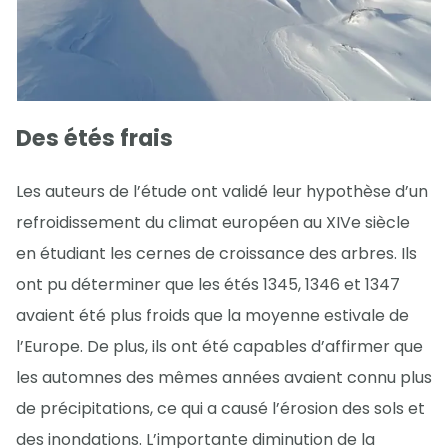
Des étés frais
Les auteurs de l’étude ont validé leur hypothèse d’un
refroidissement du climat européen au XIVe siècle
en étudiant les cernes de croissance des arbres. Ils
ont pu déterminer que les étés 1345, 1346 et 1347
avaient été plus froids que la moyenne estivale de
l’Europe. De plus, ils ont été capables d’affirmer que
les automnes des mêmes années avaient connu plus
de précipitations, ce qui a causé l’érosion des sols et
des inondations. L’importante diminution de la