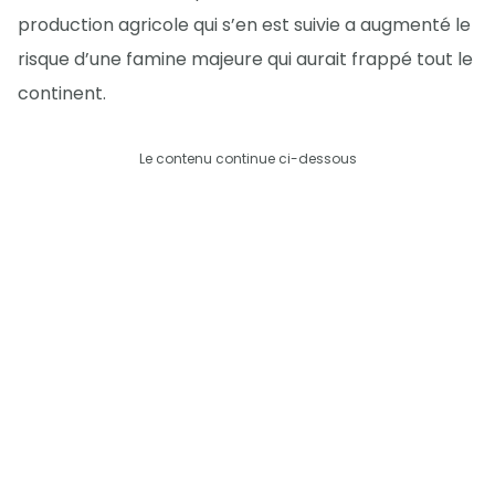
production agricole qui s’en est suivie a augmenté le
risque d’une famine majeure qui aurait frappé tout le
continent.
Le contenu continue ci-dessous