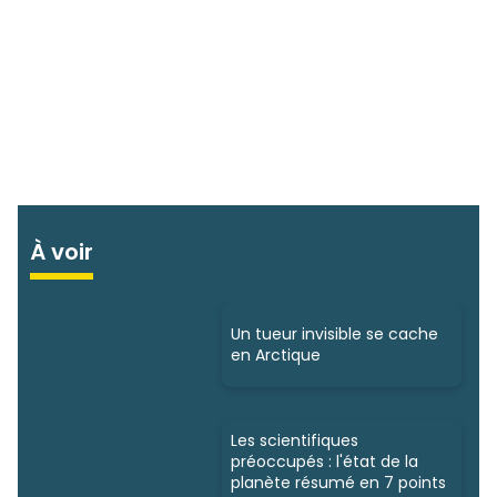
À voir
Un tueur invisible se cache
en Arctique
Les scientifiques
préoccupés : l'état de la
planète résumé en 7 points