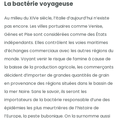
La bactérie voyageuse
Au milieu du XIVe siècle, l’Italie d’aujourd’hui n’existe
pas encore. Les villes portuaires comme Venise,
Gênes et Pise sont considérées comme des États
indépendants. Elles contrôlent les voies maritimes
d’échanges commerciaux avec les autres régions du
monde. Voyant venir le risque de famine à cause de
la baisse de la production agricole, les commerçants
décident d’importer de grandes quantités de grain
en provenance des régions situées dans le bassin de
la mer Noire. Sans le savoir, ils seront les
importateurs de la bactérie responsable d’une des
épidémies les plus meurtrières de l’histoire de
l’Europe, la peste bubonique. On la surnomme aussi