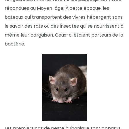
répandues au Moyen-âge. À cette époque, les
bateaux qui transportent des vivres hébergent sans
le savoir des rats ou des insectes qui se nourrissent à
même leur cargaison. Ceux-ci étaient porteurs de la
bactérie.
Les premiers cas de peste bubonique sont apparus