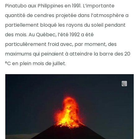
Pinatubo aux Philippines en 1991. L’importante
quantité de cendres projetée dans l’atmosphère a
partiellement bloqué les rayons du soleil pendant
des mois. Au Québec, l’été 1992 a été
particulièrement froid avec, par moment, des
maximums qui peinaient à atteindre la barre des 20
°C en plein mois de juillet.