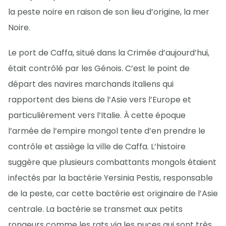
la peste noire en raison de son lieu d’origine, la mer
Noire.
Le port de Caffa, situé dans la Crimée d’aujourd’hui,
était contrôlé par les Génois. C’est le point de
départ des navires marchands italiens qui
rapportent des biens de l’Asie vers l’Europe et
particulièrement vers l’Italie. À cette époque
l’armée de l’empire mongol tente d’en prendre le
contrôle et assiège la ville de Caffa. L’histoire
suggère que plusieurs combattants mongols étaient
infectés par la bactérie Yersinia Pestis, responsable
de la peste, car cette bactérie est originaire de l’Asie
centrale. La bactérie se transmet aux petits
rongeurs comme les rats via les puces qui sont très