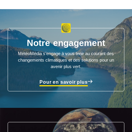
Notre engagement
MétéoMédia s’engage à vous tenir au courant des
changements climatiques et des solutions pour un
avenir plus vert.
Pour en savoir plus