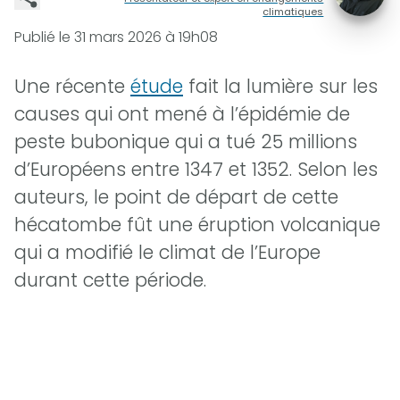
climatiques
Publié le
31 mars 2026 à 19h08
Une récente
étude
fait la lumière sur les
causes qui ont mené à l’épidémie de
peste bubonique qui a tué 25 millions
d’Européens entre 1347 et 1352. Selon les
auteurs, le point de départ de cette
hécatombe fût une éruption volcanique
qui a modifié le climat de l’Europe
durant cette période.