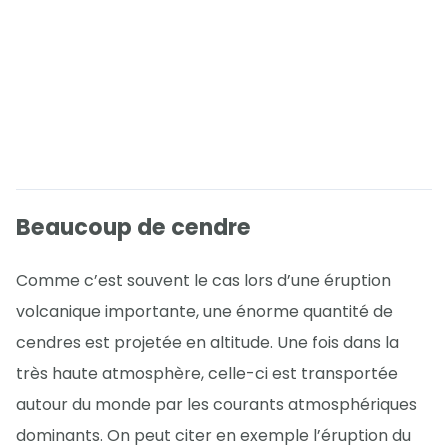
Beaucoup de cendre
Comme c’est souvent le cas lors d’une éruption
volcanique importante, une énorme quantité de
cendres est projetée en altitude. Une fois dans la
très haute atmosphère, celle-ci est transportée
autour du monde par les courants atmosphériques
dominants. On peut citer en exemple l’éruption du