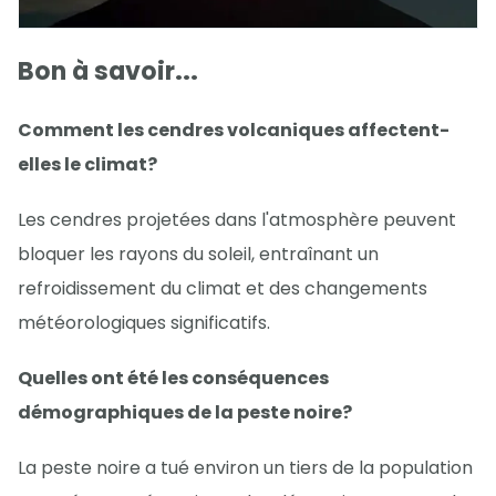
Bon à savoir...
Comment les cendres volcaniques affectent-
elles le climat?
Les cendres projetées dans l'atmosphère peuvent
bloquer les rayons du soleil, entraînant un
refroidissement du climat et des changements
météorologiques significatifs.
Quelles ont été les conséquences
démographiques de la peste noire?
La peste noire a tué environ un tiers de la population