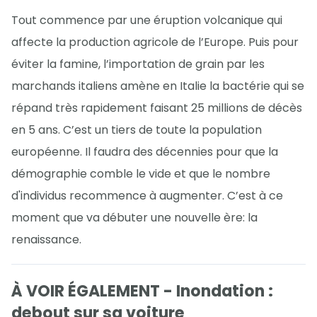
Tout commence par une éruption volcanique qui
affecte la production agricole de l’Europe. Puis pour
éviter la famine, l’importation de grain par les
marchands italiens amène en Italie la bactérie qui se
répand très rapidement faisant 25 millions de décès
en 5 ans. C’est un tiers de toute la population
européenne. Il faudra des décennies pour que la
démographie comble le vide et que le nombre
d'individus recommence à augmenter. C’est à ce
moment que va débuter une nouvelle ère: la
renaissance.
À VOIR ÉGALEMENT - Inondation :
debout sur sa voiture