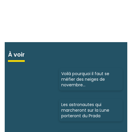
À voir
Voilà pourquoi il faut se
méfier des neiges de
novembre…
Les astronautes qui
marcheront sur la Lune
porteront du Prada