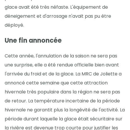
glace avait été très néfaste. L'équipement de
déneigement et d'arrosage n'avait pas pu être
déployé.
Une fin annoncée
Cette année, l'annulation de la saison ne sera pas
une surprise, elle a été rendue officielle bien avant
l'arrivée du froid et de la glace. La MRC de Joliette a
annoncé cette semaine que cette attraction
hivernale très populaire dans la région ne sera pas
de retour. La température incertaine de la période
hivernale ne garantit plus la longévité de l'activité. La
période durant laquelle la glace était sécuritaire sur
la rivière est devenue trop courte pour justifier les