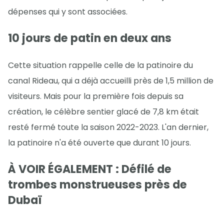
dépenses qui y sont associées.
10 jours de patin en deux ans
Cette situation rappelle celle de la patinoire du
canal Rideau, qui a déjà accueilli près de 1,5 million de
visiteurs. Mais pour la première fois depuis sa
création, le célèbre sentier glacé de 7,8 km était
resté fermé toute la saison 2022-2023. L'an dernier,
la patinoire n'a été ouverte que durant 10 jours.
À VOIR ÉGALEMENT : Défilé de
trombes monstrueuses près de
Dubaï