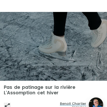
Pas de patinage sur la rivière
L'Assomption cet hiver
Benoit Chartier
Rédacteur