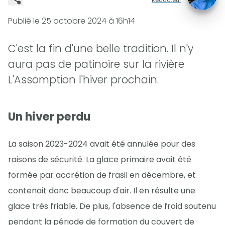
Publié le
25 octobre 2024 à 16h14
C'est la fin d'une belle tradition. Il n'y
aura pas de patinoire sur la rivière
L'Assomption l'hiver prochain.
Un hiver perdu
La saison 2023-2024 avait été annulée pour des
raisons de sécurité. La glace primaire avait été
formée par accrétion de frasil en décembre, et
contenait donc beaucoup d'air. Il en résulte une
glace très friable. De plus, l'absence de froid soutenu
pendant la période de formation du couvert de