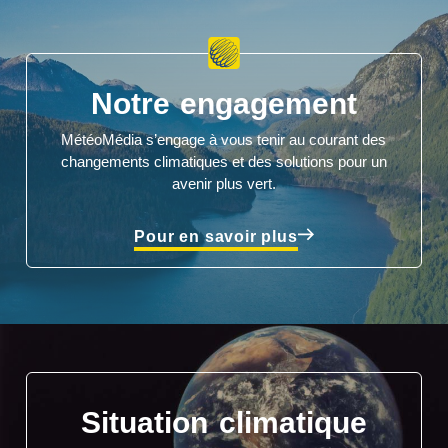
Notre engagement
MétéoMédia s’engage à vous tenir au courant des
changements climatiques et des solutions pour un
avenir plus vert.
Pour en savoir plus
Situation climatique