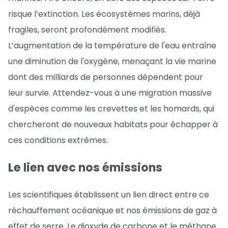
risque l’extinction. Les écosystèmes marins, déjà
fragiles, seront profondément modifiés.
L’augmentation de la température de l'eau entraîne
une diminution de l'oxygène, menaçant la vie marine
dont des milliards de personnes dépendent pour
leur survie. Attendez-vous à une migration massive
d'espèces comme les crevettes et les homards, qui
chercheront de nouveaux habitats pour échapper à
ces conditions extrêmes.
Le lien avec nos émissions
Les scientifiques établissent un lien direct entre ce
réchauffement océanique et nos émissions de gaz à
effet de serre. Le dioxyde de carbone et le méthane