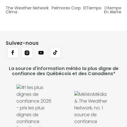
The Weather Network
Pelmorex Corp
ElTiempo
Otempo
Clima
En Alerte
Suivez-nous
La source d'information météo la plus digne de
confiance des Québécois et des Canadiens*