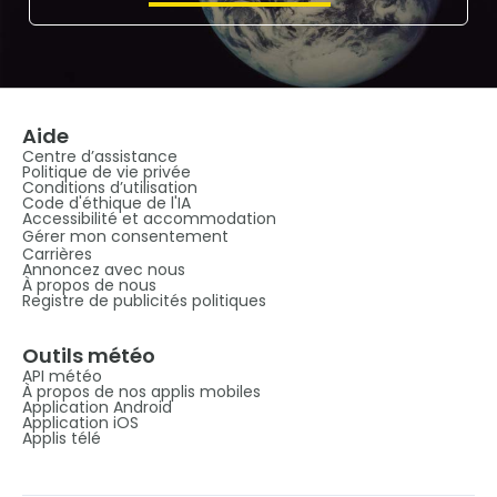
Aide
Centre d’assistance
Politique de vie privée
Conditions d’utilisation
Code d'éthique de l'IA
Accessibilité et accommodation
Gérer mon consentement
Carrières
Annoncez avec nous
À propos de nous
Registre de publicités politiques
Outils météo
API météo
À propos de nos applis mobiles
Application Android
Application iOS
Applis télé