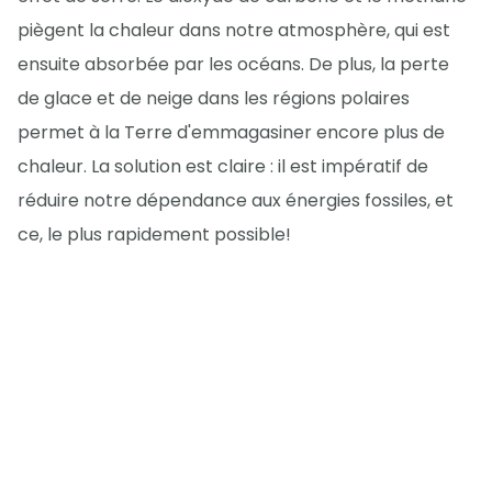
piègent la chaleur dans notre atmosphère, qui est
ensuite absorbée par les océans. De plus, la perte
de glace et de neige dans les régions polaires
permet à la Terre d'emmagasiner encore plus de
chaleur. La solution est claire : il est impératif de
réduire notre dépendance aux énergies fossiles, et
ce, le plus rapidement possible!