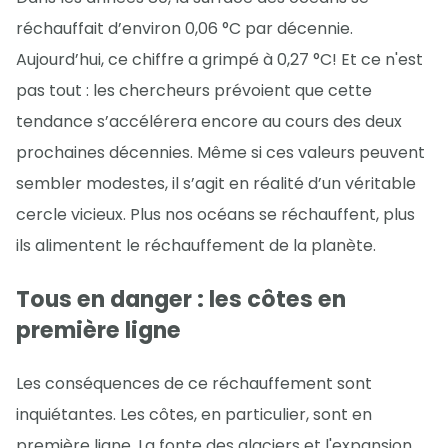
réchauffait d’environ 0,06 °C par décennie.
Aujourd’hui, ce chiffre a grimpé à 0,27 °C! Et ce n'est
pas tout : les chercheurs prévoient que cette
tendance s’accélérera encore au cours des deux
prochaines décennies. Même si ces valeurs peuvent
sembler modestes, il s’agit en réalité d’un véritable
cercle vicieux. Plus nos océans se réchauffent, plus
ils alimentent le réchauffement de la planète.
Tous en danger : les côtes en
première ligne
Les conséquences de ce réchauffement sont
inquiétantes. Les côtes, en particulier, sont en
première ligne. La fonte des glaciers et l'expansion