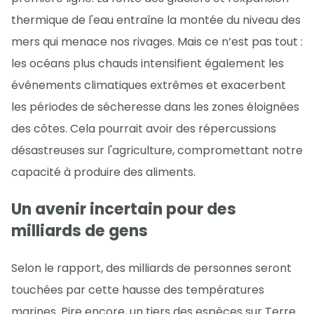
thermique de l'eau entraîne la montée du niveau des
mers qui menace nos rivages. Mais ce n’est pas tout :
les océans plus chauds intensifient également les
événements climatiques extrêmes et exacerbent
les périodes de sécheresse dans les zones éloignées
des côtes. Cela pourrait avoir des répercussions
désastreuses sur l'agriculture, compromettant notre
capacité à produire des aliments.
Un avenir incertain pour des
milliards de gens
Selon le rapport, des milliards de personnes seront
touchées par cette hausse des températures
marines. Pire encore, un tiers des espèces sur Terre