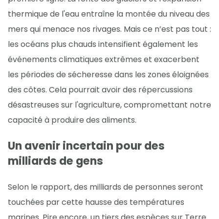
thermique de l'eau entraîne la montée du niveau des
mers qui menace nos rivages. Mais ce n’est pas tout :
les océans plus chauds intensifient également les
événements climatiques extrêmes et exacerbent
les périodes de sécheresse dans les zones éloignées
des côtes. Cela pourrait avoir des répercussions
désastreuses sur l'agriculture, compromettant notre
capacité à produire des aliments.
Un avenir incertain pour des
milliards de gens
Selon le rapport, des milliards de personnes seront
touchées par cette hausse des températures
marines. Pire encore, un tiers des espèces sur Terre