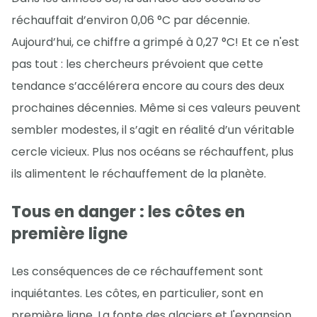
réchauffait d’environ 0,06 °C par décennie.
Aujourd’hui, ce chiffre a grimpé à 0,27 °C! Et ce n'est
pas tout : les chercheurs prévoient que cette
tendance s’accélérera encore au cours des deux
prochaines décennies. Même si ces valeurs peuvent
sembler modestes, il s’agit en réalité d’un véritable
cercle vicieux. Plus nos océans se réchauffent, plus
ils alimentent le réchauffement de la planète.
Tous en danger : les côtes en
première ligne
Les conséquences de ce réchauffement sont
inquiétantes. Les côtes, en particulier, sont en
première ligne. La fonte des glaciers et l'expansion