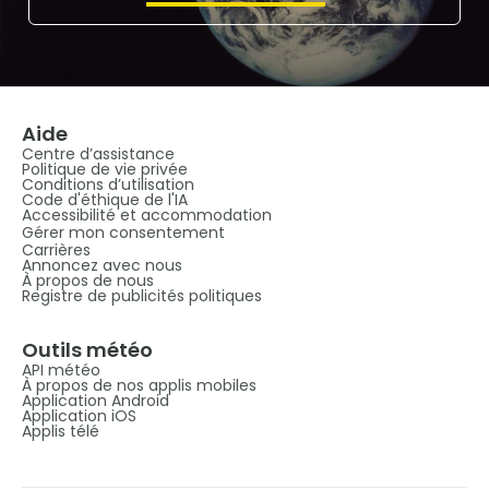
Aide
Centre d’assistance
Politique de vie privée
Conditions d’utilisation
Code d'éthique de l'IA
Accessibilité et accommodation
Gérer mon consentement
Carrières
Annoncez avec nous
À propos de nous
Registre de publicités politiques
Outils météo
API météo
À propos de nos applis mobiles
Application Android
Application iOS
Applis télé