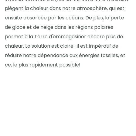
piègent la chaleur dans notre atmosphère, qui est
ensuite absorbée par les océans. De plus, la perte
de glace et de neige dans les régions polaires
permet à la Terre d'emmagasiner encore plus de
chaleur. La solution est claire : il est impératif de
réduire notre dépendance aux énergies fossiles, et
ce, le plus rapidement possible!