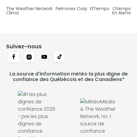
The Weather Network
Pelmorex Corp
ElTiempo
Otempo
Clima
En Alerte
Suivez-nous
La source d'information météo la plus digne de
confiance des Québécois et des Canadiens*