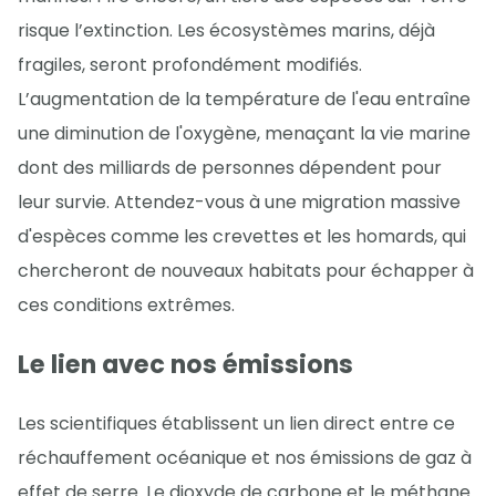
risque l’extinction. Les écosystèmes marins, déjà
fragiles, seront profondément modifiés.
L’augmentation de la température de l'eau entraîne
une diminution de l'oxygène, menaçant la vie marine
dont des milliards de personnes dépendent pour
leur survie. Attendez-vous à une migration massive
d'espèces comme les crevettes et les homards, qui
chercheront de nouveaux habitats pour échapper à
ces conditions extrêmes.
Le lien avec nos émissions
Les scientifiques établissent un lien direct entre ce
réchauffement océanique et nos émissions de gaz à
effet de serre. Le dioxyde de carbone et le méthane