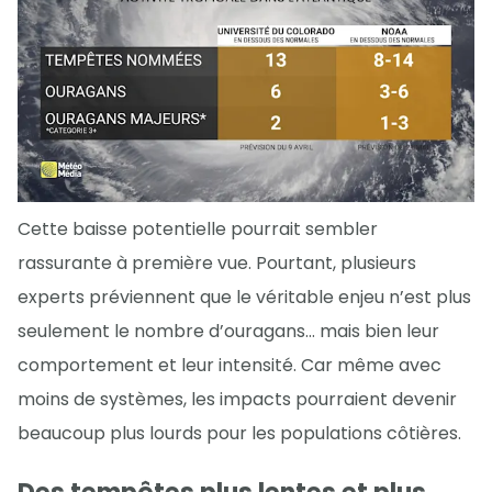
Cette baisse potentielle pourrait sembler
rassurante à première vue. Pourtant, plusieurs
experts préviennent que le véritable enjeu n’est plus
seulement le nombre d’ouragans… mais bien leur
comportement et leur intensité. Car même avec
moins de systèmes, les impacts pourraient devenir
beaucoup plus lourds pour les populations côtières.