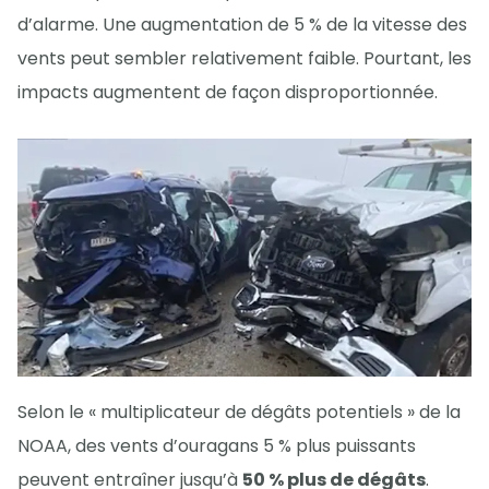
d’alarme. Une augmentation de 5 % de la vitesse des
vents peut sembler relativement faible. Pourtant, les
impacts augmentent de façon disproportionnée.
Selon le « multiplicateur de dégâts potentiels » de la
NOAA, des vents d’ouragans 5 % plus puissants
peuvent entraîner jusqu’à
50 % plus de dégâts
.