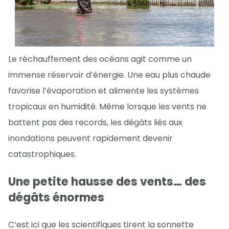
Le réchauffement des océans agit comme un
immense réservoir d’énergie. Une eau plus chaude
favorise l’évaporation et alimente les systèmes
tropicaux en humidité. Même lorsque les vents ne
battent pas des records, les dégâts liés aux
inondations peuvent rapidement devenir
catastrophiques.
Une petite hausse des vents… des
dégâts énormes
C’est ici que les scientifiques tirent la sonnette