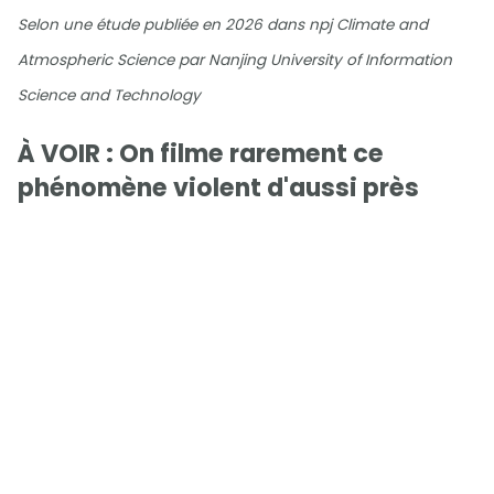
Selon une étude publiée en 2026 dans npj Climate and
Atmospheric Science par Nanjing University of Information
Science and Technology
À VOIR : On filme rarement ce
phénomène violent d'aussi près