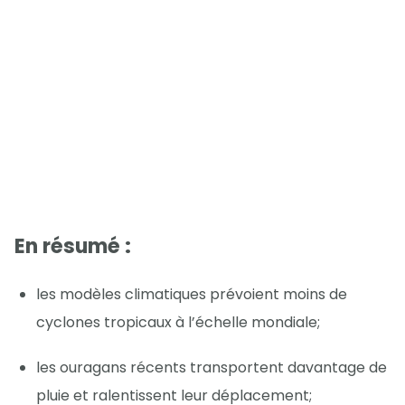
En résumé :
les modèles climatiques prévoient moins de
cyclones tropicaux à l’échelle mondiale;
les ouragans récents transportent davantage de
pluie et ralentissent leur déplacement;