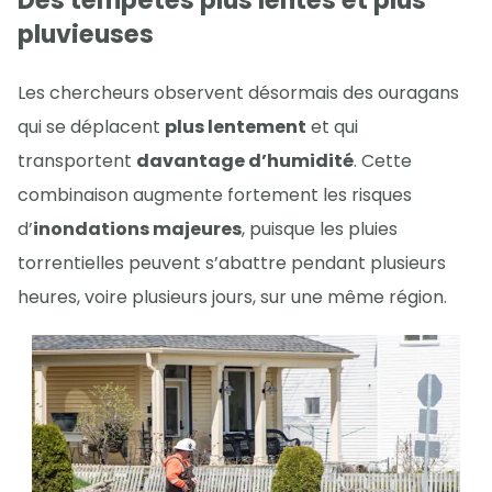
Des tempêtes plus lentes et plus
pluvieuses
Les chercheurs observent désormais des ouragans
qui se déplacent
plus lentement
et qui
transportent
davantage d’humidité
. Cette
combinaison augmente fortement les risques
d’
inondations majeures
, puisque les pluies
torrentielles peuvent s’abattre pendant plusieurs
heures, voire plusieurs jours, sur une même région.