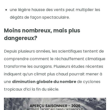
une légère hausse des vents peut multiplier les
dégâts de façon spectaculaire.
Moins nombreux, mais plus
dangereux?
Depuis plusieurs années, les scientifiques tentent de
comprendre comment le réchauffement climatique
transforme les ouragans. Plusieurs études récentes
indiquent qu’un climat plus chaud pourrait mener à
une
diminution globale du nombre
de cyclones
tropicaux d’ici la fin du siècle.