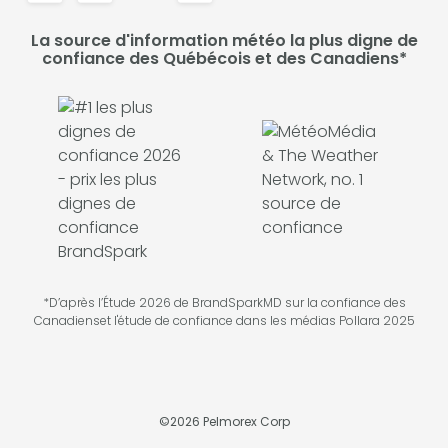
La source d'information météo la plus digne de
confiance des Québécois et des Canadiens*
*D’après l’Étude 2026 de BrandSparkMD sur la confiance des
Canadienset l'étude de confiance dans les médias Pollara 2025
©
2026
Pelmorex Corp