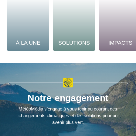
À LA UNE
SOLUTIONS
IMPACTS
Notre engagement
MétéoMédia s’engage à vous tenir au courant des
changements climatiques et des solutions pour un
avenir plus vert.