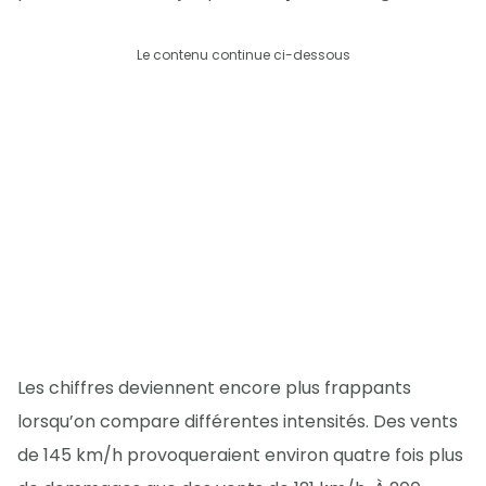
Le contenu continue ci-dessous
Les chiffres deviennent encore plus frappants
lorsqu’on compare différentes intensités. Des vents
de 145 km/h provoqueraient environ quatre fois plus