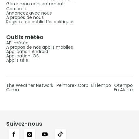
Gérer mon consentement
Carrières
Annoncez avec nous
À propos de nous
Registre de publicités politiques
Outils météo
API météo
À propos de nos applis mobiles
Application Android
Application iOS
Applis télé
The Weather Network
Pelmorex Corp
ElTiempo
Otempo
Clima
En Alerte
Suivez-nous