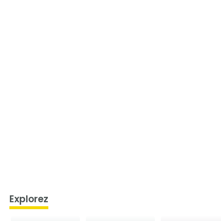
Explorez