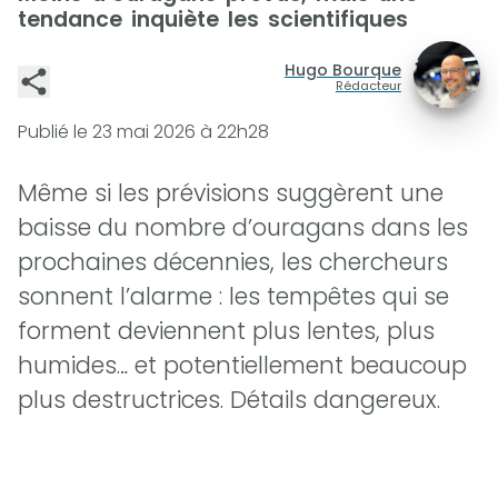
tendance inquiète les scientifiques
Hugo Bourque
Rédacteur
Publié le
23 mai 2026 à 22h28
Même si les prévisions suggèrent une
baisse du nombre d’ouragans dans les
prochaines décennies, les chercheurs
sonnent l’alarme : les tempêtes qui se
forment deviennent plus lentes, plus
humides… et potentiellement beaucoup
plus destructrices. Détails dangereux.