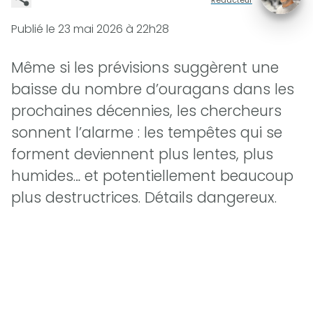
Publié le
23 mai 2026 à 22h28
Même si les prévisions suggèrent une
baisse du nombre d’ouragans dans les
prochaines décennies, les chercheurs
sonnent l’alarme : les tempêtes qui se
forment deviennent plus lentes, plus
humides… et potentiellement beaucoup
plus destructrices. Détails dangereux.