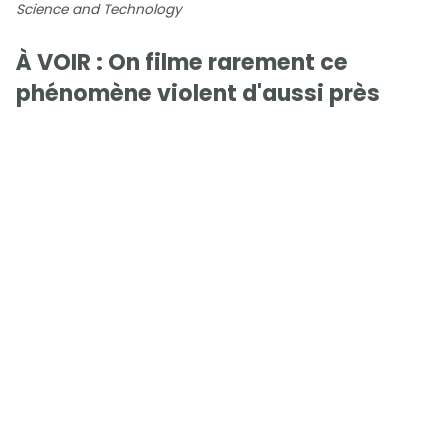
Science and Technology
À VOIR : On filme rarement ce
phénomène violent d'aussi près