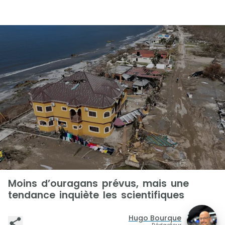
Moins d’ouragans prévus, mais une
tendance inquiète les scientifiques
Hugo Bourque
Rédacteur