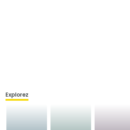
Explorez