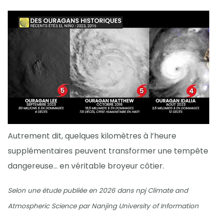
Autrement dit, quelques kilomètres à l’heure
supplémentaires peuvent transformer une tempête
dangereuse… en véritable broyeur côtier.
Selon une étude publiée en 2026 dans npj Climate and
Atmospheric Science par Nanjing University of Information