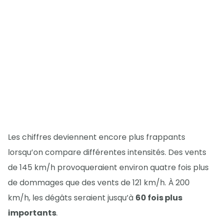
Les chiffres deviennent encore plus frappants
lorsqu’on compare différentes intensités. Des vents
de 145 km/h provoqueraient environ quatre fois plus
de dommages que des vents de 121 km/h. À 200
km/h, les dégâts seraient jusqu’à
60 fois plus
importants
.