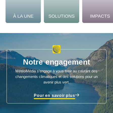
À LA UNE
SOLUTIONS
IMPACTS
Notre engagement
MétéoMédia s’engage à vous tenir au courant des
changements climatiques et des solutions pour un
avenir plus vert.
Pour en savoir plus