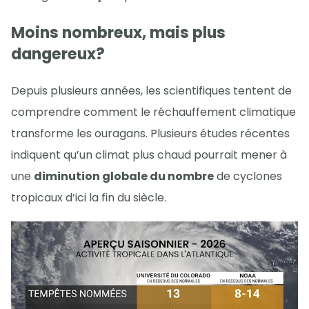
Moins nombreux, mais plus
dangereux?
Depuis plusieurs années, les scientifiques tentent de
comprendre comment le réchauffement climatique
transforme les ouragans. Plusieurs études récentes
indiquent qu’un climat plus chaud pourrait mener à
une
diminution globale du nombre
de cyclones
tropicaux d’ici la fin du siècle.