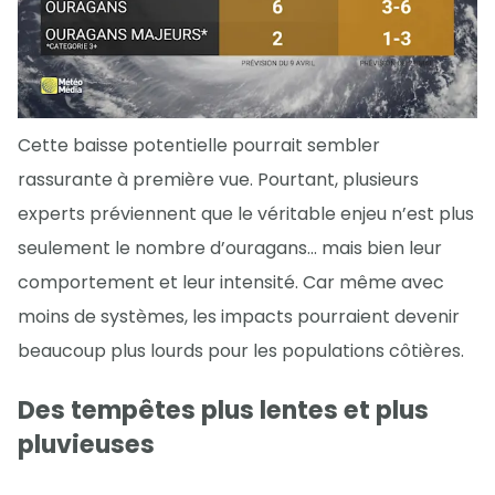
Cette baisse potentielle pourrait sembler
rassurante à première vue. Pourtant, plusieurs
experts préviennent que le véritable enjeu n’est plus
seulement le nombre d’ouragans… mais bien leur
comportement et leur intensité. Car même avec
moins de systèmes, les impacts pourraient devenir
beaucoup plus lourds pour les populations côtières.
Des tempêtes plus lentes et plus
pluvieuses