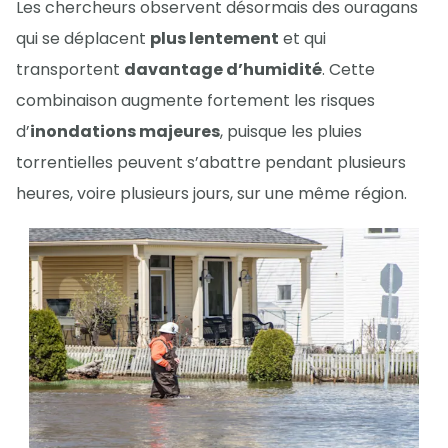
Les chercheurs observent désormais des ouragans
qui se déplacent
plus lentement
et qui
transportent
davantage d’humidité
. Cette
combinaison augmente fortement les risques
d’
inondations majeures
, puisque les pluies
torrentielles peuvent s’abattre pendant plusieurs
heures, voire plusieurs jours, sur une même région.