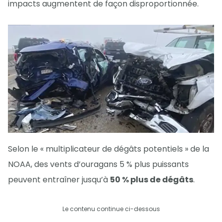
impacts augmentent de façon disproportionnée.
Selon le « multiplicateur de dégâts potentiels » de la
NOAA, des vents d’ouragans 5 % plus puissants
peuvent entraîner jusqu’à
50 % plus de dégâts
.
Le contenu continue ci-dessous