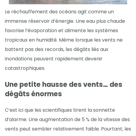
Le réchauffement des océans agit comme un
immense réservoir d’énergie. Une eau plus chaude
favorise l’évaporation et alimente les systèmes
tropicaux en humidité. Même lorsque les vents ne
battent pas des records, les dégâts liés aux
inondations peuvent rapidement devenir
catastrophiques.
Une petite hausse des vents… des
dégâts énormes
C’est ici que les scientifiques tirent la sonnette
d’alarme. Une augmentation de 5 % de la vitesse des
vents peut sembler relativement faible. Pourtant, les