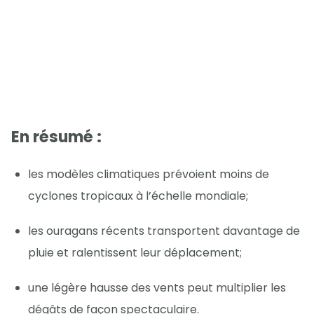
En résumé :
les modèles climatiques prévoient moins de
cyclones tropicaux à l’échelle mondiale;
les ouragans récents transportent davantage de
pluie et ralentissent leur déplacement;
une légère hausse des vents peut multiplier les
dégâts de façon spectaculaire.