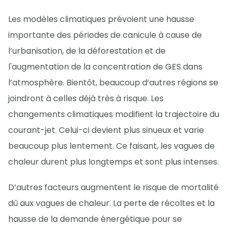
Les modèles climatiques prévoient une hausse
importante des périodes de canicule à cause de
l’urbanisation, de la déforestation et de
l'augmentation de la concentration de GES dans
l’atmosphère. Bientôt, beaucoup d’autres régions se
joindront à celles déjà très à risque. Les
changements climatiques modifient la trajectoire du
courant-jet. Celui-ci devient plus sinueux et varie
beaucoup plus lentement. Ce faisant, les vagues de
chaleur durent plus longtemps et sont plus intenses.
D’autres facteurs augmentent le risque de mortalité
dû aux vagues de chaleur. La perte de récoltes et la
hausse de la demande énergétique pour se