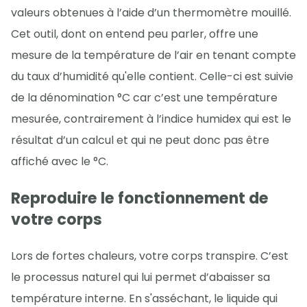
valeurs obtenues à l’aide d’un thermomètre mouillé.
Cet outil, dont on entend peu parler, offre une
mesure de la température de l’air en tenant compte
du taux d’humidité qu'elle contient. Celle-ci est suivie
de la dénomination °C car c’est une température
mesurée, contrairement à l’indice humidex qui est le
résultat d’un calcul et qui ne peut donc pas être
affiché avec le °C.
Reproduire le fonctionnement de
votre corps
Lors de fortes chaleurs, votre corps transpire. C’est
le processus naturel qui lui permet d’abaisser sa
température interne. En s'asséchant, le liquide qui