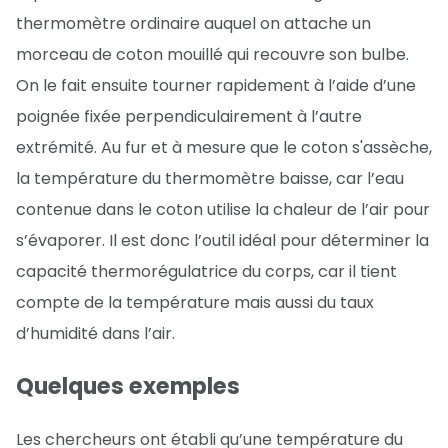
thermomètre ordinaire auquel on attache un
morceau de coton mouillé qui recouvre son bulbe.
On le fait ensuite tourner rapidement à l’aide d’une
poignée fixée perpendiculairement à l’autre
extrémité. Au fur et à mesure que le coton s'assèche,
la température du thermomètre baisse, car l’eau
contenue dans le coton utilise la chaleur de l’air pour
s’évaporer. Il est donc l’outil idéal pour déterminer la
capacité thermorégulatrice du corps, car il tient
compte de la température mais aussi du taux
d’humidité dans l’air.
Quelques exemples
Les chercheurs ont établi qu’une température du