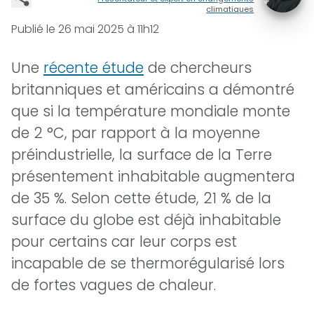
climatiques
Publié le
26 mai 2025 à 11h12
Une
récente étude
de chercheurs
britanniques et américains a démontré
que si la température mondiale monte
de 2 °C, par rapport à la moyenne
préindustrielle, la surface de la Terre
présentement inhabitable augmentera
de 35 %. Selon cette étude, 21 % de la
surface du globe est déjà inhabitable
pour certains car leur corps est
incapable de se thermorégularisé lors
de fortes vagues de chaleur.