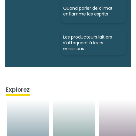
Quand parler de climat
enflamme les esprits
Les producteurs laitiers
s’attaquent à leurs
émissions
Explorez