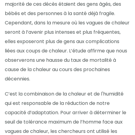
majorité de ces décès étaient des gens âgés, des
bébés et des personnes à la santé déjà fragile.
Cependant, dans la mesure où les vagues de chaleur
seront à l’avenir plus intenses et plus fréquentes,
elles exposeront plus de gens aux complications
liées aux coups de chaleur. L’étude affirme que nous
observerons une hausse du taux de mortalité à
cause de la chaleur au cours des prochaines
décennies.
C’est la combinaison de la chaleur et de l'humidité
qui est responsable de la réduction de notre
capacité d’adaptation. Pour arriver à déterminer le
seuil de tolérance maximum de l’homme face aux
vagues de chaleur, les chercheurs ont utilisé les