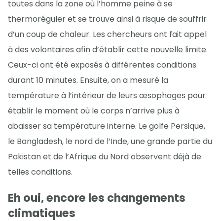
toutes dans la zone où l’homme peine à se
thermoréguler et se trouve ainsi à risque de souffrir
d’un coup de chaleur. Les chercheurs ont fait appel
à des volontaires afin d’établir cette nouvelle limite.
Ceux-ci ont été exposés à différentes conditions
durant 10 minutes. Ensuite, on a mesuré la
température à l’intérieur de leurs œsophages pour
établir le moment où le corps n’arrive plus à
abaisser sa température interne. Le golfe Persique,
le Bangladesh, le nord de l’Inde, une grande partie du
Pakistan et de l’Afrique du Nord observent déjà de
telles conditions.
Eh oui, encore les changements
climatiques