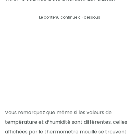
Le contenu continue ci-dessous
Vous remarquez que même si les valeurs de
température et d’humidité sont différentes, celles
affichées par le thermomètre mouillé se trouvent