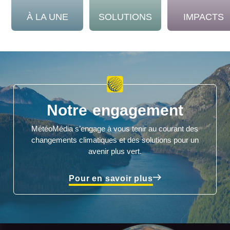
À LA UNE
SOLUTIONS
IMPACTS
Notre engagement
MétéoMédia s’engage à vous tenir au courant des
changements climatiques et des solutions pour un
avenir plus vert.
Pour en savoir plus