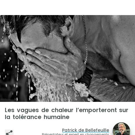
Les vagues de chaleur l’emporteront sur
la tolérance humaine
Patrick de Bellefeuille
Présentateur et expert en changements