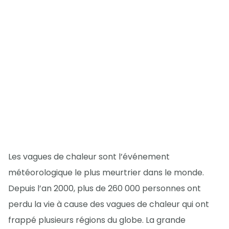
Les vagues de chaleur sont l’événement
météorologique le plus meurtrier dans le monde.
Depuis l’an 2000, plus de 260 000 personnes ont
perdu la vie à cause des vagues de chaleur qui ont
frappé plusieurs régions du globe. La grande