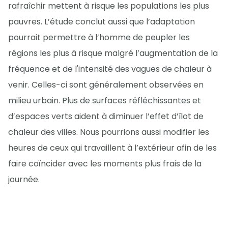
rafraîchir mettent à risque les populations les plus
pauvres. L’étude conclut aussi que l’adaptation
pourrait permettre à l’homme de peupler les
régions les plus à risque malgré l’augmentation de la
fréquence et de l'intensité des vagues de chaleur à
venir. Celles-ci sont généralement observées en
milieu urbain. Plus de surfaces réfléchissantes et
d’espaces verts aident à diminuer l’effet d’îlot de
chaleur des villes. Nous pourrions aussi modifier les
heures de ceux qui travaillent à l’extérieur afin de les
faire coïncider avec les moments plus frais de la
journée.