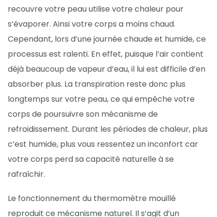
recouvre votre peau utilise votre chaleur pour
s’évaporer. Ainsi votre corps a moins chaud.
Cependant, lors d’une journée chaude et humide, ce
processus est ralenti. En effet, puisque l’air contient
déjà beaucoup de vapeur d’eau, il lui est difficile d’en
absorber plus. La transpiration reste donc plus
longtemps sur votre peau, ce qui empêche votre
corps de poursuivre son mécanisme de
refroidissement. Durant les périodes de chaleur, plus
c’est humide, plus vous ressentez un inconfort car
votre corps perd sa capacité naturelle à se
rafraîchir.
Le fonctionnement du thermomètre mouillé
reproduit ce mécanisme naturel. Il s’agit d’un