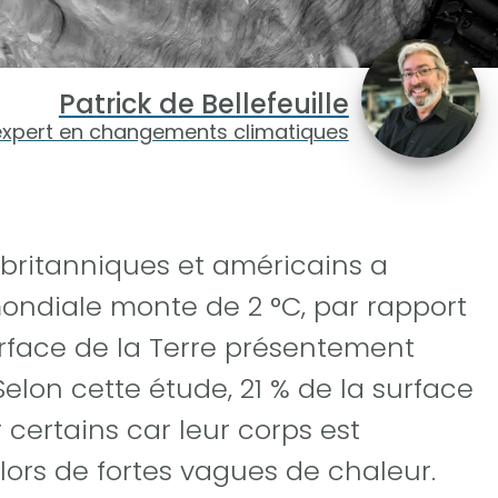
Patrick de Bellefeuille
expert en changements climatiques
britanniques et américains a
ondiale monte de 2 °C, par rapport
urface de la Terre présentement
lon cette étude, 21 % de la surface
 certains car leur corps est
lors de fortes vagues de chaleur.