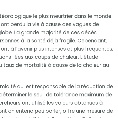
éorologique le plus meurtrier dans le monde.
 ont perdu la vie à cause des vagues de
 globe. La grande majorité de ces décès
sonnes à la santé déjà fragile. Cependant,
nt à l’avenir plus intenses et plus fréquentes,
ions liées aux coups de chaleur. L’étude
 taux de mortalité à cause de la chaleur au
umidité qui est responsable de la réduction de
 déterminer le seuil de tolérance maximum de
rcheurs ont utilisé les valeurs obtenues à
dont on entend peu parler, offre une mesure de