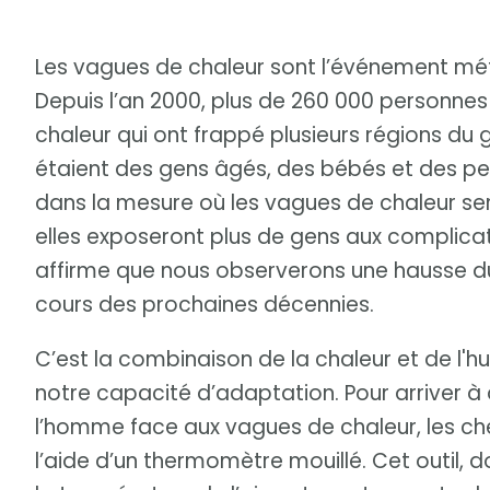
Les vagues de chaleur sont l’événement mét
Depuis l’an 2000, plus de 260 000 personnes
chaleur qui ont frappé plusieurs régions du
étaient des gens âgés, des bébés et des per
dans la mesure où les vagues de chaleur sero
elles exposeront plus de gens aux complicat
affirme que nous observerons une hausse du
cours des prochaines décennies.
C’est la combinaison de la chaleur et de l'h
notre capacité d’adaptation. Pour arriver à
l’homme face aux vagues de chaleur, les che
l’aide d’un thermomètre mouillé. Cet outil, 