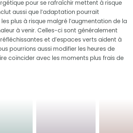
gétique pour se rafraîchir mettent à risque
nclut aussi que l’adaptation pourrait
les plus à risque malgré l’augmentation de la
aleur à venir. Celles-ci sont généralement
 réfléchissantes et d’espaces verts aident à
 Nous pourrions aussi modifier les heures de
 faire coïncider avec les moments plus frais de