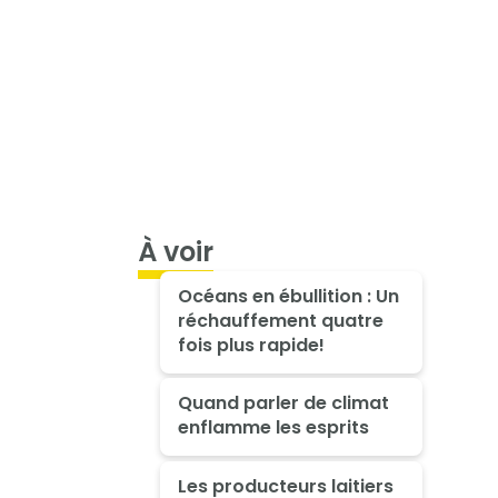
À voir
Océans en ébullition : Un
réchauffement quatre
fois plus rapide!
Quand parler de climat
enflamme les esprits
Les producteurs laitiers