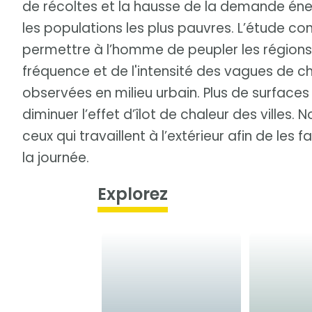
de récoltes et la hausse de la demande éner
les populations les plus pauvres. L’étude co
permettre à l’homme de peupler les régions 
fréquence et de l'intensité des vagues de ch
observées en milieu urbain. Plus de surfaces
diminuer l’effet d’îlot de chaleur des villes.
ceux qui travaillent à l’extérieur afin de les
la journée.
Explorez