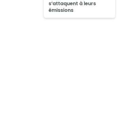
s’attaquent à leurs
émissions