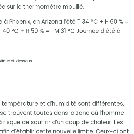
ée sur le thermomètre mouillé.
 à Phoenix, en Arizona l’été T 34 °C + H 60 % =
 40 °C + H 50 % = TM 31 °C Journée d’été à
ntinue ci-dessous
température et d’humidité sont différentes,
 se trouvent toutes dans la zone où l’homme
 risque de souffrir d’un coup de chaleur. Les
fin d’établir cette nouvelle limite. Ceux-ci ont