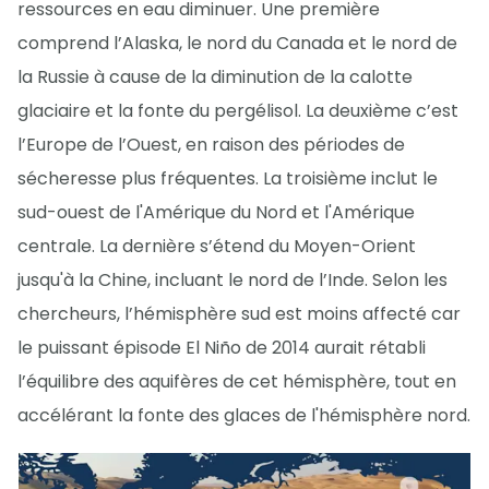
ressources en eau diminuer. Une première
comprend l’Alaska, le nord du Canada et le nord de
la Russie à cause de la diminution de la calotte
glaciaire et la fonte du pergélisol. La deuxième c’est
l’Europe de l’Ouest, en raison des périodes de
sécheresse plus fréquentes. La troisième inclut le
sud-ouest de l'Amérique du Nord et l'Amérique
centrale. La dernière s’étend du Moyen-Orient
jusqu'à la Chine, incluant le nord de l’Inde. Selon les
chercheurs, l’hémisphère sud est moins affecté car
le puissant épisode El Niño de 2014 aurait rétabli
l’équilibre des aquifères de cet hémisphère, tout en
accélérant la fonte des glaces de l'hémisphère nord.