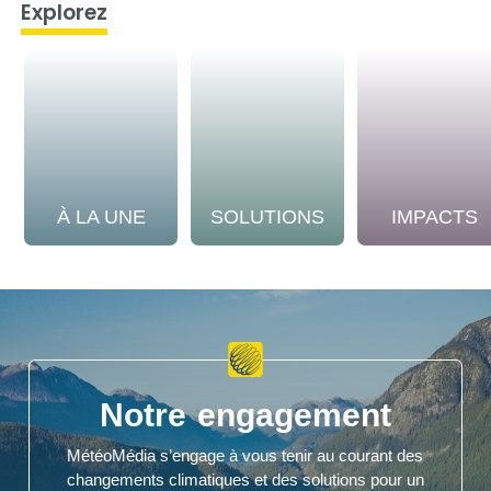
Explorez
À LA UNE
SOLUTIONS
IMPACTS
Notre engagement
MétéoMédia s’engage à vous tenir au courant des
changements climatiques et des solutions pour un