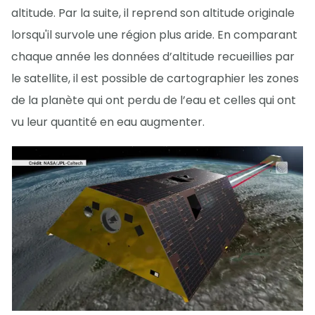
altitude. Par la suite, il reprend son altitude originale
lorsqu'il survole une région plus aride. En comparant
chaque année les données d’altitude recueillies par
le satellite, il est possible de cartographier les zones
de la planète qui ont perdu de l’eau et celles qui ont
vu leur quantité en eau augmenter.