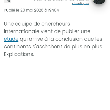
climatiques
Publié le
28 mai 2026 à 19h04
Une équipe de chercheurs
internationale vient de publier une
étude
qui arrive à la conclusion que les
continents s'assèchent de plus en plus.
Explications.