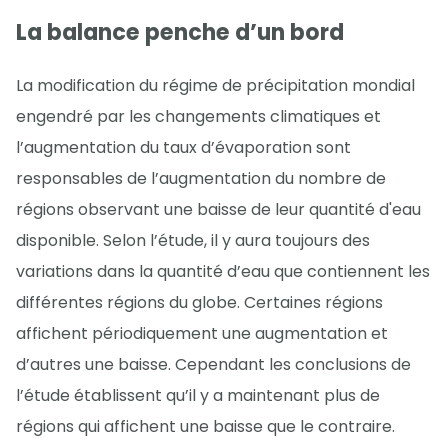
La balance penche d’un bord
La modification du régime de précipitation mondial
engendré par les changements climatiques et
l’augmentation du taux d’évaporation sont
responsables de l’augmentation du nombre de
régions observant une baisse de leur quantité d'eau
disponible. Selon l’étude, il y aura toujours des
variations dans la quantité d’eau que contiennent les
différentes régions du globe. Certaines régions
affichent périodiquement une augmentation et
d’autres une baisse. Cependant les conclusions de
l’étude établissent qu’il y a maintenant plus de
régions qui affichent une baisse que le contraire.