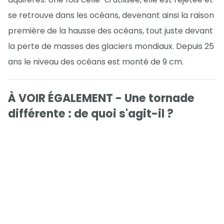
se retrouve dans les océans, devenant ainsi la raison
première de la hausse des océans, tout juste devant
la perte de masses des glaciers mondiaux. Depuis 25
ans le niveau des océans est monté de 9 cm.
À VOIR ÉGALEMENT - Une tornade
différente : de quoi s'agit-il ?