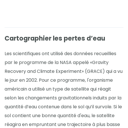
Cartographier les pertes d’eau
Les scientifiques ont utilisé des données recueillies
par le programme de la NASA appelé «Gravity
Recovery and Climate Experiment» (GRACE) qui a vu
le jour en 2002. Pour ce programme, l'organisme
américain a utilisé un type de satellite qui réagit
selon les changements gravitationnels induits par la
quantité d’eau contenue dans le sol qu’il survole. Si le
sol contient une bonne quantité d'eau, le satellite
réagira en empruntant une trajectoire à plus basse