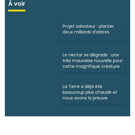
À voir
Projet salvateur : planter
deux milliards d'arbres
Le nectar se dégrade : une
très mauvaise nouvelle pour
cette magnifique créature
La Terre a déjà été
beaucoup plus chaude et
nous avons la preuve