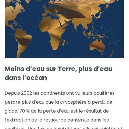
Moins d’eau sur Terre, plus d’eau
dans l’océan
Depuis 2002 les continents ont vu leurs aquifères
perdre plus d’eau que la cryosphère a perdu de
glace. 70 % de la perte d’eau est le résultat de
l'extraction de la ressource contenue dans les
aquifères. Une fois celle-ci utilisée, elle est rejetée et