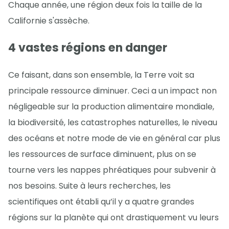
Chaque année, une région deux fois la taille de la
Californie s'assèche.
4 vastes régions en danger
Ce faisant, dans son ensemble, la Terre voit sa
principale ressource diminuer. Ceci a un impact non
négligeable sur la production alimentaire mondiale,
la biodiversité, les catastrophes naturelles, le niveau
des océans et notre mode de vie en général car plus
les ressources de surface diminuent, plus on se
tourne vers les nappes phréatiques pour subvenir à
nos besoins. Suite à leurs recherches, les
scientifiques ont établi qu’il y a quatre grandes
régions sur la planète qui ont drastiquement vu leurs