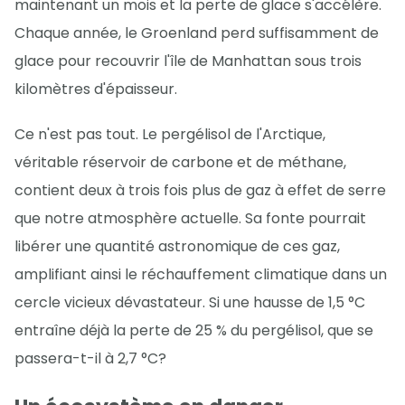
maintenant un mois et la perte de glace s'accélère.
Chaque année, le Groenland perd suffisamment de
glace pour recouvrir l'île de Manhattan sous trois
kilomètres d'épaisseur.
Ce n'est pas tout. Le pergélisol de l'Arctique,
véritable réservoir de carbone et de méthane,
contient deux à trois fois plus de gaz à effet de serre
que notre atmosphère actuelle. Sa fonte pourrait
libérer une quantité astronomique de ces gaz,
amplifiant ainsi le réchauffement climatique dans un
cercle vicieux dévastateur. Si une hausse de 1,5 °C
entraîne déjà la perte de 25 % du pergélisol, que se
passera-t-il à 2,7 °C?