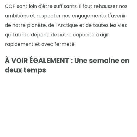
COP sont loin d'être suffisants. Il faut rehausser nos
ambitions et respecter nos engagements. L'avenir
de notre planète, de l'Arctique et de toutes les vies
qu'il abrite dépend de notre capacité à agir
rapidement et avec fermeté.
À VOIR ÉGALEMENT : Une semaine en
deux temps