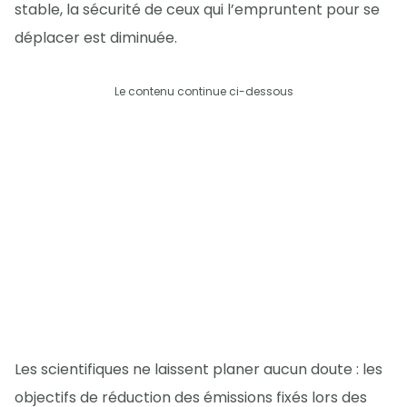
stable, la sécurité de ceux qui l’empruntent pour se
déplacer est diminuée.
Le contenu continue ci-dessous
Les scientifiques ne laissent planer aucun doute : les
objectifs de réduction des émissions fixés lors des