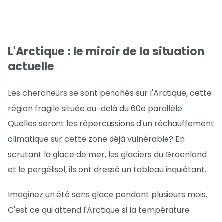
L'Arctique : le miroir de la situation
actuelle
Les chercheurs se sont penchés sur l'Arctique, cette
région fragile située au-delà du 60e parallèle.
Quelles seront les répercussions d'un réchauffement
climatique sur cette zone déjà vulnérable? En
scrutant la glace de mer, les glaciers du Groenland
et le pergélisol, ils ont dressé un tableau inquiétant.
Imaginez un été sans glace pendant plusieurs mois.
C'est ce qui attend l'Arctique si la température