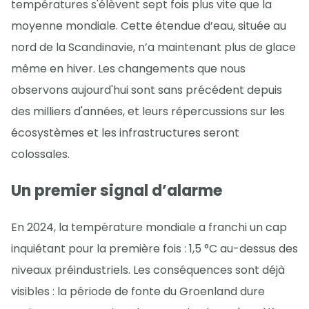
températures s'élèvent sept fois plus vite que la
moyenne mondiale. Cette étendue d’eau, située au
nord de la Scandinavie, n’a maintenant plus de glace
même en hiver. Les changements que nous
observons aujourd'hui sont sans précédent depuis
des milliers d'années, et leurs répercussions sur les
écosystèmes et les infrastructures seront
colossales.
Un premier signal d’alarme
En 2024, la température mondiale a franchi un cap
inquiétant pour la première fois : 1,5 °C au-dessus des
niveaux préindustriels. Les conséquences sont déjà
visibles : la période de fonte du Groenland dure