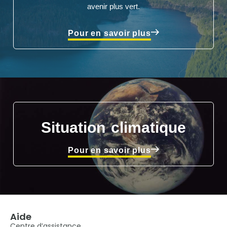
avenir plus vert.
Pour en savoir plus
Situation climatique
Pour en savoir plus
Aide
Centre d’assistance