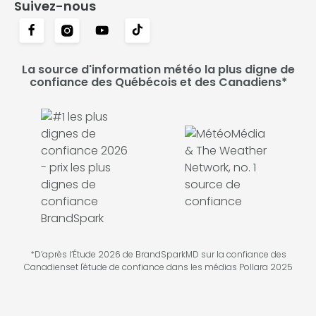
Suivez-nous
La source d'information météo la plus digne de
confiance des Québécois et des Canadiens*
*D’après l’Étude 2026 de BrandSparkMD sur la confiance des
Canadienset l'étude de confiance dans les médias Pollara 2025