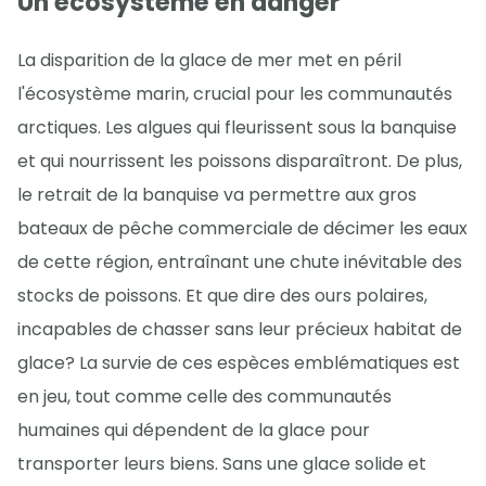
Un écosystème en danger
La disparition de la glace de mer met en péril
l'écosystème marin, crucial pour les communautés
arctiques. Les algues qui fleurissent sous la banquise
et qui nourrissent les poissons disparaîtront. De plus,
le retrait de la banquise va permettre aux gros
bateaux de pêche commerciale de décimer les eaux
de cette région, entraînant une chute inévitable des
stocks de poissons. Et que dire des ours polaires,
incapables de chasser sans leur précieux habitat de
glace? La survie de ces espèces emblématiques est
en jeu, tout comme celle des communautés
humaines qui dépendent de la glace pour
transporter leurs biens. Sans une glace solide et