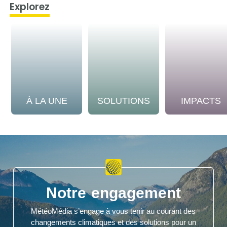
Explorez
À LA UNE
SOLUTIONS
IMPACTS
Notre engagement
MétéoMédia s’engage à vous tenir au courant des
changements climatiques et des solutions pour un