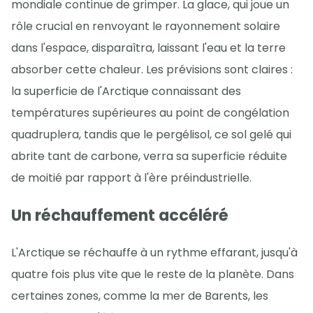
mondiale continue de grimper. La glace, qui joue un
rôle crucial en renvoyant le rayonnement solaire
dans l'espace, disparaîtra, laissant l'eau et la terre
absorber cette chaleur. Les prévisions sont claires :
la superficie de l'Arctique connaissant des
températures supérieures au point de congélation
quadruplera, tandis que le pergélisol, ce sol gelé qui
abrite tant de carbone, verra sa superficie réduite
de moitié par rapport à l'ère préindustrielle.
Un réchauffement accéléré
L'Arctique se réchauffe à un rythme effarant, jusqu'à
quatre fois plus vite que le reste de la planète. Dans
certaines zones, comme la mer de Barents, les