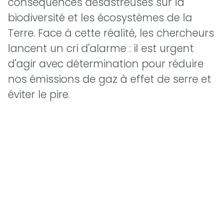
conséquences désastreuses sur la
biodiversité et les écosystèmes de la
Terre. Face à cette réalité, les chercheurs
lancent un cri d'alarme : il est urgent
d'agir avec détermination pour réduire
nos émissions de gaz à effet de serre et
éviter le pire.