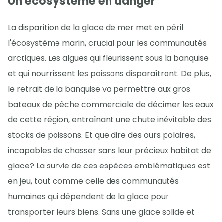
Un écosystème en danger
La disparition de la glace de mer met en péril
l'écosystème marin, crucial pour les communautés
arctiques. Les algues qui fleurissent sous la banquise
et qui nourrissent les poissons disparaîtront. De plus,
le retrait de la banquise va permettre aux gros
bateaux de pêche commerciale de décimer les eaux
de cette région, entraînant une chute inévitable des
stocks de poissons. Et que dire des ours polaires,
incapables de chasser sans leur précieux habitat de
glace? La survie de ces espèces emblématiques est
en jeu, tout comme celle des communautés
humaines qui dépendent de la glace pour
transporter leurs biens. Sans une glace solide et