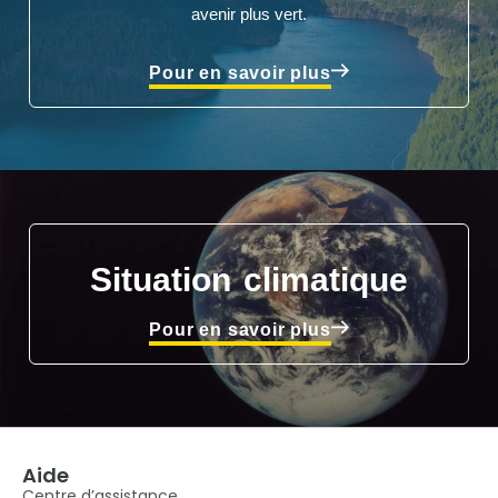
avenir plus vert.
Pour en savoir plus
Situation climatique
Pour en savoir plus
Aide
Centre d’assistance