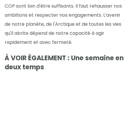
COP sont loin d'être suffisants. Il faut rehausser nos
ambitions et respecter nos engagements. L'avenir
de notre planète, de l'Arctique et de toutes les vies
qu'il abrite dépend de notre capacité à agir
rapidement et avec fermeté.
À VOIR ÉGALEMENT : Une semaine en
deux temps