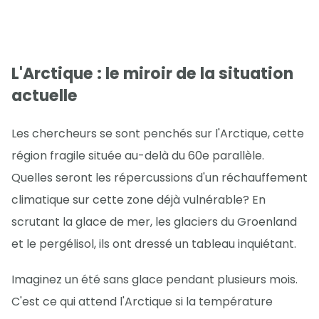
L'Arctique : le miroir de la situation
actuelle
Les chercheurs se sont penchés sur l'Arctique, cette
région fragile située au-delà du 60e parallèle.
Quelles seront les répercussions d'un réchauffement
climatique sur cette zone déjà vulnérable? En
scrutant la glace de mer, les glaciers du Groenland
et le pergélisol, ils ont dressé un tableau inquiétant.
Imaginez un été sans glace pendant plusieurs mois.
C'est ce qui attend l'Arctique si la température