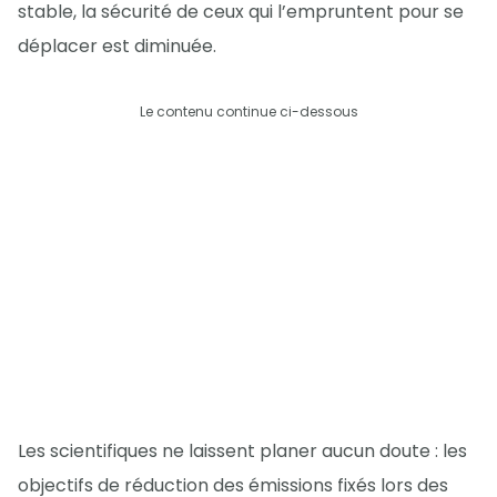
stable, la sécurité de ceux qui l’empruntent pour se
déplacer est diminuée.
Le contenu continue ci-dessous
Les scientifiques ne laissent planer aucun doute : les
objectifs de réduction des émissions fixés lors des