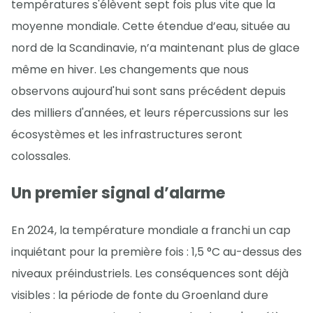
températures s'élèvent sept fois plus vite que la
moyenne mondiale. Cette étendue d’eau, située au
nord de la Scandinavie, n’a maintenant plus de glace
même en hiver. Les changements que nous
observons aujourd'hui sont sans précédent depuis
des milliers d'années, et leurs répercussions sur les
écosystèmes et les infrastructures seront
colossales.
Un premier signal d’alarme
En 2024, la température mondiale a franchi un cap
inquiétant pour la première fois : 1,5 °C au-dessus des
niveaux préindustriels. Les conséquences sont déjà
visibles : la période de fonte du Groenland dure