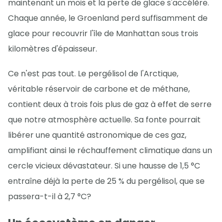
maintenant un mois et la perte de glace s'accélère.
Chaque année, le Groenland perd suffisamment de
glace pour recouvrir l'île de Manhattan sous trois
kilomètres d'épaisseur.
Ce n'est pas tout. Le pergélisol de l'Arctique,
véritable réservoir de carbone et de méthane,
contient deux à trois fois plus de gaz à effet de serre
que notre atmosphère actuelle. Sa fonte pourrait
libérer une quantité astronomique de ces gaz,
amplifiant ainsi le réchauffement climatique dans un
cercle vicieux dévastateur. Si une hausse de 1,5 °C
entraîne déjà la perte de 25 % du pergélisol, que se
passera-t-il à 2,7 °C?