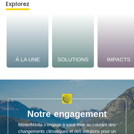
Explorez
À LA UNE
SOLUTIONS
IMPACTS
Notre engagement
MétéoMédia s’engage à vous tenir au courant des
changements climatiques et des solutions pour un