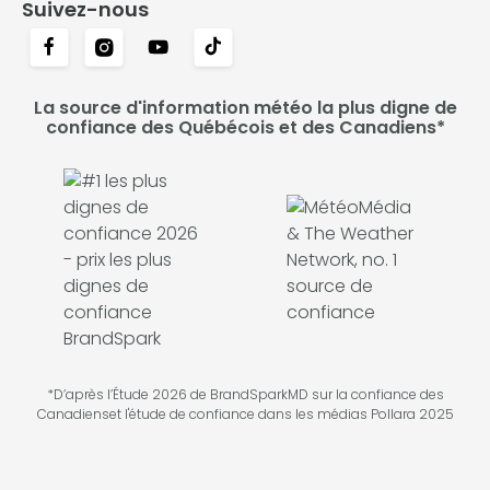
Suivez-nous
La source d'information météo la plus digne de
confiance des Québécois et des Canadiens*
*D’après l’Étude 2026 de BrandSparkMD sur la confiance des
Canadienset l'étude de confiance dans les médias Pollara 2025