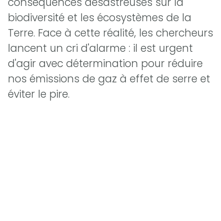
conséquences désastreuses sur la
biodiversité et les écosystèmes de la
Terre. Face à cette réalité, les chercheurs
lancent un cri d'alarme : il est urgent
d'agir avec détermination pour réduire
nos émissions de gaz à effet de serre et
éviter le pire.