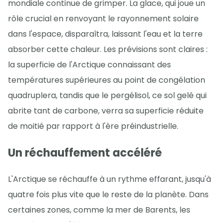
mondiale continue de grimper. La glace, qui joue un
rôle crucial en renvoyant le rayonnement solaire
dans l'espace, disparaîtra, laissant l'eau et la terre
absorber cette chaleur. Les prévisions sont claires :
la superficie de l'Arctique connaissant des
températures supérieures au point de congélation
quadruplera, tandis que le pergélisol, ce sol gelé qui
abrite tant de carbone, verra sa superficie réduite
de moitié par rapport à l'ère préindustrielle.
Un réchauffement accéléré
L'Arctique se réchauffe à un rythme effarant, jusqu'à
quatre fois plus vite que le reste de la planète. Dans
certaines zones, comme la mer de Barents, les