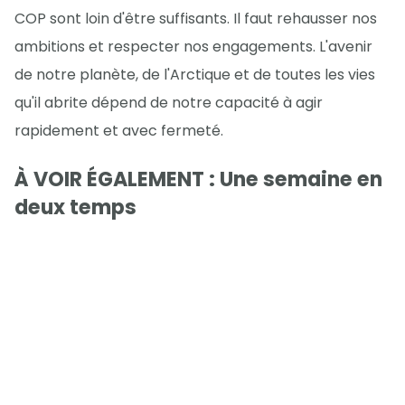
COP sont loin d'être suffisants. Il faut rehausser nos
ambitions et respecter nos engagements. L'avenir
de notre planète, de l'Arctique et de toutes les vies
qu'il abrite dépend de notre capacité à agir
rapidement et avec fermeté.
À VOIR ÉGALEMENT : Une semaine en
deux temps