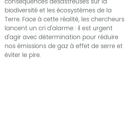
conséquences désastreuses sur la
biodiversité et les écosystèmes de la
Terre. Face à cette réalité, les chercheurs
lancent un cri d'alarme : il est urgent
d'agir avec détermination pour réduire
nos émissions de gaz à effet de serre et
éviter le pire.