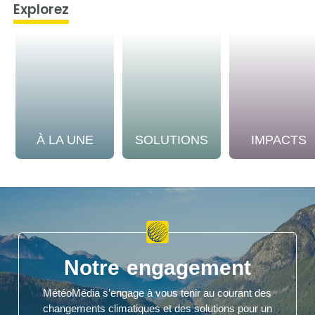
Explorez
À LA UNE
SOLUTIONS
IMPACTS
Notre engagement
MétéoMédia s’engage à vous tenir au courant des
changements climatiques et des solutions pour un