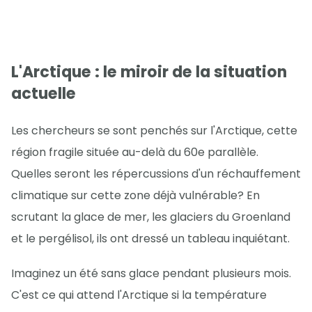
L'Arctique : le miroir de la situation
actuelle
Les chercheurs se sont penchés sur l'Arctique, cette
région fragile située au-delà du 60e parallèle.
Quelles seront les répercussions d'un réchauffement
climatique sur cette zone déjà vulnérable? En
scrutant la glace de mer, les glaciers du Groenland
et le pergélisol, ils ont dressé un tableau inquiétant.
Imaginez un été sans glace pendant plusieurs mois.
C'est ce qui attend l'Arctique si la température