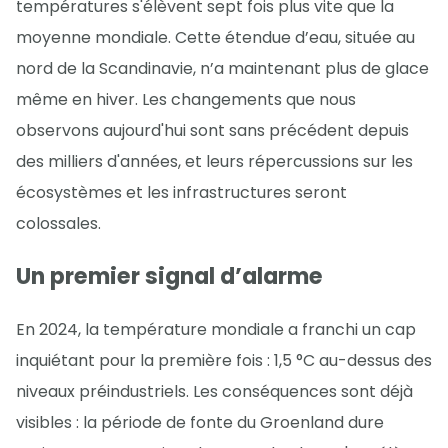
températures s'élèvent sept fois plus vite que la
moyenne mondiale. Cette étendue d’eau, située au
nord de la Scandinavie, n’a maintenant plus de glace
même en hiver. Les changements que nous
observons aujourd'hui sont sans précédent depuis
des milliers d'années, et leurs répercussions sur les
écosystèmes et les infrastructures seront
colossales.
Un premier signal d’alarme
En 2024, la température mondiale a franchi un cap
inquiétant pour la première fois : 1,5 °C au-dessus des
niveaux préindustriels. Les conséquences sont déjà
visibles : la période de fonte du Groenland dure