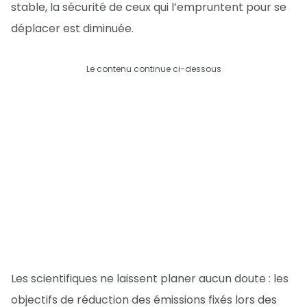
stable, la sécurité de ceux qui l’empruntent pour se
déplacer est diminuée.
Le contenu continue ci-dessous
Les scientifiques ne laissent planer aucun doute : les
objectifs de réduction des émissions fixés lors des