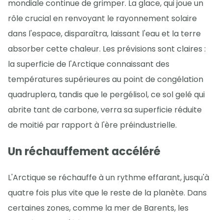
mondiale continue de grimper. La glace, qui joue un
rôle crucial en renvoyant le rayonnement solaire
dans l'espace, disparaîtra, laissant l'eau et la terre
absorber cette chaleur. Les prévisions sont claires :
la superficie de l'Arctique connaissant des
températures supérieures au point de congélation
quadruplera, tandis que le pergélisol, ce sol gelé qui
abrite tant de carbone, verra sa superficie réduite
de moitié par rapport à l'ère préindustrielle.
Un réchauffement accéléré
L'Arctique se réchauffe à un rythme effarant, jusqu'à
quatre fois plus vite que le reste de la planète. Dans
certaines zones, comme la mer de Barents, les