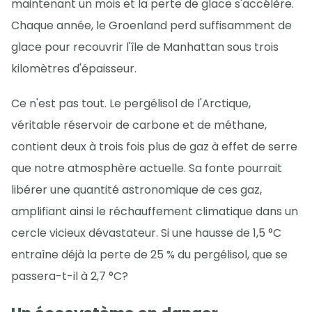
maintenant un mois et la perte de glace s'accélère.
Chaque année, le Groenland perd suffisamment de
glace pour recouvrir l'île de Manhattan sous trois
kilomètres d'épaisseur.
Ce n'est pas tout. Le pergélisol de l'Arctique,
véritable réservoir de carbone et de méthane,
contient deux à trois fois plus de gaz à effet de serre
que notre atmosphère actuelle. Sa fonte pourrait
libérer une quantité astronomique de ces gaz,
amplifiant ainsi le réchauffement climatique dans un
cercle vicieux dévastateur. Si une hausse de 1,5 °C
entraîne déjà la perte de 25 % du pergélisol, que se
passera-t-il à 2,7 °C?