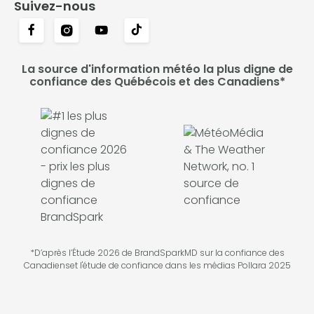
Suivez-nous
La source d'information météo la plus digne de
confiance des Québécois et des Canadiens*
*D’après l’Étude 2026 de BrandSparkMD sur la confiance des
Canadienset l'étude de confiance dans les médias Pollara 2025