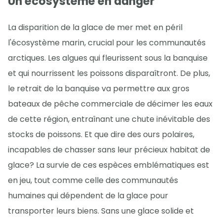
Un écosystème en danger
La disparition de la glace de mer met en péril
l'écosystème marin, crucial pour les communautés
arctiques. Les algues qui fleurissent sous la banquise
et qui nourrissent les poissons disparaîtront. De plus,
le retrait de la banquise va permettre aux gros
bateaux de pêche commerciale de décimer les eaux
de cette région, entraînant une chute inévitable des
stocks de poissons. Et que dire des ours polaires,
incapables de chasser sans leur précieux habitat de
glace? La survie de ces espèces emblématiques est
en jeu, tout comme celle des communautés
humaines qui dépendent de la glace pour
transporter leurs biens. Sans une glace solide et