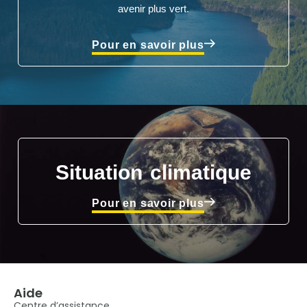
avenir plus vert.
Pour en savoir plus
Situation climatique
Pour en savoir plus
Aide
Centre d’assistance