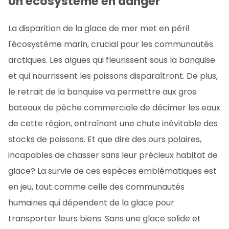
Un écosystème en danger
La disparition de la glace de mer met en péril
l'écosystème marin, crucial pour les communautés
arctiques. Les algues qui fleurissent sous la banquise
et qui nourrissent les poissons disparaîtront. De plus,
le retrait de la banquise va permettre aux gros
bateaux de pêche commerciale de décimer les eaux
de cette région, entraînant une chute inévitable des
stocks de poissons. Et que dire des ours polaires,
incapables de chasser sans leur précieux habitat de
glace? La survie de ces espèces emblématiques est
en jeu, tout comme celle des communautés
humaines qui dépendent de la glace pour
transporter leurs biens. Sans une glace solide et