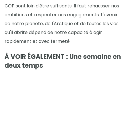
COP sont loin d'être suffisants. Il faut rehausser nos
ambitions et respecter nos engagements. L'avenir
de notre planète, de l'Arctique et de toutes les vies
qu'il abrite dépend de notre capacité à agir
rapidement et avec fermeté.
À VOIR ÉGALEMENT : Une semaine en
deux temps