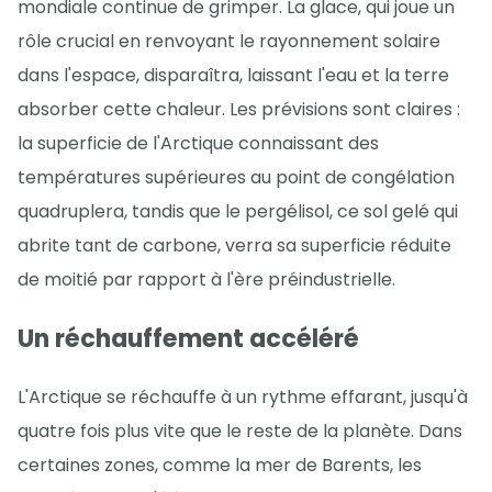
mondiale continue de grimper. La glace, qui joue un
rôle crucial en renvoyant le rayonnement solaire
dans l'espace, disparaîtra, laissant l'eau et la terre
absorber cette chaleur. Les prévisions sont claires :
la superficie de l'Arctique connaissant des
températures supérieures au point de congélation
quadruplera, tandis que le pergélisol, ce sol gelé qui
abrite tant de carbone, verra sa superficie réduite
de moitié par rapport à l'ère préindustrielle.
Un réchauffement accéléré
L'Arctique se réchauffe à un rythme effarant, jusqu'à
quatre fois plus vite que le reste de la planète. Dans
certaines zones, comme la mer de Barents, les