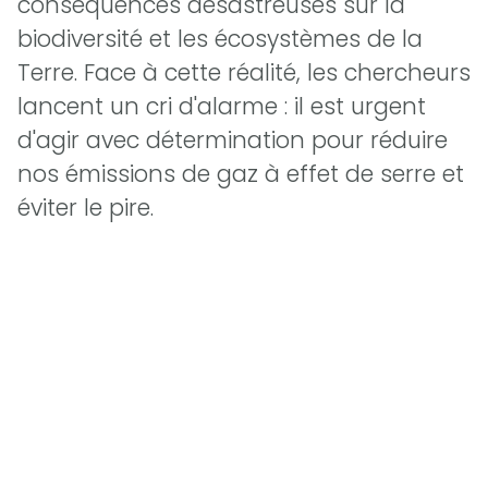
conséquences désastreuses sur la
biodiversité et les écosystèmes de la
Terre. Face à cette réalité, les chercheurs
lancent un cri d'alarme : il est urgent
d'agir avec détermination pour réduire
nos émissions de gaz à effet de serre et
éviter le pire.