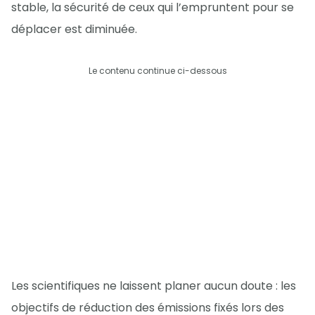
stable, la sécurité de ceux qui l’empruntent pour se
déplacer est diminuée.
Le contenu continue ci-dessous
Les scientifiques ne laissent planer aucun doute : les
objectifs de réduction des émissions fixés lors des