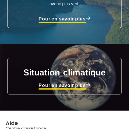
avenir plus vert.
Pour en savoir plus
Situation climatique
Pour en savoir plus
Aide
Centre d’assistance