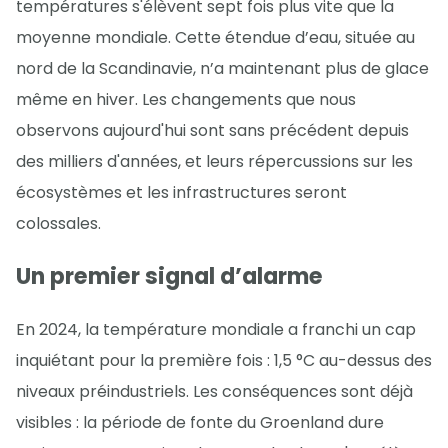
températures s'élèvent sept fois plus vite que la
moyenne mondiale. Cette étendue d’eau, située au
nord de la Scandinavie, n’a maintenant plus de glace
même en hiver. Les changements que nous
observons aujourd'hui sont sans précédent depuis
des milliers d'années, et leurs répercussions sur les
écosystèmes et les infrastructures seront
colossales.
Un premier signal d’alarme
En 2024, la température mondiale a franchi un cap
inquiétant pour la première fois : 1,5 °C au-dessus des
niveaux préindustriels. Les conséquences sont déjà
visibles : la période de fonte du Groenland dure