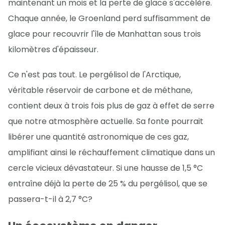
maintenant un mois et la perte de glace s'accélère.
Chaque année, le Groenland perd suffisamment de
glace pour recouvrir l'île de Manhattan sous trois
kilomètres d'épaisseur.
Ce n'est pas tout. Le pergélisol de l'Arctique,
véritable réservoir de carbone et de méthane,
contient deux à trois fois plus de gaz à effet de serre
que notre atmosphère actuelle. Sa fonte pourrait
libérer une quantité astronomique de ces gaz,
amplifiant ainsi le réchauffement climatique dans un
cercle vicieux dévastateur. Si une hausse de 1,5 °C
entraîne déjà la perte de 25 % du pergélisol, que se
passera-t-il à 2,7 °C?