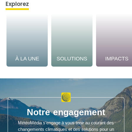
Explorez
À LA UNE
SOLUTIONS
IMPACTS
Notre engagement
MétéoMédia s’engage à vous tenir au courant des
changements climatiques et des solutions pour un