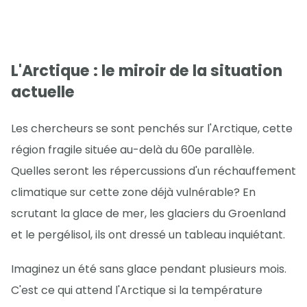
L'Arctique : le miroir de la situation
actuelle
Les chercheurs se sont penchés sur l'Arctique, cette
région fragile située au-delà du 60e parallèle.
Quelles seront les répercussions d'un réchauffement
climatique sur cette zone déjà vulnérable? En
scrutant la glace de mer, les glaciers du Groenland
et le pergélisol, ils ont dressé un tableau inquiétant.
Imaginez un été sans glace pendant plusieurs mois.
C'est ce qui attend l'Arctique si la température