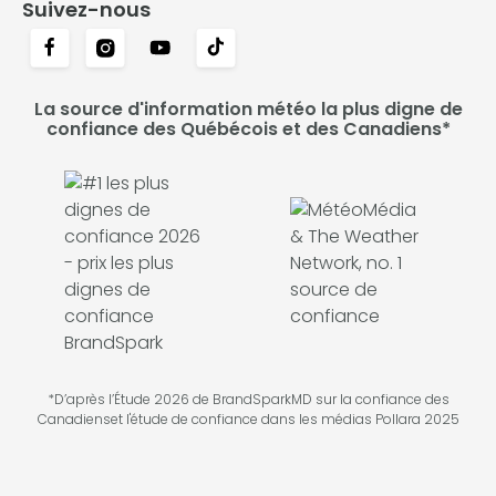
Suivez-nous
La source d'information météo la plus digne de
confiance des Québécois et des Canadiens*
*D’après l’Étude 2026 de BrandSparkMD sur la confiance des
Canadienset l'étude de confiance dans les médias Pollara 2025