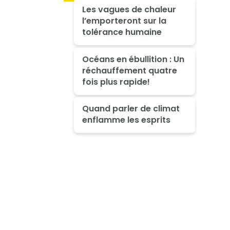
Les vagues de chaleur
l’emporteront sur la
tolérance humaine
Océans en ébullition : Un
réchauffement quatre
fois plus rapide!
Quand parler de climat
enflamme les esprits