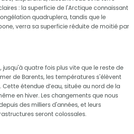
laires : la superficie de l'Arctique connaissant
ongélation quadruplera, tandis que le
rbone, verra sa superficie réduite de moitié par
 jusqu'à quatre fois plus vite que le reste de
mer de Barents, les températures s'élèvent
. Cette étendue d’eau, située au nord de la
 même en hiver. Les changements que nous
puis des milliers d'années, et leurs
rastructures seront colossales.