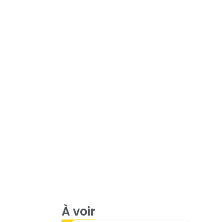
À voir