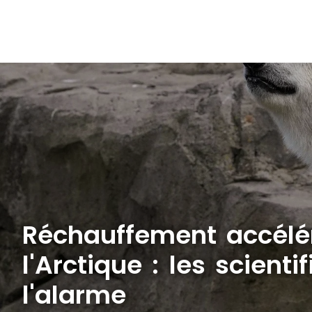
Réchauffement accélé
l'Arctique : les scient
l'alarme