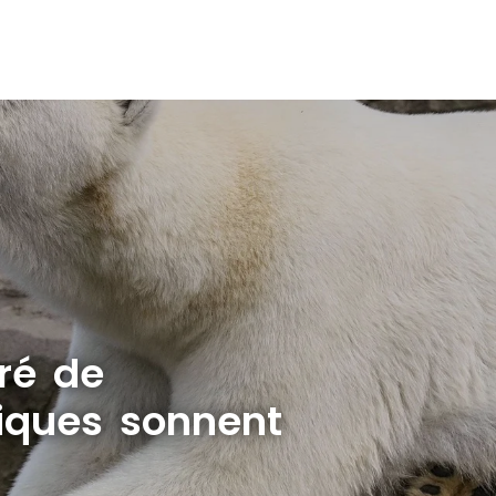
ré de
ifiques sonnent