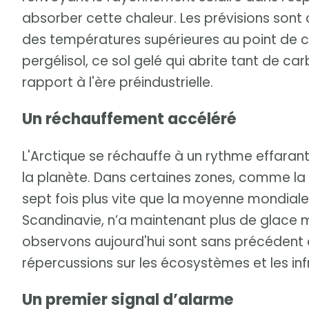
absorber cette chaleur. Les prévisions sont c
des températures supérieures au point de c
pergélisol, ce sol gelé qui abrite tant de ca
rapport à l'ère préindustrielle.
Un réchauffement accéléré
L'Arctique se réchauffe à un rythme effarant,
la planète. Dans certaines zones, comme la 
sept fois plus vite que la moyenne mondiale
Scandinavie, n’a maintenant plus de glace
observons aujourd'hui sont sans précédent de
répercussions sur les écosystèmes et les inf
Un premier signal d’alarme