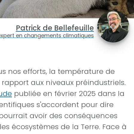
Patrick de Bellefeuille
expert en changements climatiques
 nos efforts, la température de
 rapport aux niveaux préindustriels.
ude
publiée en février 2025 dans la
entifiques s'accordent pour dire
pourrait avoir des conséquences
 les écosystèmes de la Terre. Face à