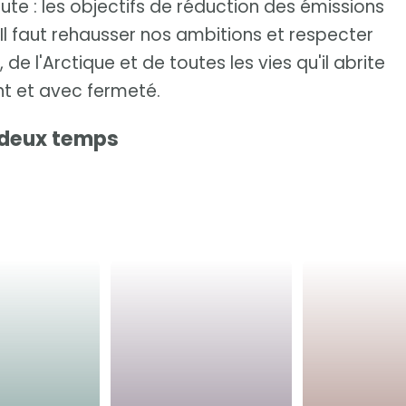
ute : les objectifs de réduction des émissions
. Il faut rehausser nos ambitions et respecter
e l'Arctique et de toutes les vies qu'il abrite
t et avec fermeté.
 deux temps