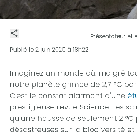
Présentateur et 
Publié le
2 juin 2025 à 18h22
Imaginez un monde où, malgré tous
notre planète grimpe de 2,7 °C par
C'est le constat alarmant d'une
ét
prestigieuse revue Science. Les sci
qu'une hausse de seulement 2 °C 
désastreuses sur la biodiversité et