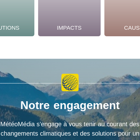
UTIONS
IMPACTS
CAUS
Notre engagement
MétéoMédia s’engage à vous tenir au courant des
changements climatiques et des solutions pour un