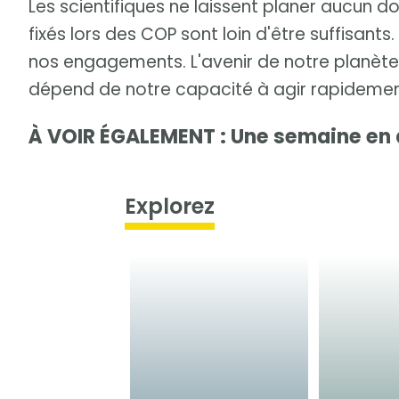
Les scientifiques ne laissent planer aucun do
fixés lors des COP sont loin d'être suffisants
nos engagements. L'avenir de notre planète, d
dépend de notre capacité à agir rapidemen
À VOIR ÉGALEMENT : Une semaine en
Explorez