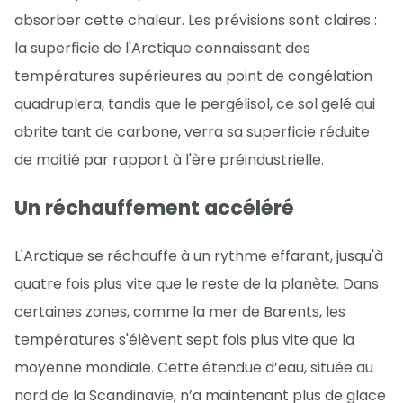
absorber cette chaleur. Les prévisions sont claires :
la superficie de l'Arctique connaissant des
températures supérieures au point de congélation
quadruplera, tandis que le pergélisol, ce sol gelé qui
abrite tant de carbone, verra sa superficie réduite
de moitié par rapport à l'ère préindustrielle.
Un réchauffement accéléré
L'Arctique se réchauffe à un rythme effarant, jusqu'à
quatre fois plus vite que le reste de la planète. Dans
certaines zones, comme la mer de Barents, les
températures s'élèvent sept fois plus vite que la
moyenne mondiale. Cette étendue d’eau, située au
nord de la Scandinavie, n’a maintenant plus de glace