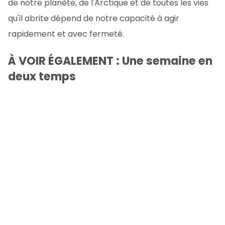
de notre planète, de l'Arctique et de toutes les vies
qu'il abrite dépend de notre capacité à agir
rapidement et avec fermeté.
À VOIR ÉGALEMENT : Une semaine en
deux temps