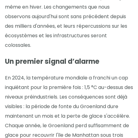
même en hiver. Les changements que nous
observons aujourd'hui sont sans précédent depuis
des milliers d'années, et leurs répercussions sur les
écosystèmes et les infrastructures seront
colossales.
Un premier signal d’alarme
En 2024, la température mondiale a franchi un cap
inquiétant pour la première fois : 1,5 °C au-dessus des
niveaux préindustriels. Les conséquences sont déjà
visibles : la période de fonte du Groenland dure
maintenant un mois et la perte de glace s'accélère.
Chaque année, le Groenland perd suffisamment de
glace pour recouvrir l'île de Manhattan sous trois