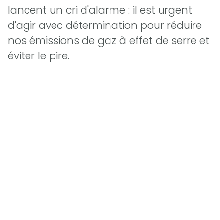
lancent un cri d'alarme : il est urgent
d'agir avec détermination pour réduire
nos émissions de gaz à effet de serre et
éviter le pire.