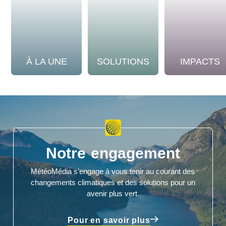
À LA UNE
SOLUTIONS
IMPACTS
Notre engagement
MétéoMédia s’engage à vous tenir au courant des
changements climatiques et des solutions pour un
avenir plus vert.
Pour en savoir plus