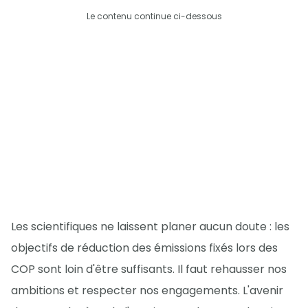
Le contenu continue ci-dessous
Les scientifiques ne laissent planer aucun doute : les
objectifs de réduction des émissions fixés lors des
COP sont loin d'être suffisants. Il faut rehausser nos
ambitions et respecter nos engagements. L'avenir