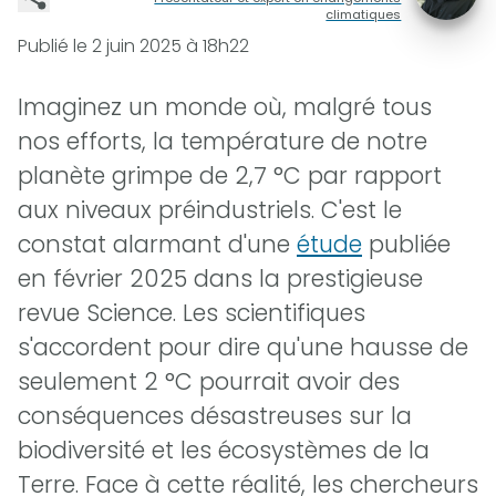
climatiques
Publié le
2 juin 2025 à 18h22
Imaginez un monde où, malgré tous
nos efforts, la température de notre
planète grimpe de 2,7 °C par rapport
aux niveaux préindustriels. C'est le
constat alarmant d'une
étude
publiée
en février 2025 dans la prestigieuse
revue Science. Les scientifiques
s'accordent pour dire qu'une hausse de
seulement 2 °C pourrait avoir des
conséquences désastreuses sur la
biodiversité et les écosystèmes de la
Terre. Face à cette réalité, les chercheurs