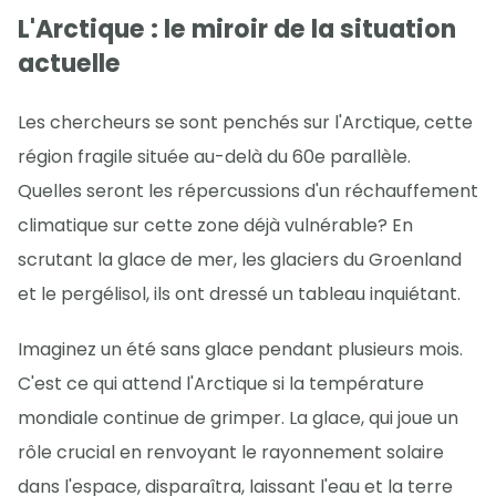
L'Arctique : le miroir de la situation
actuelle
Les chercheurs se sont penchés sur l'Arctique, cette
région fragile située au-delà du 60e parallèle.
Quelles seront les répercussions d'un réchauffement
climatique sur cette zone déjà vulnérable? En
scrutant la glace de mer, les glaciers du Groenland
et le pergélisol, ils ont dressé un tableau inquiétant.
Imaginez un été sans glace pendant plusieurs mois.
C'est ce qui attend l'Arctique si la température
mondiale continue de grimper. La glace, qui joue un
rôle crucial en renvoyant le rayonnement solaire
dans l'espace, disparaîtra, laissant l'eau et la terre