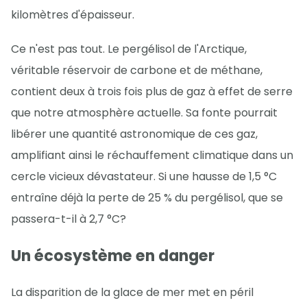
kilomètres d'épaisseur.
Ce n'est pas tout. Le pergélisol de l'Arctique,
véritable réservoir de carbone et de méthane,
contient deux à trois fois plus de gaz à effet de serre
que notre atmosphère actuelle. Sa fonte pourrait
libérer une quantité astronomique de ces gaz,
amplifiant ainsi le réchauffement climatique dans un
cercle vicieux dévastateur. Si une hausse de 1,5 °C
entraîne déjà la perte de 25 % du pergélisol, que se
passera-t-il à 2,7 °C?
Un écosystème en danger
La disparition de la glace de mer met en péril