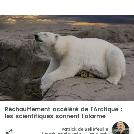
Réchauffement accéléré de l'Arctique :
les scientifiques sonnent l'alarme
Patrick de Bellefeuille
Présentateur et expert en changements