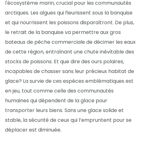
l'écosystème marin, crucial pour les communautés
arctiques. Les algues qui fleurissent sous la banquise
et qui nourrissent les poissons disparaîtront. De plus,
le retrait de la banquise va permettre aux gros
bateaux de pêche commerciale de décimer les eaux
de cette région, entraînant une chute inévitable des
stocks de poissons. Et que dire des ours polaires,
incapables de chasser sans leur précieux habitat de
glace? La survie de ces espèces emblématiques est
en jeu, tout comme celle des communautés
humaines qui dépendent de la glace pour
transporter leurs biens. Sans une glace solide et
stable, la sécurité de ceux qui l’empruntent pour se
déplacer est diminuée.