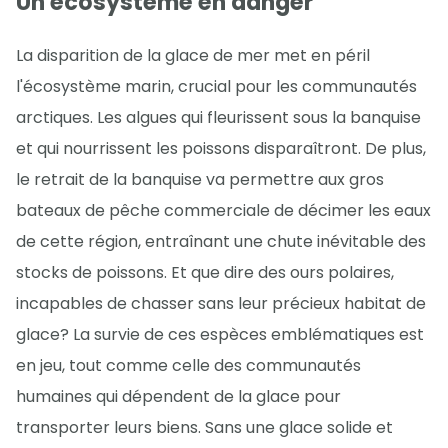
Un écosystème en danger
La disparition de la glace de mer met en péril
l'écosystème marin, crucial pour les communautés
arctiques. Les algues qui fleurissent sous la banquise
et qui nourrissent les poissons disparaîtront. De plus,
le retrait de la banquise va permettre aux gros
bateaux de pêche commerciale de décimer les eaux
de cette région, entraînant une chute inévitable des
stocks de poissons. Et que dire des ours polaires,
incapables de chasser sans leur précieux habitat de
glace? La survie de ces espèces emblématiques est
en jeu, tout comme celle des communautés
humaines qui dépendent de la glace pour
transporter leurs biens. Sans une glace solide et