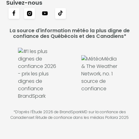
Suivez-nous
La source d'information météo la plus digne de
confiance des Québécois et des Canadiens*
*D’après l’Étude 2026 de BrandSparkMD sur la confiance des
Canadienset l'étude de confiance dans les médias Pollara 2025