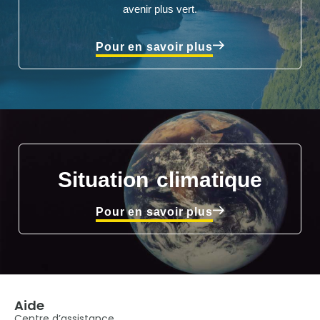
avenir plus vert.
Pour en savoir plus
Situation climatique
Pour en savoir plus
Aide
Centre d’assistance