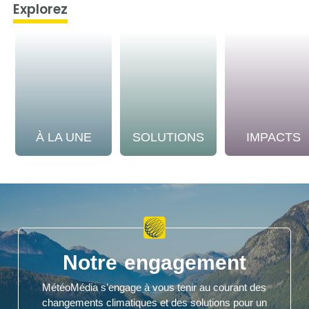
Explorez
À LA UNE
SOLUTIONS
IMPACTS
Notre engagement
MétéoMédia s’engage à vous tenir au courant des
changements climatiques et des solutions pour un