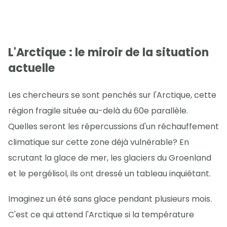
L'Arctique : le miroir de la situation
actuelle
Les chercheurs se sont penchés sur l'Arctique, cette
région fragile située au-delà du 60e parallèle.
Quelles seront les répercussions d'un réchauffement
climatique sur cette zone déjà vulnérable? En
scrutant la glace de mer, les glaciers du Groenland
et le pergélisol, ils ont dressé un tableau inquiétant.
Imaginez un été sans glace pendant plusieurs mois.
C'est ce qui attend l'Arctique si la température