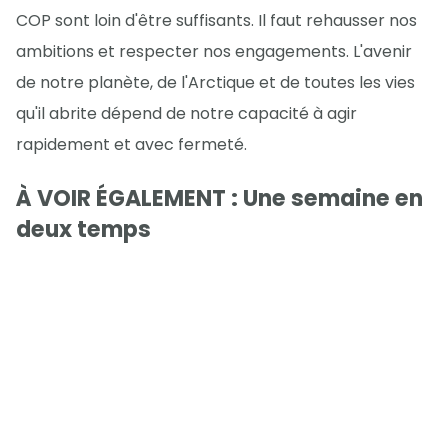
COP sont loin d'être suffisants. Il faut rehausser nos
ambitions et respecter nos engagements. L'avenir
de notre planète, de l'Arctique et de toutes les vies
qu'il abrite dépend de notre capacité à agir
rapidement et avec fermeté.
À VOIR ÉGALEMENT : Une semaine en
deux temps