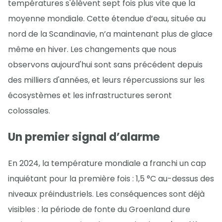
températures s'élèvent sept fois plus vite que la
moyenne mondiale. Cette étendue d’eau, située au
nord de la Scandinavie, n’a maintenant plus de glace
même en hiver. Les changements que nous
observons aujourd'hui sont sans précédent depuis
des milliers d'années, et leurs répercussions sur les
écosystèmes et les infrastructures seront
colossales.
Un premier signal d’alarme
En 2024, la température mondiale a franchi un cap
inquiétant pour la première fois : 1,5 °C au-dessus des
niveaux préindustriels. Les conséquences sont déjà
visibles : la période de fonte du Groenland dure