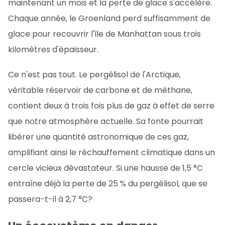
maintenant un mois et la perte de glace s'accélère.
Chaque année, le Groenland perd suffisamment de
glace pour recouvrir l'île de Manhattan sous trois
kilomètres d'épaisseur.
Ce n'est pas tout. Le pergélisol de l'Arctique,
véritable réservoir de carbone et de méthane,
contient deux à trois fois plus de gaz à effet de serre
que notre atmosphère actuelle. Sa fonte pourrait
libérer une quantité astronomique de ces gaz,
amplifiant ainsi le réchauffement climatique dans un
cercle vicieux dévastateur. Si une hausse de 1,5 °C
entraîne déjà la perte de 25 % du pergélisol, que se
passera-t-il à 2,7 °C?