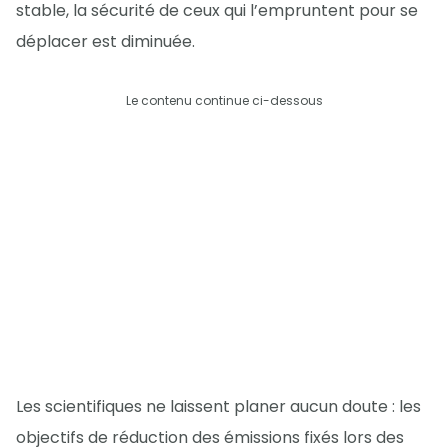
stable, la sécurité de ceux qui l’empruntent pour se
déplacer est diminuée.
Le contenu continue ci-dessous
Les scientifiques ne laissent planer aucun doute : les
objectifs de réduction des émissions fixés lors des