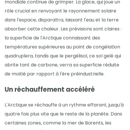
mondiale continue de grimper. La glace, qui joue un
rôle crucial en renvoyant le rayonnement solaire
dans l'espace, disparaîtra, laissant l'eau et la terre
absorber cette chaleur. Les prévisions sont claires :
la superficie de l'Arctique connaissant des
températures supérieures au point de congélation
quadruplera, tandis que le pergélisol, ce sol gelé qui
abrite tant de carbone, verra sa superficie réduite
de moitié par rapport à l'ère préindustrielle.
Un réchauffement accéléré
L'Arctique se réchauffe à un rythme effarant, jusqu'à
quatre fois plus vite que le reste de la planète. Dans
certaines zones, comme la mer de Barents, les