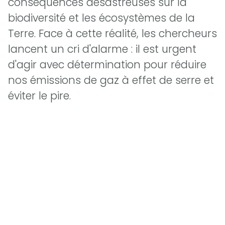
conséquences désastreuses sur la
biodiversité et les écosystèmes de la
Terre. Face à cette réalité, les chercheurs
lancent un cri d'alarme : il est urgent
d'agir avec détermination pour réduire
nos émissions de gaz à effet de serre et
éviter le pire.