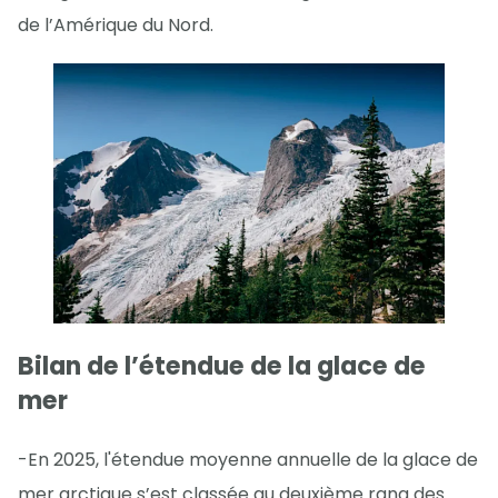
de l’Amérique du Nord.
Bilan de l’étendue de la glace de
mer
-En 2025, l'étendue moyenne annuelle de la glace de
mer arctique s’est classée au deuxième rang des