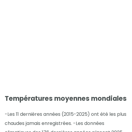
Températures moyennes mondiales
-Les 11 dernières années (2015-2025) ont été les plus
chaudes jamais enregistrées. -Les données