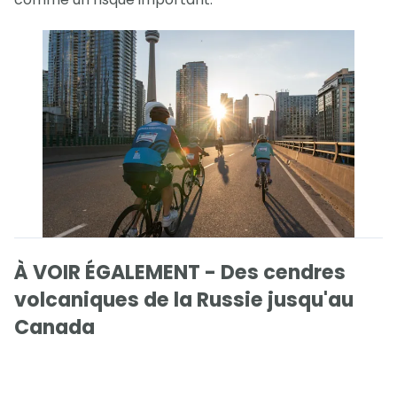
À VOIR ÉGALEMENT - Des cendres
volcaniques de la Russie jusqu'au
Canada