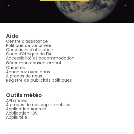
Aide
Centre d’assistance
Politique de vie privée
Conditions d’utilisation
Code d'éthique de l'IA
Accessibilité et accommodation
Gérer mon consentement
Carrières
Annoncez avec nous
À propos de nous
Registre de publicités politiques
Outils météo
API météo
À propos de nos applis mobiles
Application Android
Application iOS
Applis télé