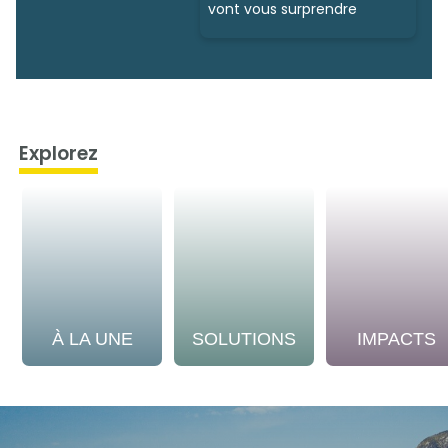
vont vous surprendre
Explorez
À LA UNE
SOLUTIONS
IMPACTS