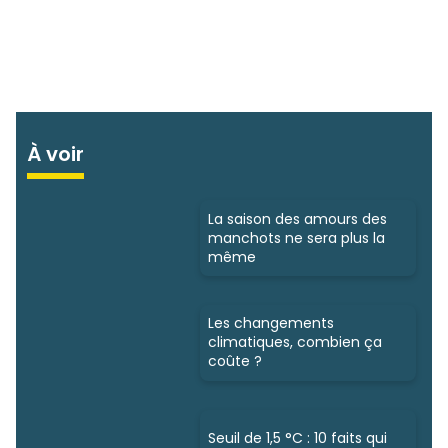
À voir
La saison des amours des
manchots ne sera plus la
même
Les changements
climatiques, combien ça
coûte ?
Seuil de 1,5 °C : 10 faits qui