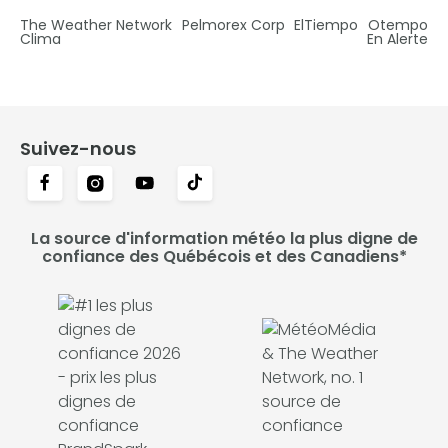
The Weather Network
Pelmorex Corp
ElTiempo
Otempo
Clima
En Alerte
Suivez-nous
La source d'information météo la plus digne de
confiance des Québécois et des Canadiens*