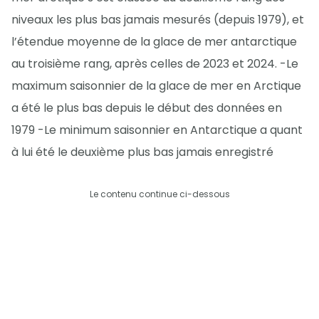
niveaux les plus bas jamais mesurés (depuis 1979), et
l’étendue moyenne de la glace de mer antarctique
au troisième rang, après celles de 2023 et 2024. -Le
maximum saisonnier de la glace de mer en Arctique
a été le plus bas depuis le début des données en
1979 -Le minimum saisonnier en Antarctique a quant
à lui été le deuxième plus bas jamais enregistré
Le contenu continue ci-dessous