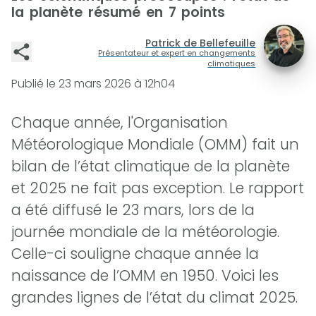
la planète résumé en 7 points
Patrick de Bellefeuille
Présentateur et expert en changements
climatiques
Publié le
23 mars 2026 à 12h04
Chaque année, l'Organisation
Météorologique Mondiale (OMM) fait un
bilan de l’état climatique de la planète
et 2025 ne fait pas exception. Le rapport
a été diffusé le 23 mars, lors de la
journée mondiale de la météorologie.
Celle-ci souligne chaque année la
naissance de l’OMM en 1950. Voici les
grandes lignes de l’état du climat 2025.