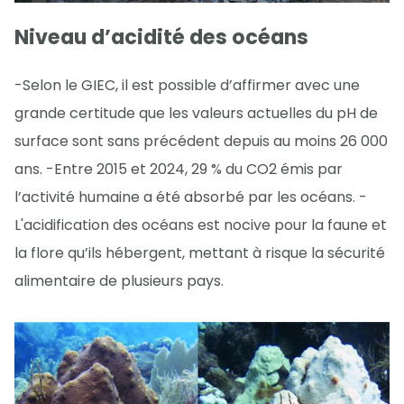
Niveau d’acidité des océans
-Selon le GIEC, il est possible d’affirmer avec une
grande certitude que les valeurs actuelles du pH de
surface sont sans précédent depuis au moins 26 000
ans. -Entre 2015 et 2024, 29 % du CO2 émis par
l’activité humaine a été absorbé par les océans. -
L'acidification des océans est nocive pour la faune et
la flore qu’ils hébergent, mettant à risque la sécurité
alimentaire de plusieurs pays.