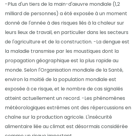
-Plus d'un tiers de la main-d'œuvre mondiale (1,2
milliard de personnes) a été exposée à un moment
donné de l'année à des risques liés à la chaleur sur
leurs lieux de travail, en particulier dans les secteurs
de l'agriculture et de la construction. -La dengue est
la maladie transmise par les moustiques dont la
propagation géographique est la plus rapide au
monde. Selon l'Organisation mondiale de la Santé,
environ la moitié de la population mondiale est
exposée à ce risque, et le nombre de cas signalés
atteint actuellement un record. -Les phénomènes
météorologiques extrêmes ont des répercussions en
chaîne sur la production agricole. L'insécurité
alimentaire liée au climat est désormais considérée
comme un risque important.