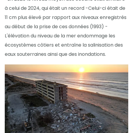
à celui de 2024, qui était un record -Celui-ci était de
11 cm plus élevé par rapport aux niveaux enregistrés
au début de la prise de ces données (1993) -
L'élévation du niveau de la mer endommage les
écosystèmes côtiers et entraîne la salinisation des
eaux souterraines ainsi que des inondations.