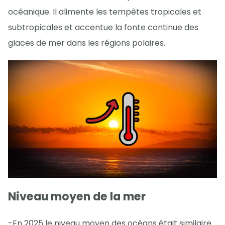
océanique. Il alimente les tempêtes tropicales et
subtropicales et accentue la fonte continue des
glaces de mer dans les régions polaires.
Niveau moyen de la mer
-En 2025 le niveau moyen des océans était similaire