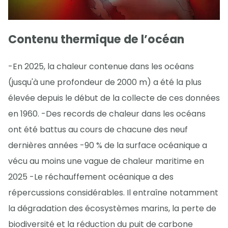
Contenu thermique de l’océan
-En 2025, la chaleur contenue dans les océans
(jusqu'à une profondeur de 2000 m) a été la plus
élevée depuis le début de la collecte de ces données
en 1960. -Des records de chaleur dans les océans
ont été battus au cours de chacune des neuf
dernières années -90 % de la surface océanique a
vécu au moins une vague de chaleur maritime en
2025 -Le réchauffement océanique a des
répercussions considérables. Il entraîne notamment
la dégradation des écosystèmes marins, la perte de
biodiversité et la réduction du puit de carbone