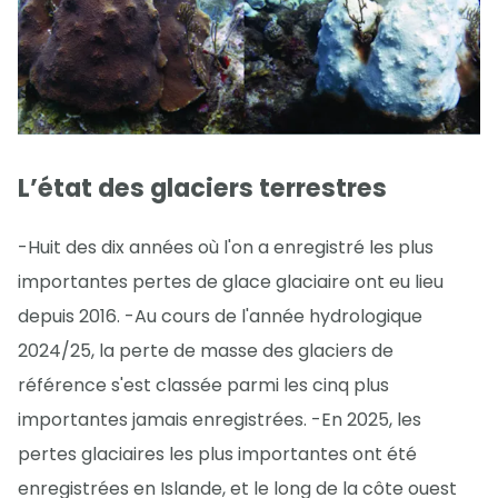
L’état des glaciers terrestres
-Huit des dix années où l'on a enregistré les plus
importantes pertes de glace glaciaire ont eu lieu
depuis 2016. -Au cours de l'année hydrologique
2024/25, la perte de masse des glaciers de
référence s'est classée parmi les cinq plus
importantes jamais enregistrées. -En 2025, les
pertes glaciaires les plus importantes ont été
enregistrées en Islande, et le long de la côte ouest