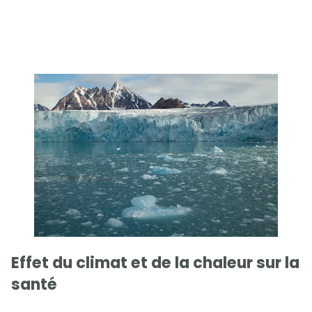
Effet du climat et de la chaleur sur la
santé